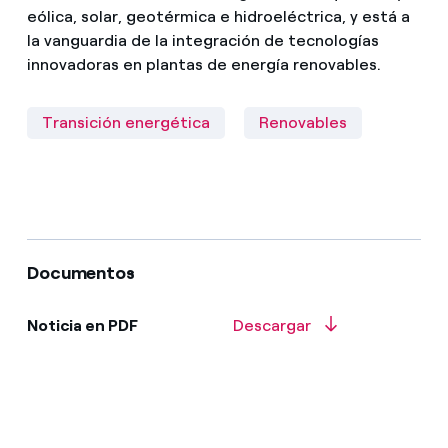
eólica, solar, geotérmica e hidroeléctrica, y está a
la vanguardia de la integración de tecnologías
innovadoras en plantas de energía renovables.
Transición energética
Renovables
Documentos
Noticia en PDF
Descargar