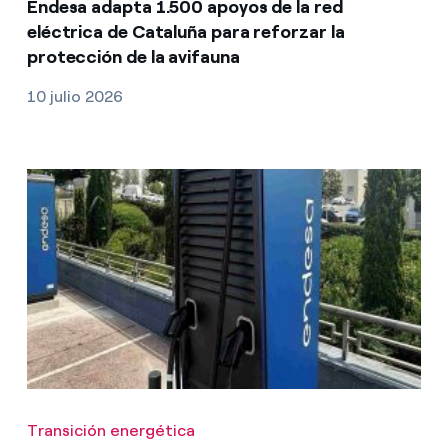
Endesa adapta 1.500 apoyos de la red
eléctrica de Cataluña para reforzar la
protección de la avifauna
10 julio 2026
Transición energética