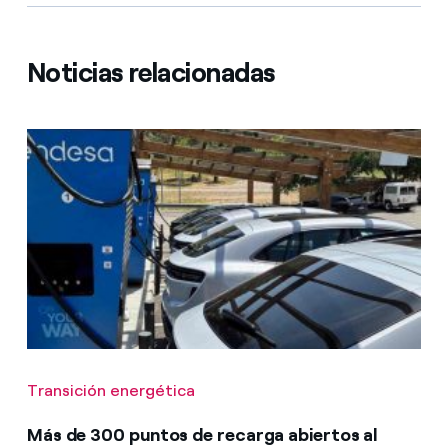
Noticias relacionadas
Transición energética
Más de 300 puntos de recarga abiertos al