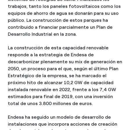
trabajos, tanto los paneles fotovoltaicos como los
equipos de ahorro de agua se donarán para su uso
público. La construcción de estos parques ha
contribuido a financiar parcialmente un Plan de
Desarrollo Industrial en la zona.
La construcción de esta capacidad renovable
responde a la estrategia de Endesa de
descarbonizar plenamente su mix de generación en
2050, un proceso para el que, según el último Plan
Estratégico de la empresa, se ha marcado el
próximo hito de alcanzar 10,2 GW de capacidad
instalada renovable en 2022, frente a los 7,4 GW
estimados para final de 2019, con una inversión
total de unos 3.800 millones de euros.
Endesa ha seguido un modelo de desarrollo de
instalaciones que incorpora acciones de creación