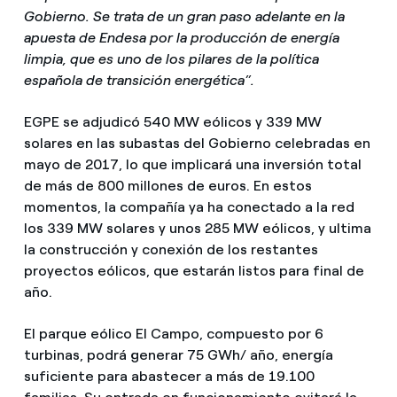
Gobierno. Se trata de un gran paso adelante en la
apuesta de Endesa por la producción de energía
limpia, que es uno de los pilares de la política
española de transición energética”.
EGPE se adjudicó 540 MW eólicos y 339 MW
solares en las subastas del Gobierno celebradas en
mayo de 2017, lo que implicará una inversión total
de más de 800 millones de euros. En estos
momentos, la compañía ya ha conectado a la red
los 339 MW solares y unos 285 MW eólicos, y ultima
la construcción y conexión de los restantes
proyectos eólicos, que estarán listos para final de
año.
El parque eólico El Campo, compuesto por 6
turbinas, podrá generar 75 GWh/ año, energía
suficiente para abastecer a más de 19.100