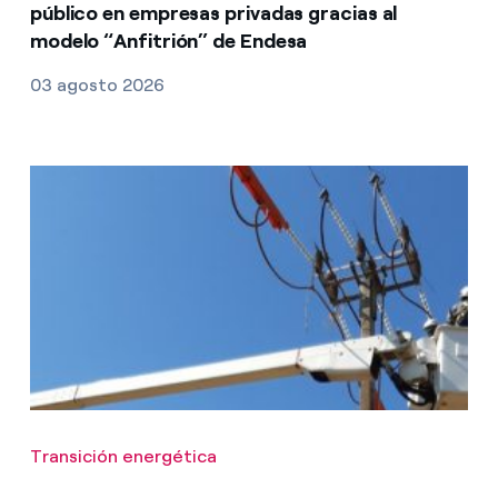
público en empresas privadas gracias al
modelo “Anfitrión” de Endesa
03 agosto 2026
Transición energética