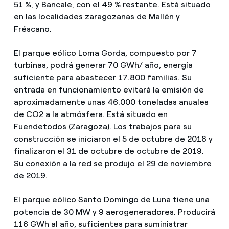
51 %, y Bancale, con el 49 % restante. Está situado
en las localidades zaragozanas de Mallén y
Fréscano.
El parque eólico Loma Gorda, compuesto por 7
turbinas, podrá generar 70 GWh/ año, energía
suficiente para abastecer 17.800 familias. Su
entrada en funcionamiento evitará la emisión de
aproximadamente unas 46.000 toneladas anuales
de CO2 a la atmósfera. Está situado en
Fuendetodos (Zaragoza). Los trabajos para su
construcción se iniciaron el 5 de octubre de 2018 y
finalizaron el 31 de octubre de octubre de 2019.
Su conexión a la red se produjo el 29 de noviembre
de 2019.
El parque eólico Santo Domingo de Luna tiene una
potencia de 30 MW y 9 aerogeneradores. Producirá
116 GWh al año, suficientes para suministrar