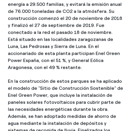
energía a 29.500 familias, y evitará la emisión anual
de 76.000 toneladas de CO2 a la atmósfera. Su
construcción comenzó el 20 de noviembre de 2018
y finalizó el 27 de septiembre de 2019. Fue
conectado a la red el pasado 18 de noviembre.
Está situado en las localidades zaragozanas de
Luna, Las Pedrosas y Sierra de Luna. En el
accionariado de esta planta participan Enel Green
Power España, con el 51 %, y General Eólica
Aragonesa, con el 49 % restante.
En la construcción de estos parques se ha aplicado
el modelo de "Sitio de Construcción Sostenible" de
Enel Green Power, que incluye la instalación de
paneles solares fotovoltaicos para cubrir parte de
las necesidades energéticas durante la obra.
Además, se han adoptado medidas de ahorro de
agua mediante la instalación de depósitos y
sistemas de recogida de lluvia. Finalizados los