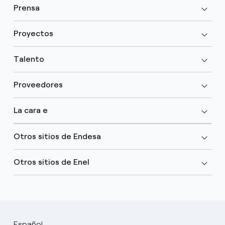
Prensa
Proyectos
Talento
Proveedores
La cara e
Otros sitios de Endesa
Otros sitios de Enel
Español