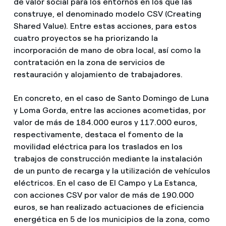
de valor social para los entornos en los que las
construye, el denominado modelo CSV (Creating
Shared Value). Entre estas acciones, para estos
cuatro proyectos se ha priorizando la
incorporación de mano de obra local, así como la
contratación en la zona de servicios de
restauración y alojamiento de trabajadores.
En concreto, en el caso de Santo Domingo de Luna
y Loma Gorda, entre las acciones acometidas, por
valor de más de 184.000 euros y 117.000 euros,
respectivamente, destaca el fomento de la
movilidad eléctrica para los traslados en los
trabajos de construcción mediante la instalación
de un punto de recarga y la utilización de vehículos
eléctricos. En el caso de El Campo y La Estanca,
con acciones CSV por valor de más de 190.000
euros, se han realizado actuaciones de eficiencia
energética en 5 de los municipios de la zona, como