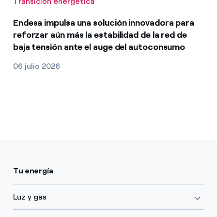
Transición energética
Endesa impulsa una solución innovadora para
reforzar aún más la estabilidad de la red de
baja tensión ante el auge del autoconsumo
06 julio 2026
Tu energía
Luz y gas