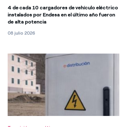
4 de cada 10 cargadores de vehículo eléctrico
instalados por Endesa en el último año fueron
de alta potencia
08 julio 2026