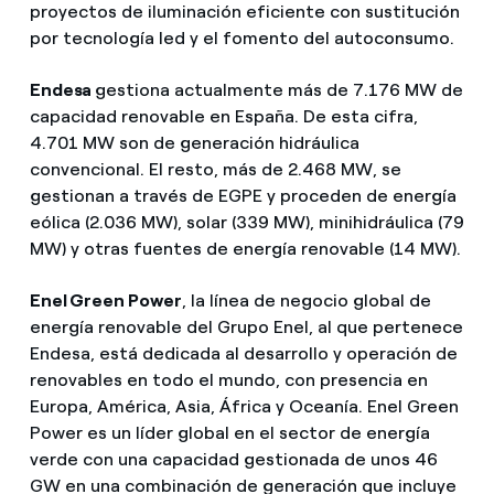
proyectos de iluminación eficiente con sustitución
por tecnología led y el fomento del autoconsumo.
Endesa
gestiona actualmente más de 7.176 MW de
capacidad renovable en España. De esta cifra,
4.701 MW son de generación hidráulica
convencional. El resto, más de 2.468 MW, se
gestionan a través de EGPE y proceden de energía
eólica (2.036 MW), solar (339 MW), minihidráulica (79
MW) y otras fuentes de energía renovable (14 MW).
Enel Green Power
, la línea de negocio global de
energía renovable del Grupo Enel, al que pertenece
Endesa, está dedicada al desarrollo y operación de
renovables en todo el mundo, con presencia en
Europa, América, Asia, África y Oceanía. Enel Green
Power es un líder global en el sector de energía
verde con una capacidad gestionada de unos 46
GW en una combinación de generación que incluye