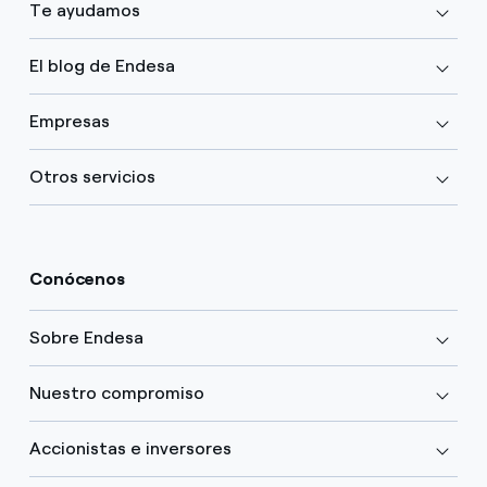
Te ayudamos
El blog de Endesa
Empresas
Otros servicios
Conócenos
Sobre Endesa
Nuestro compromiso
Accionistas e inversores