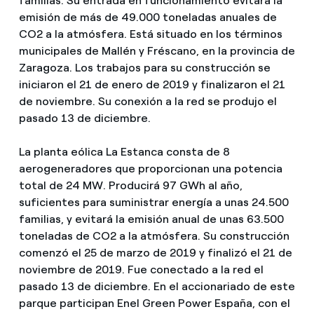
familias. Su entrada en funcionamiento evitará la
emisión de más de 49.000 toneladas anuales de
CO2 a la atmósfera. Está situado en los términos
municipales de Mallén y Fréscano, en la provincia de
Zaragoza. Los trabajos para su construcción se
iniciaron el 21 de enero de 2019 y finalizaron el 21
de noviembre. Su conexión a la red se produjo el
pasado 13 de diciembre.
La planta eólica La Estanca consta de 8
aerogeneradores que proporcionan una potencia
total de 24 MW. Producirá 97 GWh al año,
suficientes para suministrar energía a unas 24.500
familias, y evitará la emisión anual de unas 63.500
toneladas de CO2 a la atmósfera. Su construcción
comenzó el 25 de marzo de 2019 y finalizó el 21 de
noviembre de 2019. Fue conectado a la red el
pasado 13 de diciembre. En el accionariado de este
parque participan Enel Green Power España, con el