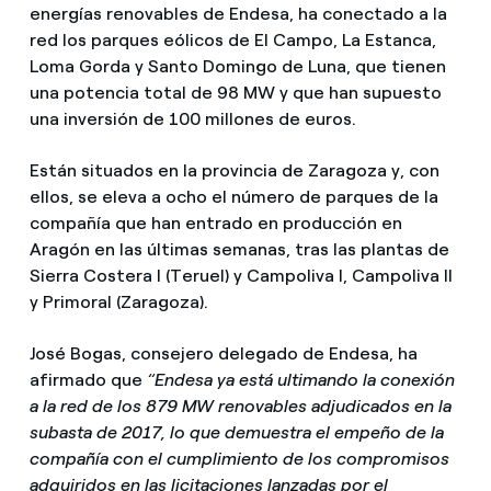
energías renovables de Endesa, ha conectado a la
red los parques eólicos de El Campo, La Estanca,
Loma Gorda y Santo Domingo de Luna, que tienen
una potencia total de 98 MW y que han supuesto
una inversión de 100 millones de euros.
Están situados en la provincia de Zaragoza y, con
ellos, se eleva a ocho el número de parques de la
compañía que han entrado en producción en
Aragón en las últimas semanas, tras las plantas de
Sierra Costera I (Teruel) y Campoliva I, Campoliva II
y Primoral (Zaragoza).
José Bogas, consejero delegado de Endesa, ha
afirmado que
“Endesa ya está ultimando la conexión
a la red de los 879 MW renovables adjudicados en la
subasta de 2017, lo que demuestra el empeño de la
compañía con el cumplimiento de los compromisos
adquiridos en las licitaciones lanzadas por el