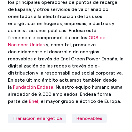
los principales operadores de puntos de recarga
de España, y otros servicios de valor añadido
orientados a la electrificación de los usos
energéticos en hogares, empresas, industrias y
administraciones públicas. Endesa está
firmemente comprometida con los
ODS de
Naciones Unidas
y, como tal, promueve
decididamente el desarrollo de energías
renovables a través de Enel Green Power España, la
digitalización de las redes a través de e-
distribución y la responsabilidad social corporativa.
En este último ámbito actuamos también desde
la
Fundación Endesa
. Nuestro equipo humano suma
alrededor de 9.000 empleados. Endesa forma
parte de
Enel
, el mayor grupo eléctrico de Europa.
Transición energética
Renovables