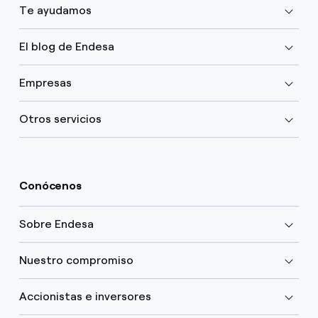
Te ayudamos
El blog de Endesa
Empresas
Otros servicios
Conócenos
Sobre Endesa
Nuestro compromiso
Accionistas e inversores