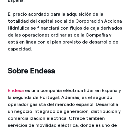
España.
El precio acordado para la adquisición de la
totalidad del capital social de Corporación Acciona
Hidráulica se financiará con flujos de caja derivados
de las operaciones ordinarias de la Compañía y
está en línea con el plan previsto de desarrollo de
capacidad.
Sobre Endesa
Endesa
es una compañía eléctrica líder en España y
la segunda de Portugal. Además, es el segundo
operador gasista del mercado español. Desarrolla
un negocio integrado de generación, distribución y
comercialización eléctrica. Ofrece también
servicios de movilidad eléctrica, donde es uno de