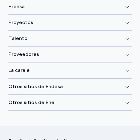
Prensa
Proyectos
Talento
Proveedores
La cara e
Otros sitios de Endesa
Otros sitios de Enel