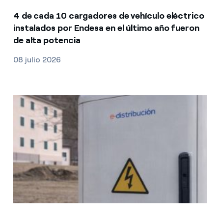
4 de cada 10 cargadores de vehículo eléctrico
instalados por Endesa en el último año fueron
de alta potencia
08 julio 2026