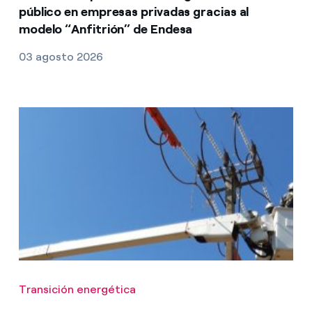
público en empresas privadas gracias al
modelo “Anfitrión” de Endesa
03 agosto 2026
Transición energética