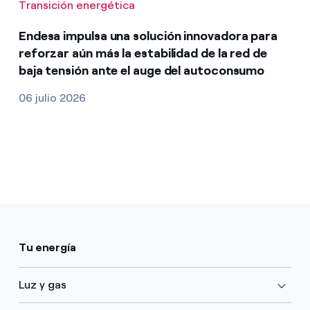
Transición energética
Endesa impulsa una solución innovadora para
reforzar aún más la estabilidad de la red de
baja tensión ante el auge del autoconsumo
06 julio 2026
Tu energía
Luz y gas