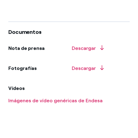
Documentos
Nota de prensa
Descargar
Fotografías
Descargar
Vídeos
Imágenes de vídeo genéricas de Endesa