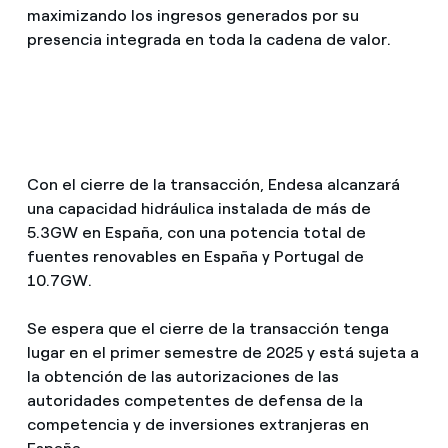
maximizando los ingresos generados por su
presencia integrada en toda la cadena de valor.
Con el cierre de la transacción, Endesa alcanzará
una capacidad hidráulica instalada de más de
5.3GW en España, con una potencia total de
fuentes renovables en España y Portugal de
10.7GW.
Se espera que el cierre de la transacción tenga
lugar en el primer semestre de 2025 y está sujeta a
la obtención de las autorizaciones de las
autoridades competentes de defensa de la
competencia y de inversiones extranjeras en