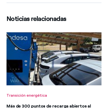
Noticias relacionadas
Transición energética
Más de 300 puntos de recarga abiertos al