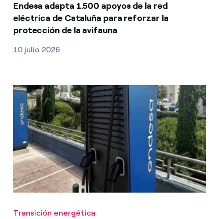
Endesa adapta 1.500 apoyos de la red
eléctrica de Cataluña para reforzar la
protección de la avifauna
10 julio 2026
Transición energética