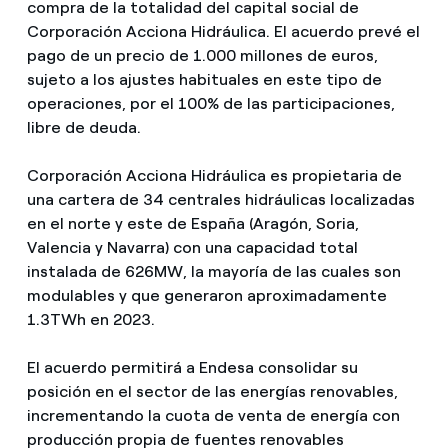
compra de la totalidad del capital social de
Corporación Acciona Hidráulica. El acuerdo prevé el
pago de un precio de 1.000 millones de euros,
sujeto a los ajustes habituales en este tipo de
operaciones, por el 100% de las participaciones,
libre de deuda.
Corporación Acciona Hidráulica es propietaria de
una cartera de 34 centrales hidráulicas localizadas
en el norte y este de España (Aragón, Soria,
Valencia y Navarra) con una capacidad total
instalada de 626MW, la mayoría de las cuales son
modulables y que generaron aproximadamente
1.3TWh en 2023.
El acuerdo permitirá a Endesa consolidar su
posición en el sector de las energías renovables,
incrementando la cuota de venta de energía con
producción propia de fuentes renovables