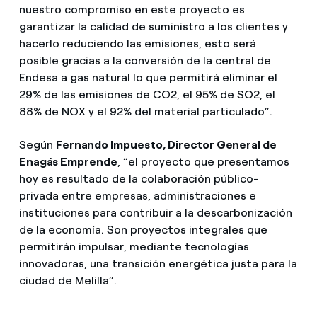
nuestro compromiso en este proyecto es
garantizar la calidad de suministro a los clientes y
hacerlo reduciendo las emisiones, esto será
posible gracias a la conversión de la central de
Endesa a gas natural lo que permitirá eliminar el
29% de las emisiones de CO2, el 95% de SO2, el
88% de NOX y el 92% del material particulado”.
Según
Fernando Impuesto, Director General de
Enagás Emprende
, “el proyecto que presentamos
hoy es resultado de la colaboración público-
privada entre empresas, administraciones e
instituciones para contribuir a la descarbonización
de la economía. Son proyectos integrales que
permitirán impulsar, mediante tecnologías
innovadoras, una transición energética justa para la
ciudad de Melilla”.