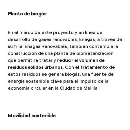
Planta de biogás
En el marco de este proyecto y en línea de
desarrollo de gases renovables, Enagás, a través de
su filial Enagás Renovables, también contempla la
construcción de una planta de biometanización
que permitirá tratar y
reducir el volumen de
residuos sólidos urbanos
. Con el tratamiento de
estos residuos se genera biogás, una fuente de
energía sostenible clave para el impulso de la
economía circular en la Ciudad de Melilla.
Movilidad sostenible