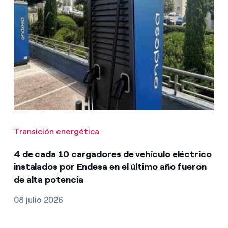
Transición energética
4 de cada 10 cargadores de vehículo eléctrico
instalados por Endesa en el último año fueron
de alta potencia
08 julio 2026