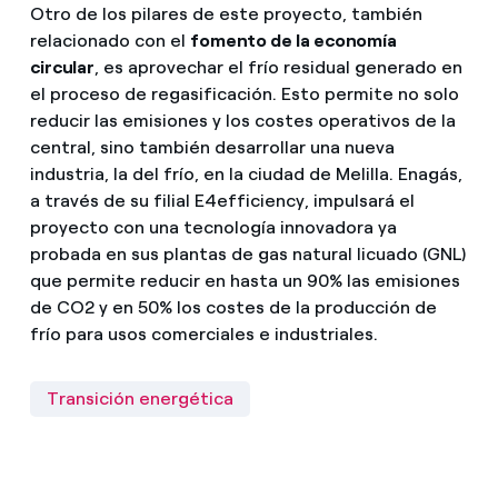
Otro de los pilares de este proyecto, también
relacionado con el
fomento de la economía
circular
, es aprovechar el frío residual generado en
el proceso de regasificación. Esto permite no solo
reducir las emisiones y los costes operativos de la
central, sino también desarrollar una nueva
industria, la del frío, en la ciudad de Melilla. Enagás,
a través de su filial E4efficiency, impulsará el
proyecto con una tecnología innovadora ya
probada en sus plantas de gas natural licuado (GNL)
que permite reducir en hasta un 90% las emisiones
de CO2 y en 50% los costes de la producción de
frío para usos comerciales e industriales.
Transición energética