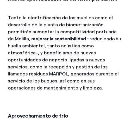
Tanto la electrificación de los muelles como el
desarrollo de la planta de biometanización
permitirán aumentar la competitividad portuaria
de Melilla,
mejorar la sostenibilidad
–reduciendo su
huella ambiental, tanto acústica como
atmosférica-, y beneficiarse de nuevas
oportunidades de negocio ligadas a nuevos
servicios, como la recepción y gestión de los
llamados residuos MARPOL, generados durante el
servicio de los buques, así como en sus
operaciones de mantenimiento y limpieza.
Aprovechamiento de frío