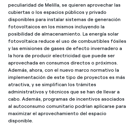
peculiaridad de Melilla, se quieren aprovechar las
cubiertas o los espacios públicos y privado
disponibles para instalar sistemas de generación
fotovoltaicos en los mismos incluyendo la
posibilidad de almacenamiento. La energía solar
fotovoltaica reduce el uso de combustibles fósiles
y las emisiones de gases de efecto invernadero a
la hora de producir electricidad que puede ser
aprovechada en consumos directos o próximos.
Además, ahora, con el nuevo marco normativo la
implementación de este tipo de proyectos es más
atractiva, y se simplifican los trámites
administrativos y técnicos que se han de llevar a
cabo. Además, programas de incentivos asociados
al autoconsumo comunitario podrían aplicarse para
maximizar el aprovechamiento del espacio
disponible.