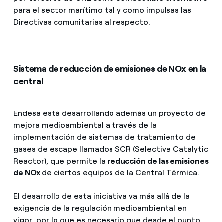
para el sector marítimo tal y como impulsas las
Directivas comunitarias al respecto.
Sistema de reducción de emisiones de NOx en la
central
Endesa está desarrollando además un proyecto de
mejora medioambiental a través de la
implementación de sistemas de tratamiento de
gases de escape llamados SCR (Selective Catalytic
Reactor), que permite la
reducción de las emisiones
de NOx
de ciertos equipos de la Central Térmica.
El desarrollo de esta iniciativa va más allá de la
exigencia de la regulación medioambiental en
vigor, por lo que es necesario que desde el punto