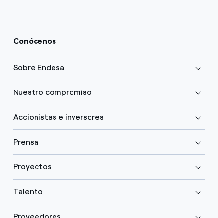
Conócenos
Sobre Endesa
Nuestro compromiso
Accionistas e inversores
Prensa
Proyectos
Talento
Proveedores