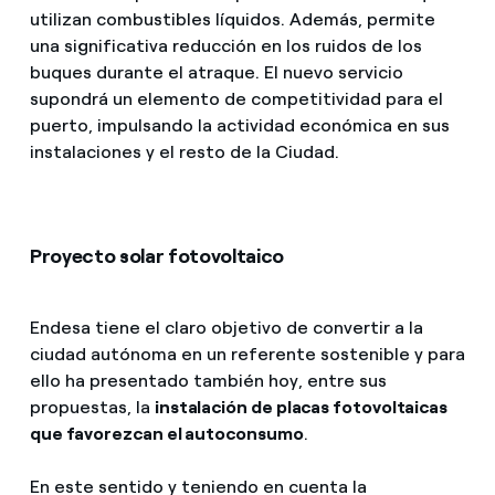
utilizan combustibles líquidos. Además, permite
una significativa reducción en los ruidos de los
buques durante el atraque. El nuevo servicio
supondrá un elemento de competitividad para el
puerto, impulsando la actividad económica en sus
instalaciones y el resto de la Ciudad.
Proyecto solar fotovoltaico
Endesa tiene el claro objetivo de convertir a la
ciudad autónoma en un referente sostenible y para
ello ha presentado también hoy, entre sus
propuestas, la
instalación de placas fotovoltaicas
que favorezcan el autoconsumo
.
En este sentido y teniendo en cuenta la