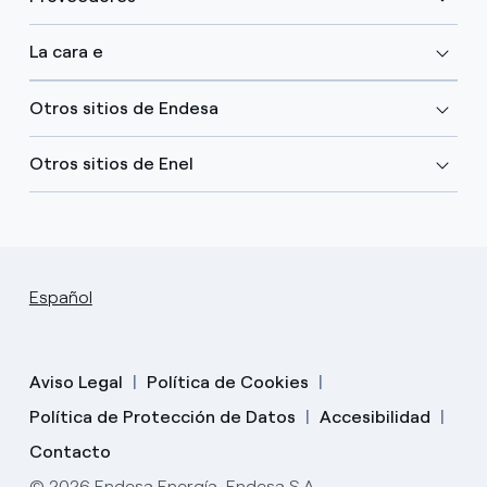
La cara e
Otros sitios de Endesa
Otros sitios de Enel
Español
Aviso Legal
Política de Cookies
Política de Protección de Datos
Accesibilidad
Contacto
© 2026 Endesa Energía, Endesa S.A.