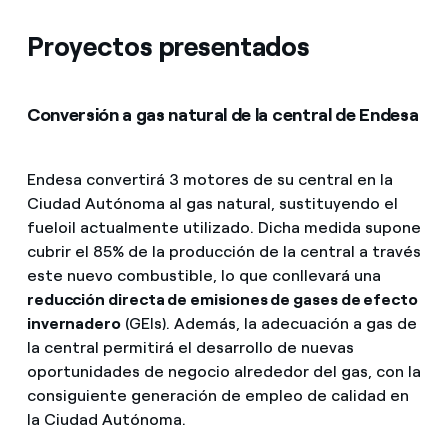
Proyectos presentados
Conversión a gas natural de la central de Endesa
Endesa convertirá 3 motores de su central en la
Ciudad Autónoma al gas natural, sustituyendo el
fueloil actualmente utilizado. Dicha medida supone
cubrir el 85% de la producción de la central a través
este nuevo combustible, lo que conllevará una
reducción directa de emisiones de gases de efecto
invernadero
(GEIs). Además, la adecuación a gas de
la central permitirá el desarrollo de nuevas
oportunidades de negocio alrededor del gas, con la
consiguiente generación de empleo de calidad en
la Ciudad Autónoma.