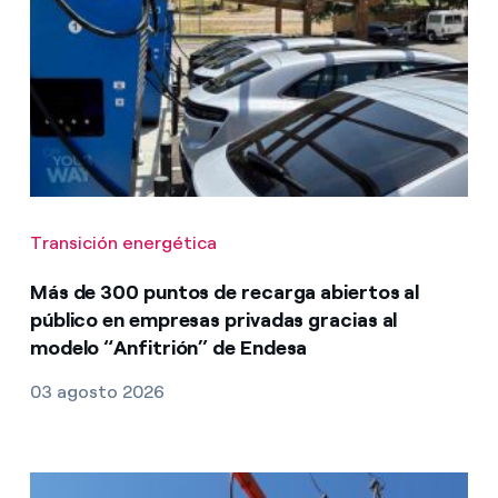
Transición energética
Más de 300 puntos de recarga abiertos al
público en empresas privadas gracias al
modelo “Anfitrión” de Endesa
03 agosto 2026