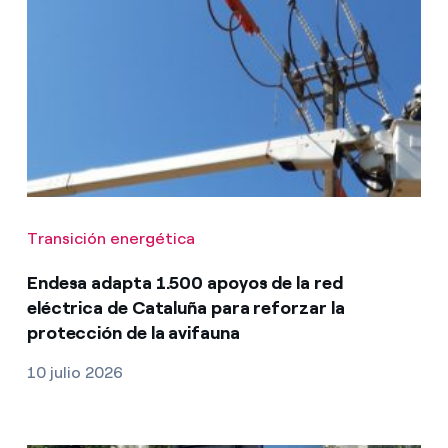
Transición energética
Endesa adapta 1.500 apoyos de la red
eléctrica de Cataluña para reforzar la
protección de la avifauna
10 julio 2026