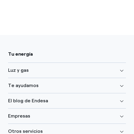
Tu energía
Luz y gas
Te ayudamos
El blog de Endesa
Empresas
Otros servicios