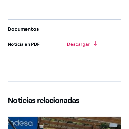
Documentos
Noticia en PDF
Descargar
Noticias relacionadas