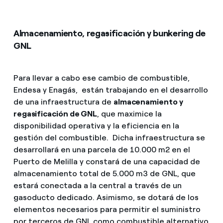
Almacenamiento, regasificación y bunkering de
GNL
Para llevar a cabo ese cambio de combustible,
Endesa y Enagás, están trabajando en el desarrollo
de una infraestructura de
almacenamiento y
regasificación de GNL
, que maximice la
disponibilidad operativa y la eficiencia en la
gestión del combustible. Dicha infraestructura se
desarrollará en una parcela de 10.000 m2 en el
Puerto de Melilla y constará de una capacidad de
almacenamiento total de 5.000 m3 de GNL, que
estará conectada a la central a través de un
gasoducto dedicado. Asimismo, se dotará de los
elementos necesarios para permitir el suministro
por terceros de GNL como combustible alternativo