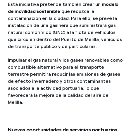
Esta iniciativa pretende también crear un
modelo
de movilidad sostenible
que reduzca la
contaminación en la ciudad. Para ello, se prevé la
instalación de una gasinera que suministrará gas
natural comprimido (GNC) a la flota de vehículos
que circulen dentro del Puerto de Melilla, vehículos
de transporte público y de particulares.
Impulsar el gas natural y los gases renovables como
combustible alternativo para el transporte
terrestre permitirá reducir las emisiones de gases
de efecto invernadero y otros contaminantes
asociados a la actividad portuaria, lo que
favorecerá la mejora de la calidad del aire de
Melilla.
Nuevas oportunidades de servicios portuarios