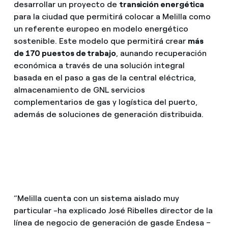
desarrollar un proyecto de
transición energética
para la ciudad que permitirá colocar a Melilla como
un referente europeo en modelo energético
sostenible. Este modelo que permitirá crear
más
de 170 puestos de trabajo
, aunando recuperación
económica a través de una solución integral
basada en el paso a gas de la central eléctrica,
almacenamiento de GNL servicios
complementarios de gas y logística del puerto,
además de soluciones de generación distribuida.
“Melilla cuenta con un sistema aislado muy
particular -ha explicado José Ribelles director de la
línea de negocio de generación de gasde Endesa –