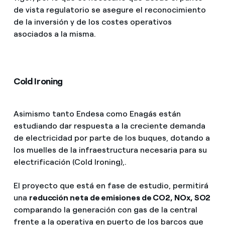
de vista regulatorio se asegure el reconocimiento
de la inversión y de los costes operativos
asociados a la misma.
Cold Ironing
Asimismo tanto Endesa como Enagás están
estudiando dar respuesta a la creciente demanda
de electricidad por parte de los buques, dotando a
los muelles de la infraestructura necesaria para su
electrificación (Cold Ironing),.
El proyecto que está en fase de estudio, permitirá
una
reducción neta de emisiones de CO2, NOx, SO2
comparando la generación con gas de la central
frente a la operativa en puerto de los barcos que