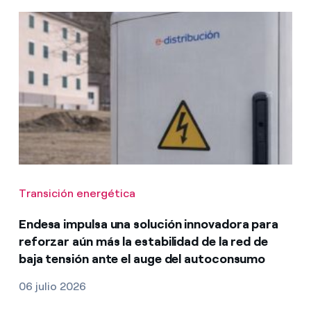
Transición energética
Endesa impulsa una solución innovadora para
reforzar aún más la estabilidad de la red de
baja tensión ante el auge del autoconsumo
06 julio 2026