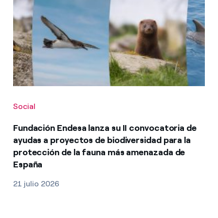
Social
Fundación Endesa lanza su II convocatoria de
ayudas a proyectos de biodiversidad para la
protección de la fauna más amenazada de
España
21 julio 2026