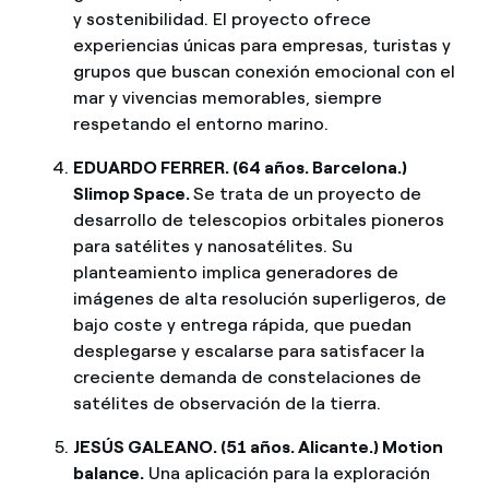
y sostenibilidad. El proyecto ofrece
experiencias únicas para empresas, turistas y
grupos que buscan conexión emocional con el
mar y vivencias memorables, siempre
respetando el entorno marino.
EDUARDO FERRER. (64 años. Barcelona.)
Slimop Space.
Se trata de un proyecto de
desarrollo de telescopios orbitales pioneros
para satélites y nanosatélites. Su
planteamiento implica generadores de
imágenes de alta resolución superligeros, de
bajo coste y entrega rápida, que puedan
desplegarse y escalarse para satisfacer la
creciente demanda de constelaciones de
satélites de observación de la tierra.
JESÚS GALEANO. (51 años. Alicante.) Motion
balance.
Una aplicación para la exploración