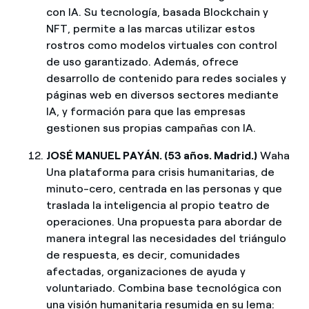
con IA. Su tecnología, basada Blockchain y
NFT, permite a las marcas utilizar estos
rostros como modelos virtuales con control
de uso garantizado. Además, ofrece
desarrollo de contenido para redes sociales y
páginas web en diversos sectores mediante
IA, y formación para que las empresas
gestionen sus propias campañas con IA.
JOSÉ MANUEL PAYÁN. (53 años. Madrid.)
Waha
Una plataforma para crisis humanitarias, de
minuto-cero, centrada en las personas y que
traslada la inteligencia al propio teatro de
operaciones. Una propuesta para abordar de
manera integral las necesidades del triángulo
de respuesta, es decir, comunidades
afectadas, organizaciones de ayuda y
voluntariado. Combina base tecnológica con
una visión humanitaria resumida en su lema: