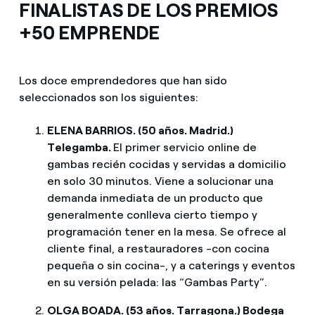
FINALISTAS DE LOS PREMIOS
+50 EMPRENDE
Los doce emprendedores que han sido
seleccionados son los siguientes:
ELENA BARRIOS. (50 años. Madrid.)
Telegamba.
El primer servicio online de
gambas recién cocidas y servidas a domicilio
en solo 30 minutos. Viene a solucionar una
demanda inmediata de un producto que
generalmente conlleva cierto tiempo y
programación tener en la mesa. Se ofrece al
cliente final, a restauradores -con cocina
pequeña o sin cocina-, y a caterings y eventos
en su versión pelada: las “Gambas Party”.
OLGA BOADA. (53 años. Tarragona.) Bodega