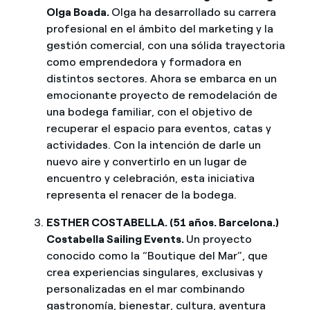
Olga Boada.
Olga ha desarrollado su carrera
profesional en el ámbito del marketing y la
gestión comercial, con una sólida trayectoria
como emprendedora y formadora en
distintos sectores. Ahora se embarca en un
emocionante proyecto de remodelación de
una bodega familiar, con el objetivo de
recuperar el espacio para eventos, catas y
actividades. Con la intención de darle un
nuevo aire y convertirlo en un lugar de
encuentro y celebración, esta iniciativa
representa el renacer de la bodega.
ESTHER COSTABELLA. (51 años. Barcelona.)
Costabella Sailing Events.
Un proyecto
conocido como la “Boutique del Mar”, que
crea experiencias singulares, exclusivas y
personalizadas en el mar combinando
gastronomía, bienestar, cultura, aventura