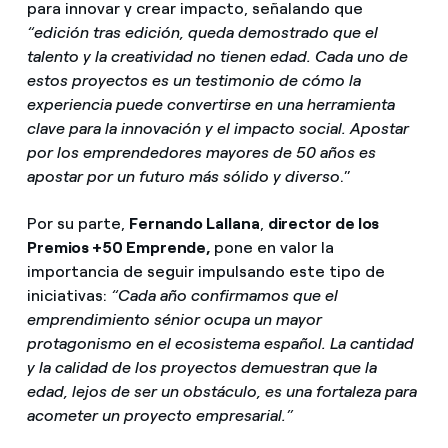
para innovar y crear impacto, señalando que
“edición tras edición, queda demostrado que el
talento y la creatividad no tienen edad. Cada
uno de
estos proyectos es un testimonio de cómo la
experiencia puede convertirse en una herramienta
clave para la innovación y el impacto social. Apostar
por los emprendedores mayores de 50 años es
apostar por un futuro más sólido y diverso
.”
Por su parte,
Fernando Lallana
,
director de los
Premios +50 Emprende,
pone en valor la
importancia de seguir impulsando este tipo de
iniciativas:
“Cada año confirmamos que el
emprendimiento sénior ocupa un mayor
protagonismo en el ecosistema español. La cantidad
y la calidad de los proyectos demuestran que la
edad, lejos de ser un obstáculo, es una fortaleza para
acometer un proyecto empresarial.”