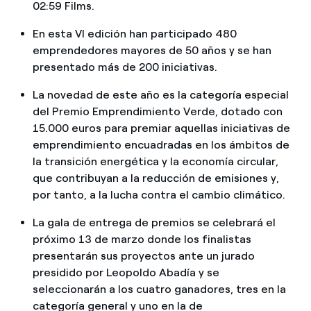
02:59 Films.
En esta VI edición han participado 480
emprendedores mayores de 50 años y se han
presentado más de 200 iniciativas.
La novedad de este año es la categoría especial
del Premio Emprendimiento Verde, dotado con
15.000 euros para premiar aquellas iniciativas de
emprendimiento encuadradas en los ámbitos de
la transición energética y la economía circular,
que contribuyan a la reducción de emisiones y,
por tanto, a la lucha contra el cambio climático.
La gala de entrega de premios se celebrará el
próximo 13 de marzo donde los finalistas
presentarán sus proyectos ante un jurado
presidido por Leopoldo Abadía y se
seleccionarán a los cuatro ganadores, tres en la
categoría general y uno en la de