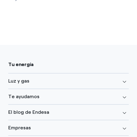
Tu energía
Luz y gas
Te ayudamos
El blog de Endesa
Empresas