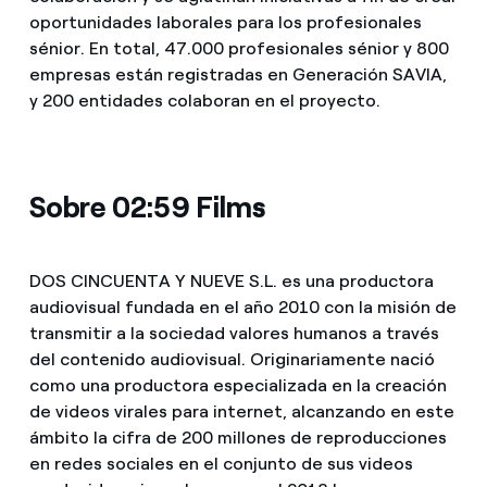
oportunidades laborales para los profesionales
sénior. En total, 47.000 profesionales sénior y 800
empresas están registradas en Generación SAVIA,
y 200 entidades colaboran en el proyecto.
Sobre 02:59 Films
DOS CINCUENTA Y NUEVE S.L. es una productora
audiovisual fundada en el año 2010 con la misión de
transmitir a la sociedad valores humanos a través
del contenido audiovisual. Originariamente nació
como una productora especializada en la creación
de videos virales para internet, alcanzando en este
ámbito la cifra de 200 millones de reproducciones
en redes sociales en el conjunto de sus videos