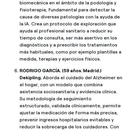
biomecánica en el ámbito de la podología y
fisioterapia, fundamental para detectar la
causa de diversas patologías con la ayuda de
la IA. Crea un protocolo de exploración que
ayuda al profesional sanitario a reducir su
tiempo de consulta, ser más asertivo en los
diagnósticos y a prescribir los tratamientos
más habituales, como por ejemplo plantillas a
medida, terapias y ejercicios físicos.
RODRIGO GARCÍA. (59 años. Madrid.)
Dekipling.
Aborda el cuidado del Alzheimer en
el hogar, con un modelo que combina
asistencia sociosanitaria y evidencia clínica.
Su metodología de seguimiento
estructurado, validada clínicamente, permite
ajustar la medicación de forma más precisa,
prevenir ingresos hospitalarios evitables y
reducir la sobrecarga de los cuidadores. Con