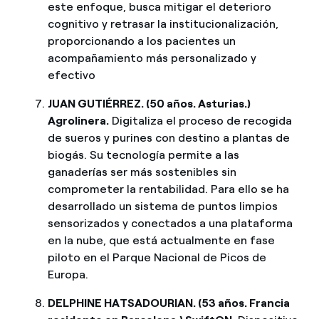
este enfoque, busca mitigar el deterioro
cognitivo y retrasar la institucionalización,
proporcionando a los pacientes un
acompañamiento más personalizado y
efectivo
JUAN GUTIÉRREZ. (50 años. Asturias.)
Agrolinera.
Digitaliza el proceso de recogida
de sueros y purines con destino a plantas de
biogás. Su tecnología permite a las
ganaderías ser más sostenibles sin
comprometer la rentabilidad. Para ello se ha
desarrollado un sistema de puntos limpios
sensorizados y conectados a una plataforma
en la nube, que está actualmente en fase
piloto en el Parque Nacional de Picos de
Europa.
DELPHINE HATSADOURIAN. (53 años. Francia