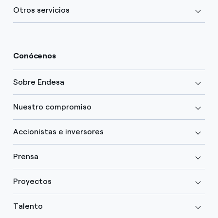
Otros servicios
Conócenos
Sobre Endesa
Nuestro compromiso
Accionistas e inversores
Prensa
Proyectos
Talento