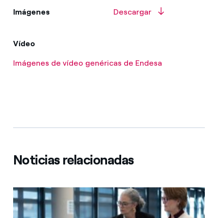
Imágenes
Descargar
Vídeo
Imágenes de vídeo genéricas de Endesa
Noticias relacionadas