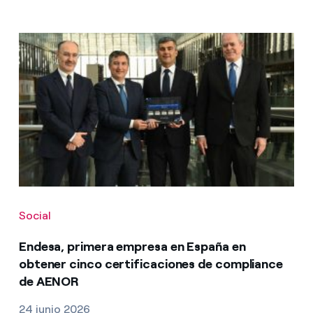
Social
Endesa, primera empresa en España en
obtener cinco certificaciones de compliance
de AENOR
24 junio 2026