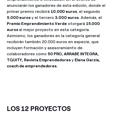
anunciarán los ganadores de esta edición, donde el
primer premio recibirá
10.000 euros
, el segundo
5.000 euros
y el tercero
3.000 euros
. Además, el
Premio Emprendimiento Verde
otorgará
15.000
euros
al mejor proyecto en esta categoría.
Asimismo, los ganadores en la categoría general
recibirán también 20.000 euros en especie, que
incluyen formación y asesoramiento de
colaboradores como
50 PRO, ARRABE INTEGRA,
TQUITY, Revista Emprendedores
y
Elena Garzia,
coach de emprendedores.
LOS 12 PROYECTOS