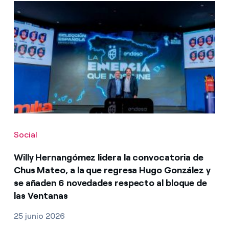
Social
Willy Hernangómez lidera la convocatoria de
Chus Mateo, a la que regresa Hugo González y
se añaden 6 novedades respecto al bloque de
las Ventanas
25 junio 2026