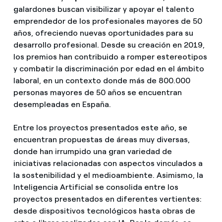
galardones buscan visibilizar y apoyar el talento
emprendedor de los profesionales mayores de 50
años, ofreciendo nuevas oportunidades para su
desarrollo profesional. Desde su creación en 2019,
los premios han contribuido a romper estereotipos
y combatir la discriminación por edad en el ámbito
laboral, en un contexto donde más de 800.000
personas mayores de 50 años se encuentran
desempleadas en España.
Entre los proyectos presentados este año, se
encuentran propuestas de áreas muy diversas,
donde han irrumpido una gran variedad de
iniciativas relacionadas con aspectos vinculados a
la sostenibilidad y el medioambiente. Asimismo, la
Inteligencia Artificial se consolida entre los
proyectos presentados en diferentes vertientes:
desde dispositivos tecnológicos hasta obras de