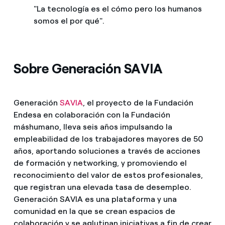
"La tecnología es el cómo pero los humanos
somos el por qué".
Sobre Generación SAVIA
Generación
SAVIA
, el proyecto de la Fundación
Endesa en colaboración con la Fundación
máshumano, lleva seis años impulsando la
empleabilidad de los trabajadores mayores de 50
años, aportando soluciones a través de acciones
de formación y networking, y promoviendo el
reconocimiento del valor de estos profesionales,
que registran una elevada tasa de desempleo.
Generación SAVIA es una plataforma y una
comunidad en la que se crean espacios de
colaboración y se aglutinan iniciativas a fin de crear