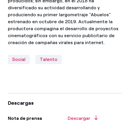
producidos; sin embargo, en el 2018 ha
diversificado su actividad desarrollando y
produciendo su primer largometraje "Abuelos"
estrenado en octubre de 2019. Actualmente la
productora compagina el desarrollo de proyectos
cinematográficos con su servicio publicitario de
creación de campañas virales para internet.
Social
Talento
Descargas
Nota de prensa
Descargar