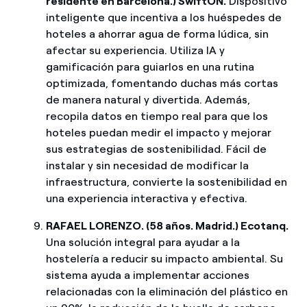
residente en Barcelona.) SwiftON.
Dispositivo
inteligente que incentiva a los huéspedes de
hoteles a ahorrar agua de forma lúdica, sin
afectar su experiencia. Utiliza IA y
gamificación para guiarlos en una rutina
optimizada, fomentando duchas más cortas
de manera natural y divertida. Además,
recopila datos en tiempo real para que los
hoteles puedan medir el impacto y mejorar
sus estrategias de sostenibilidad. Fácil de
instalar y sin necesidad de modificar la
infraestructura, convierte la sostenibilidad en
una experiencia interactiva y efectiva.
RAFAEL LORENZO. (58 años. Madrid.) Ecotanq.
Una solución integral para ayudar a la
hostelería a reducir su impacto ambiental. Su
sistema ayuda a implementar acciones
relacionadas con la eliminación del plástico en