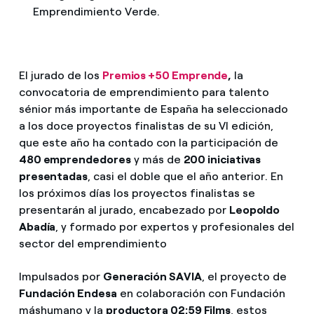
Emprendimiento Verde.
El jurado de los
Premios +50 Emprende
,
la
convocatoria de emprendimiento para talento
sénior más importante de España ha seleccionado
a los doce proyectos finalistas de su VI edición,
que este año ha contado con la participación de
480 emprendedores
y más de
200 iniciativas
presentadas
, casi el doble que el año anterior. En
los próximos días los proyectos finalistas se
presentarán al jurado, encabezado por
Leopoldo
Abadía
, y formado por expertos y profesionales del
sector del emprendimiento
Impulsados por
Generación SAVIA
, el proyecto de
Fundación Endesa
en colaboración con Fundación
máshumano y la
productora 02:59 Films
, estos