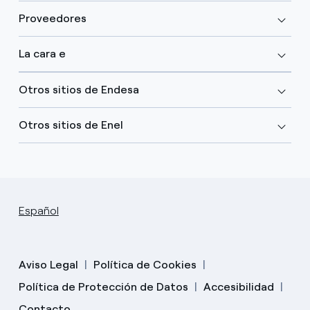
Proveedores
La cara e
Otros sitios de Endesa
Otros sitios de Enel
Español
Aviso Legal
Política de Cookies
Política de Protección de Datos
Accesibilidad
Contacto