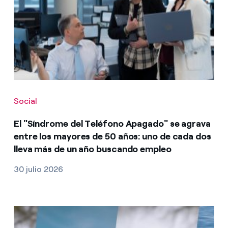
Social
El "Síndrome del Teléfono Apagado" se agrava
entre los mayores de 50 años: uno de cada dos
lleva más de un año buscando empleo
30 julio 2026