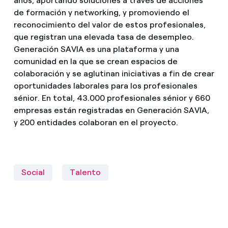
años, aportando soluciones a través de acciones
de formación y networking, y promoviendo el
reconocimiento del valor de estos profesionales,
que registran una elevada tasa de desempleo.
Generación SAVIA es una plataforma y una
comunidad en la que se crean espacios de
colaboración y se aglutinan iniciativas a fin de crear
oportunidades laborales para los profesionales
sénior. En total, 43.000 profesionales sénior y 660
empresas están registradas en Generación SAVIA,
y 200 entidades colaboran en el proyecto.
Social
Talento