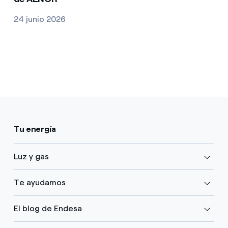
24 junio 2026
Tu energía
Luz y gas
Te ayudamos
El blog de Endesa