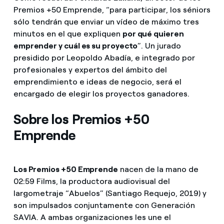
Premios +50 Emprende, “para participar, los séniors
sólo tendrán que enviar un vídeo de máximo tres
minutos en el que expliquen
por qué quieren
emprender y cuál es su proyecto
”. Un jurado
presidido por Leopoldo Abadía, e integrado por
profesionales y expertos del ámbito del
emprendimiento e ideas de negocio, será el
encargado de elegir los proyectos ganadores.
Sobre los Premios +50
Emprende
Los Premios +50 Emprende
nacen de la mano de
02:59 Films, la productora audiovisual del
largometraje “Abuelos” (Santiago Requejo, 2019) y
son impulsados conjuntamente con Generación
SAVIA. A ambas organizaciones les une el