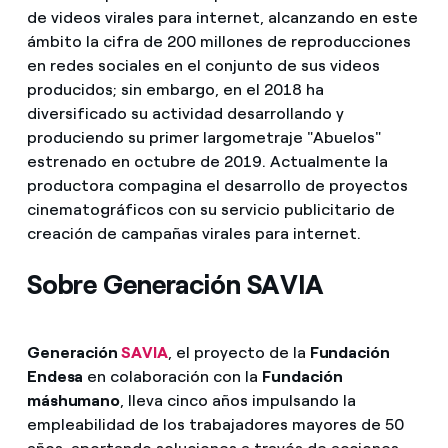
de videos virales para internet, alcanzando en este
ámbito la cifra de 200 millones de reproducciones
en redes sociales en el conjunto de sus videos
producidos; sin embargo, en el 2018 ha
diversificado su actividad desarrollando y
produciendo su primer largometraje "Abuelos"
estrenado en octubre de 2019. Actualmente la
productora compagina el desarrollo de proyectos
cinematográficos con su servicio publicitario de
creación de campañas virales para interne
t.
Sobre Generación SAVIA
Generación
SAVIA
, el proyecto de la
Fundación
Endesa
en colaboración con la
Fundación
máshumano
, lleva cinco años impulsando la
empleabilidad de los trabajadores mayores de 50