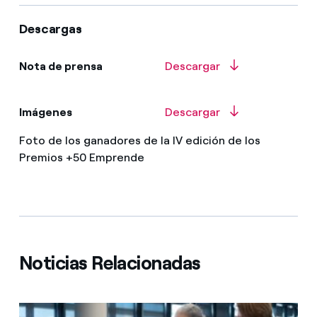
Descargas
Nota de prensa
Descargar
Imágenes
Descargar
Foto de los ganadores de la IV edición de los
Premios +50 Emprende
Noticias Relacionadas