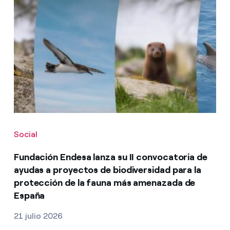
Social
Fundación Endesa lanza su II convocatoria de
ayudas a proyectos de biodiversidad para la
protección de la fauna más amenazada de
España
21 julio 2026