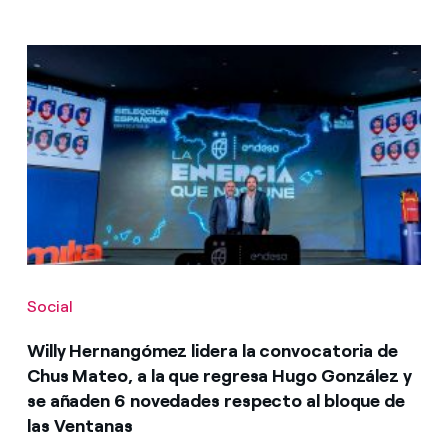
Social
Willy Hernangómez lidera la convocatoria de
Chus Mateo, a la que regresa Hugo González y
se añaden 6 novedades respecto al bloque de
las Ventanas