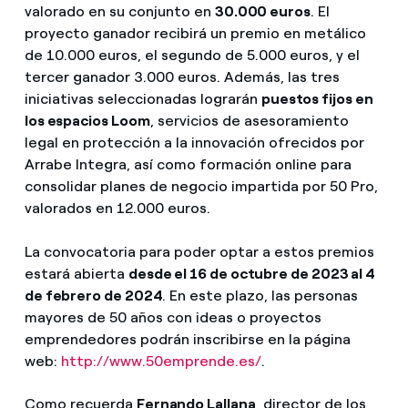
valorado en su conjunto en
30.000 euros
. El
proyecto ganador recibirá un premio en metálico
de 10.000 euros, el segundo de 5.000 euros, y el
tercer ganador 3.000 euros. Además, las tres
iniciativas seleccionadas lograrán
puestos fijos en
los espacios Loom
, servicios de asesoramiento
legal en protección a la innovación ofrecidos por
Arrabe Integra, así como formación online para
consolidar planes de negocio impartida por 50 Pro,
valorados en 12.000 euros.
La convocatoria para poder optar a estos premios
estará abierta
desde el 16 de octubre de 2023 al 4
de febrero de 2024
. En este plazo, las personas
mayores de 50 años con ideas o proyectos
emprendedores podrán inscribirse en la página
web:
http://www.50emprende.es/
.
Como recuerda
Fernando Lallana
, director de los