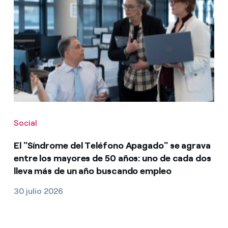
Social
El "Síndrome del Teléfono Apagado" se agrava
entre los mayores de 50 años: uno de cada dos
lleva más de un año buscando empleo
30 julio 2026