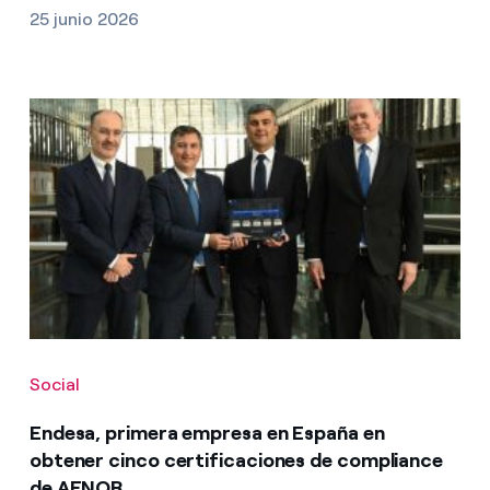
25 junio 2026
Social
Endesa, primera empresa en España en
obtener cinco certificaciones de compliance
de AENOR