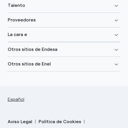
Talento
Proveedores
La cara e
Otros sitios de Endesa
Otros sitios de Enel
Español
Aviso Legal
Política de Cookies