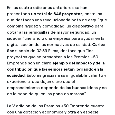
En las cuatro ediciones anteriores se han
presentado
un total de 846 proyectos
, entre los
que destacan una revolucionaria bota de esquí que
combina rigidez y comodidad, un dispositivo para
dotar a las jeringuillas de mayor seguridad, un
sidecar funerario o una empresa para ayudar en la
digitalización de las normativas de calidad.
Carlos
Sanz
, socio de 02:59 Films, destaca que “los
proyectos que se presentan a los Premios +50
Emprende son un claro
ejemplo del impacto y de la
contribución que los séniors están logrando en la
sociedad
. Esto es gracias a su inigualable talento y
experiencia, que dejan claro que el
emprendimiento depende de las buenas ideas y no
de la edad de quien las pone en marcha”.
La V edición de los Premios +50 Emprende cuenta
con una dotación económica y otra en especie