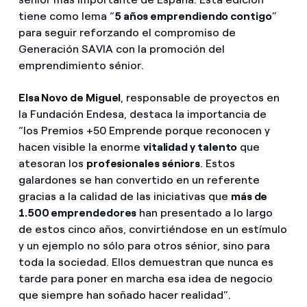
tiene como lema “
5 años emprendiendo contigo
”
para seguir reforzando el compromiso de
Generación SAVIA con la promoción del
emprendimiento sénior.
Elsa Novo de Miguel
, responsable de proyectos en
la Fundación Endesa, destaca la importancia de
“los Premios +50 Emprende porque reconocen y
hacen visible la enorme
vitalidad y talento
que
atesoran los
profesionales séniors
. Estos
galardones se han convertido en un referente
gracias a la calidad de las iniciativas que
más de
1.500 emprendedores
han presentado a lo largo
de estos cinco años, convirtiéndose en un estímulo
y un ejemplo no sólo para otros sénior, sino para
toda la sociedad. Ellos demuestran que nunca es
tarde para poner en marcha esa idea de negocio
que siempre han soñado hacer realidad”.