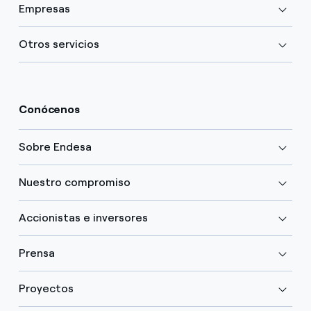
Empresas
Otros servicios
Conócenos
Sobre Endesa
Nuestro compromiso
Accionistas e inversores
Prensa
Proyectos