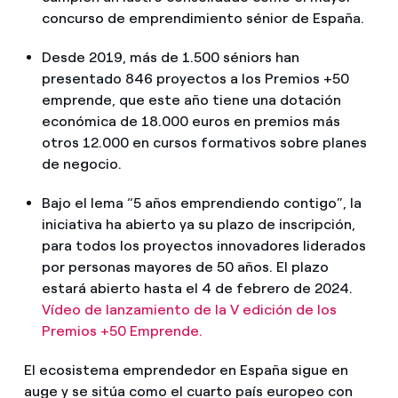
concurso de emprendimiento sénior de España.
Desde 2019, más de 1.500 séniors han
presentado 846 proyectos a los Premios +50
emprende, que este año tiene una dotación
económica de 18.000 euros en premios más
otros 12.000 en cursos formativos sobre planes
de negocio.
Bajo el lema “5 años emprendiendo contigo”, la
iniciativa ha abierto ya su plazo de inscripción,
para todos los proyectos innovadores liderados
por personas mayores de 50 años. El plazo
estará abierto hasta el 4 de febrero de 2024.
Vídeo de lanzamiento de la V edición de los
Premios +50 Emprende.
El ecosistema emprendedor en España sigue en
auge y se sitúa como el cuarto país europeo con