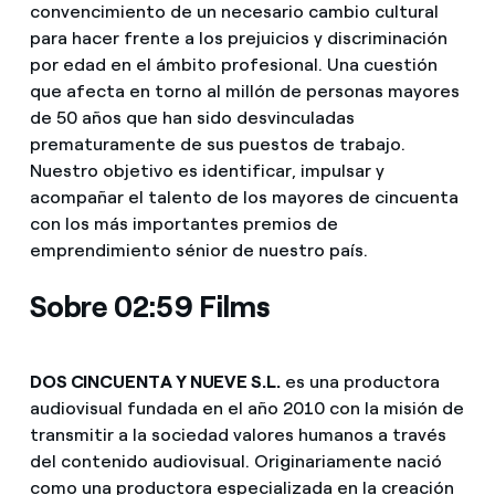
convencimiento de un necesario cambio cultural
para hacer frente a los prejuicios y discriminación
por edad en el ámbito profesional. Una cuestión
que afecta en torno al millón de personas mayores
de 50 años que han sido desvinculadas
prematuramente de sus puestos de trabajo.
Nuestro objetivo es identificar, impulsar y
acompañar el talento de los mayores de cincuenta
con los más importantes premios de
emprendimiento sénior de nuestro país.
Sobre 02:59 Films
DOS CINCUENTA Y NUEVE S.L.
es una productora
audiovisual fundada en el año 2010 con la misión de
transmitir a la sociedad valores humanos a través
del contenido audiovisual. Originariamente nació
como una productora especializada en la creación