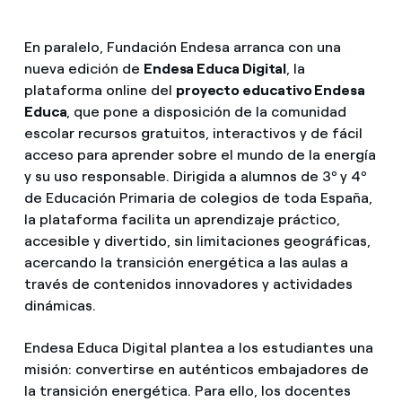
En paralelo, Fundación Endesa arranca con una
nueva edición de
Endesa Educa Digital
, la
plataforma online del
proyecto educativo Endesa
Educa
, que pone a disposición de la comunidad
escolar recursos gratuitos, interactivos y de fácil
acceso para aprender sobre el mundo de la energía
y su uso responsable. Dirigida a alumnos de 3º y 4º
de Educación Primaria de colegios de toda España,
la plataforma facilita un aprendizaje práctico,
accesible y divertido, sin limitaciones geográficas,
acercando la transición energética a las aulas a
través de contenidos innovadores y actividades
dinámicas.
Endesa Educa Digital plantea a los estudiantes una
misión: convertirse en auténticos embajadores de
la transición energética. Para ello, los docentes