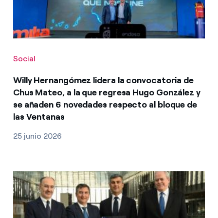
Social
Willy Hernangómez lidera la convocatoria de
Chus Mateo, a la que regresa Hugo González y
se añaden 6 novedades respecto al bloque de
las Ventanas
25 junio 2026