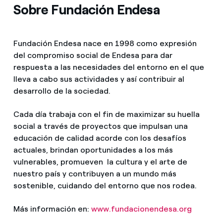
Sobre Fundación Endesa
Fundación Endesa nace en 1998 como expresión
del compromiso social de Endesa para dar
respuesta a las necesidades del entorno en el que
lleva a cabo sus actividades y así contribuir al
desarrollo de la sociedad.
Cada día trabaja con el fin de maximizar su huella
social a través de proyectos que impulsan una
educación de calidad acorde con los desafíos
actuales, brindan oportunidades a los más
vulnerables, promueven la cultura y el arte de
nuestro país y contribuyen a un mundo más
sostenible, cuidando del entorno que nos rodea.
Más información en:
www.fundacionendesa.org