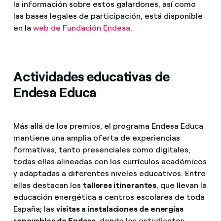
la información sobre estos galardones, así como
las bases legales de participación, está disponible
en la
web de Fundación Endesa.
Actividades educativas de
Endesa Educa
Más allá de los premios, el programa Endesa Educa
mantiene una amplia oferta de experiencias
formativas, tanto presenciales como digitales,
todas ellas alineadas con los currículos académicos
y adaptadas a diferentes niveles educativos. Entre
ellas destacan los
talleres itinerantes
, que llevan la
educación energética a centros escolares de toda
España; las
visitas a instalaciones de energías
renovables de Endesa
, donde los estudiantes