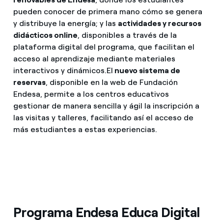
pueden conocer de primera mano cómo se genera
y distribuye la energía; y las
actividades y recursos
didácticos online
, disponibles a través de la
plataforma digital del programa, que facilitan el
acceso al aprendizaje mediante materiales
interactivos y dinámicos.
El
nuevo sistema de
reservas
, disponible en la web de Fundación
Endesa, permite a los centros educativos
gestionar de manera sencilla y ágil la inscripción a
las visitas y talleres, facilitando así el acceso de
más estudiantes a estas experiencias.
Programa Endesa Educa Digital