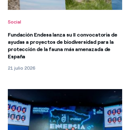
Social
Fundación Endesa lanza su II convocatoria de
ayudas a proyectos de biodiversidad para la
protección de la fauna más amenazada de
España
21 julio 2026