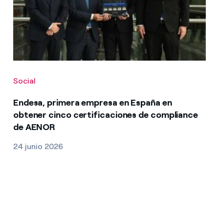
Social
Endesa, primera empresa en España en
obtener cinco certificaciones de compliance
de AENOR
24 junio 2026