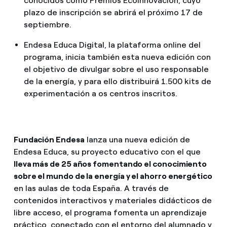
conocidos como Premios Ecoinnovación, cuyo
plazo de inscripción se abrirá el próximo 17 de
septiembre.
Endesa Educa Digital, la plataforma online del
programa, inicia también esta nueva edición con
el objetivo de divulgar sobre el uso responsable
de la energía, y para ello distribuirá 1.500 kits de
experimentación a os centros inscritos.
Fundación Endesa
lanza una nueva edición de
Endesa Educa, su proyecto educativo con el que
lleva más de 25 años fomentando el conocimiento
sobre el mundo de la energía y el ahorro energético
en las aulas de toda España. A través de
contenidos interactivos y materiales didácticos de
libre acceso, el programa fomenta un aprendizaje
práctico, conectado con el entorno del alumnado y