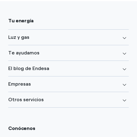
Tu energía
Luz y gas
Te ayudamos
El blog de Endesa
Empresas
Otros servicios
Conócenos