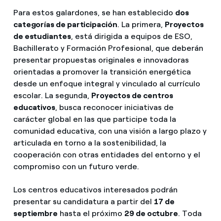
Para estos galardones, se han establecido
dos
categorías de participación
. La primera,
Proyectos
de estudiantes
, está dirigida a equipos de ESO,
Bachillerato y Formación Profesional, que deberán
presentar propuestas originales e innovadoras
orientadas a promover la transición energética
desde un enfoque integral y vinculado al currículo
escolar. La segunda,
Proyectos de centros
educativos
, busca reconocer iniciativas de
carácter global en las que participe toda la
comunidad educativa, con una visión a largo plazo y
articulada en torno a la sostenibilidad, la
cooperación con otras entidades del entorno y el
compromiso con un futuro verde.
Los centros educativos interesados podrán
presentar su candidatura a partir del
17 de
septiembre
hasta el próximo
29 de octubre
. Toda