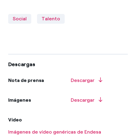
Social
Talento
Descargas
Nota de prensa
Descargar
Imágenes
Descargar
Vídeo
Imágenes de vídeo genéricas de Endesa