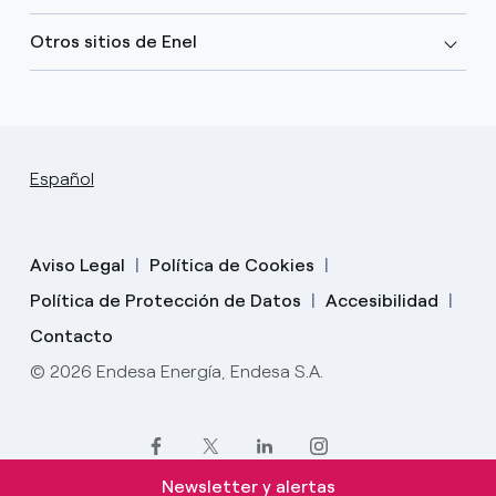
Otros sitios de Enel
Español
Aviso Legal
Política de Cookies
Política de Protección de Datos
Accesibilidad
Contacto
© 2026 Endesa Energía, Endesa S.A.
Newsletter y alertas