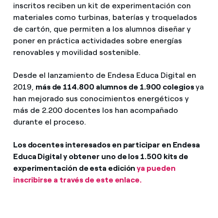
inscritos reciben un kit de experimentación con
materiales como turbinas, baterías y troquelados
de cartón, que permiten a los alumnos diseñar y
poner en práctica actividades sobre energías
renovables y movilidad sostenible.
Desde el lanzamiento de Endesa Educa Digital en
2019,
más de 114.800 alumnos de 1.900 colegios
ya
han mejorado sus conocimientos energéticos y
más de 2.200 docentes los han acompañado
durante el proceso.
Los docentes interesados en participar en Endesa
Educa Digital y obtener uno de los 1.500 kits de
experimentación de esta edición
ya pueden
inscribirse a través de este enlace.