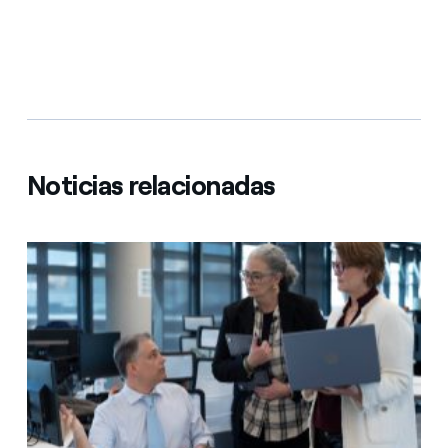
Noticias relacionadas