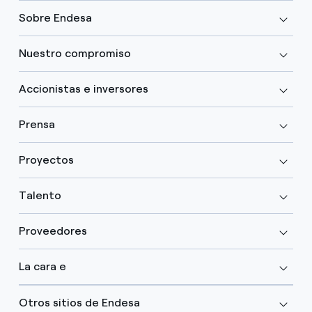
Sobre Endesa
Nuestro compromiso
Accionistas e inversores
Prensa
Proyectos
Talento
Proveedores
La cara e
Otros sitios de Endesa