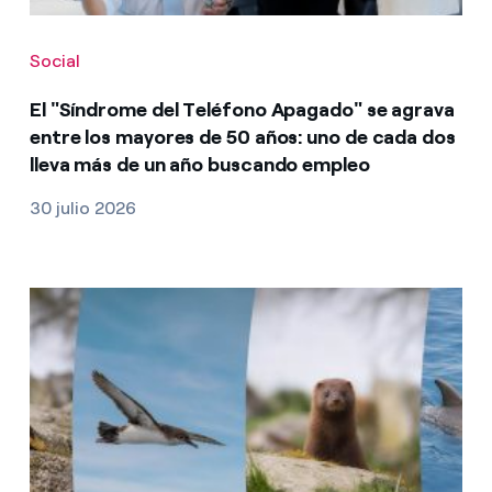
Social
El "Síndrome del Teléfono Apagado" se agrava
entre los mayores de 50 años: uno de cada dos
lleva más de un año buscando empleo
30 julio 2026