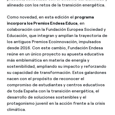
alineado con los retos de la transición energética.
Como novedad, en esta edición el
programa
incorpora los Premios Endesa Educa
, en
colaboración con la Fundación Europea Sociedad y
Educación, que integran y amplían la trayectoria de
los antiguos Premios Ecoinnovación, impulsados
desde 2016. Con este cambio, Fundación Endesa
reúne en un único proyecto su apuesta educativa
más emblemática en materia de energía y
sostenibilidad, ampliando su impacto y reforzando
su capacidad de transformación. Estos galardones
nacen con el propósito de reconocer el
compromiso de estudiantes y centros educativos
de toda España con la transición energética, el
desarrollo de soluciones sostenibles y el
protagonismo juvenil en la acción frente a la crisis
climática.