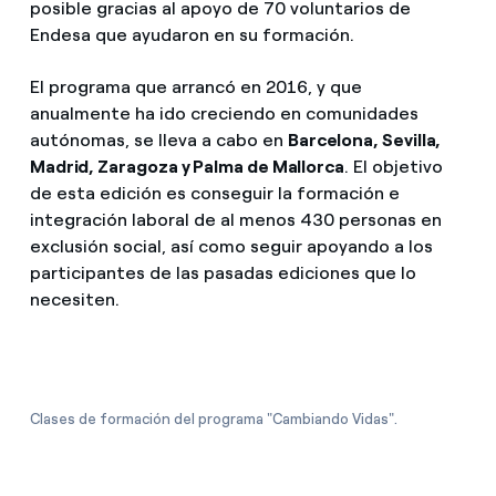
posible gracias al apoyo de 70 voluntarios de
Endesa que ayudaron en su formación.
El programa que arrancó en 2016, y que
anualmente ha ido creciendo en comunidades
autónomas, se lleva a cabo en
Barcelona, Sevilla,
Madrid, Zaragoza y Palma de Mallorca
. El objetivo
de esta edición es conseguir la formación e
integración laboral de al menos 430 personas en
exclusión social, así como seguir apoyando a los
participantes de las pasadas ediciones que lo
necesiten.
Clases de formación del programa "Cambiando Vidas".