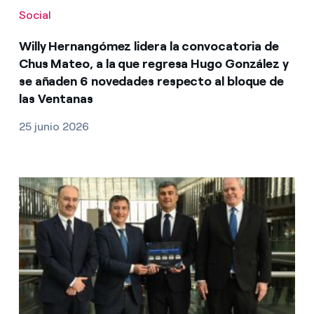
Social
Willy Hernangómez lidera la convocatoria de
Chus Mateo, a la que regresa Hugo González y
se añaden 6 novedades respecto al bloque de
las Ventanas
25 junio 2026