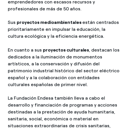
emprendedores con escasos recursos y
profesionales de más de 50 años.
Sus
proyectos medioambientales
están centrados
prioritariamente en impulsar la educación, la
cultura ecológica y la eficiencia energética.
En cuanto a sus
proyectos culturales
, destacan los
dedicados a la iluminación de monumentos
artísticos, a la conservación y difusión del
patrimonio industrial histórico del sector eléctrico
español y a la colaboración con entidades
culturales españolas de primer nivel.
La Fundación Endesa también lleva a cabo el
desarrollo y financiación de programas y acciones
destinadas a la prestación de ayuda humanitaria,
sanitaria, social, económica o material en
situaciones extraordinarias de crisis sanitarias,