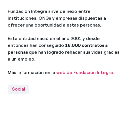
Fundación Integra sirve de nexo entre
instituciones, ONGs y empresas dispuestas a
ofrecer una oportunidad a estas personas.
Esta entidad nació en el año 2001 y desde
entonces han conseguido
16.000 contratos a
personas
que han logrado rehacer sus vidas gracias
a un empleo.
Más información en
la
web de Fundación Integra
.
Social