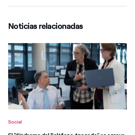
Noticias relacionadas
Social