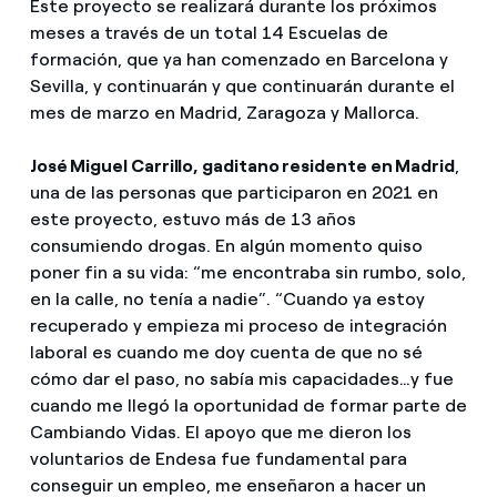
Este proyecto se realizará durante los próximos
meses a través de un total 14 Escuelas de
formación, que ya han comenzado en Barcelona y
Sevilla, y continuarán y que continuarán durante el
mes de marzo en Madrid, Zaragoza y Mallorca.
José Miguel Carrillo, gaditano residente en Madrid
,
una de las personas que participaron en 2021 en
este proyecto, estuvo más de 13 años
consumiendo drogas. En algún momento quiso
poner fin a su vida: “me encontraba sin rumbo, solo,
en la calle, no tenía a nadie”. “Cuando ya estoy
recuperado y empieza mi proceso de integración
laboral es cuando me doy cuenta de que no sé
cómo dar el paso, no sabía mis capacidades…y fue
cuando me llegó la oportunidad de formar parte de
Cambiando Vidas. El apoyo que me dieron los
voluntarios de Endesa fue fundamental para
conseguir un empleo, me enseñaron a hacer un