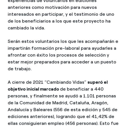
experiencias de voluntarios en ediciones
anteriores como motivación para nuevos
interesados en participar, y el testimonio de uno
de los beneficiarios a los que este proyecto ha
cambiado la vida.
Serán estos voluntarios los que les acompañarán e
impartirán formación pre-laboral para ayudarles a
afrontar con éxito los procesos de selección y
estar mejor preparados para acceder a un puesto
de trabajo.
A cierre de 2021 “Cambiando Vidas”
superó el
objetivo inicial marcado
de beneficiar a 440
personas, y finalmente se ayudó a 1.101 personas
de la Comunidad de Madrid, Cataluña, Aragón,
Andalucía y Baleares (556 de esta edición y 545 de
ediciones anteriores), logrando que el 41,42% de
ellas consiguieran empleo (456 personas). Esto fue