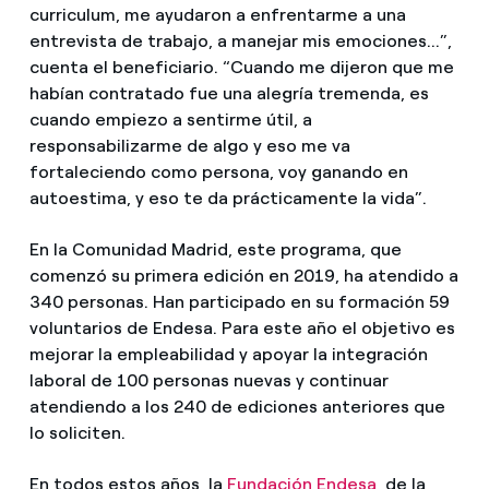
curriculum, me ayudaron a enfrentarme a una
entrevista de trabajo, a manejar mis emociones...”,
cuenta el beneficiario. “Cuando me dijeron que me
habían contratado fue una alegría tremenda, es
cuando empiezo a sentirme útil, a
responsabilizarme de algo y eso me va
fortaleciendo como persona, voy ganando en
autoestima, y eso te da prácticamente la vida”.
En la Comunidad Madrid, este programa, que
comenzó su primera edición en 2019, ha atendido a
340 personas. Han participado en su formación 59
voluntarios de Endesa. Para este año el objetivo es
mejorar la empleabilidad y apoyar la integración
laboral de 100 personas nuevas y continuar
atendiendo a los 240 de ediciones anteriores que
lo soliciten.
En todos estos años, la
Fundación Endesa
, de la