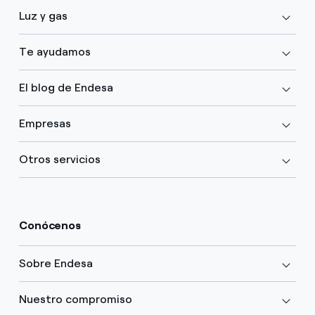
Luz y gas
Te ayudamos
El blog de Endesa
Empresas
Otros servicios
Conócenos
Sobre Endesa
Nuestro compromiso