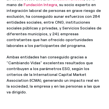
mano de
Fundación Integra
, su socio experto en
integración laboral de personas en grave riesgo de
exclusión, ha conseguido aunar esfuerzos con 284
entidades sociales, entre ONG, instituciones
sociales públicas y privadas, y Servicios Sociales de
diferentes municipios, y 241 empresas
contratantes que han ofrecido oportunidades
laborales a los participantes del programa.
Ambas entidades han conseguido gracias a
“Cambiando Vidas” excelentes resultados que
contribuyen a los parámetros ESG, según los
criterios de la International Capital Market
Association (ICMA), generando un impacto real en
la sociedad, la empresa y en las personas a las que
va dirigido.