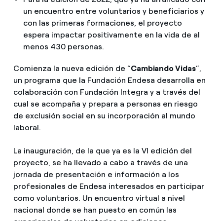
un encuentro entre voluntarios y beneficiarios y
con las primeras formaciones, el proyecto
espera impactar positivamente en la vida de al
menos 430 personas.
Comienza la nueva edición de “
Cambiando Vidas
”,
un programa que la Fundación Endesa desarrolla en
colaboración con Fundación Integra y a través del
cual se acompaña y prepara a personas en riesgo
de exclusión social en su incorporación al mundo
laboral.
La inauguración, de la que ya es la VI edición del
proyecto, se ha llevado a cabo a través de una
jornada de presentación e información a los
profesionales de Endesa interesados en participar
como voluntarios. Un encuentro virtual a nivel
nacional donde se han puesto en común las