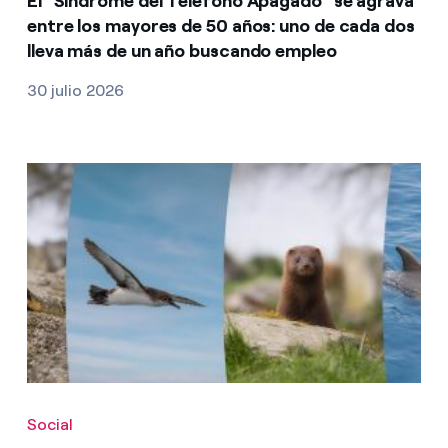
El "Síndrome del Teléfono Apagado" se agrava
entre los mayores de 50 años: uno de cada dos
lleva más de un año buscando empleo
30 julio 2026
Social