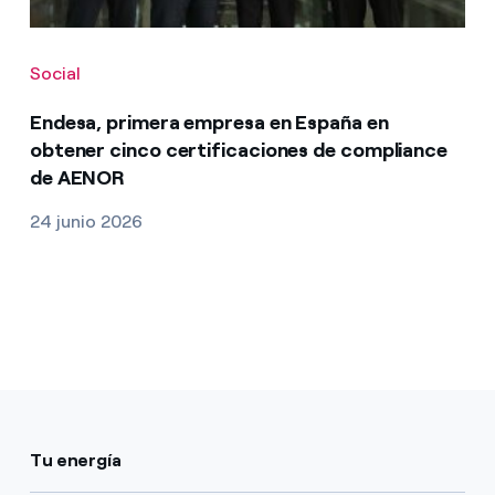
Social
Endesa, primera empresa en España en
obtener cinco certificaciones de compliance
de AENOR
24 junio 2026
Tu energía