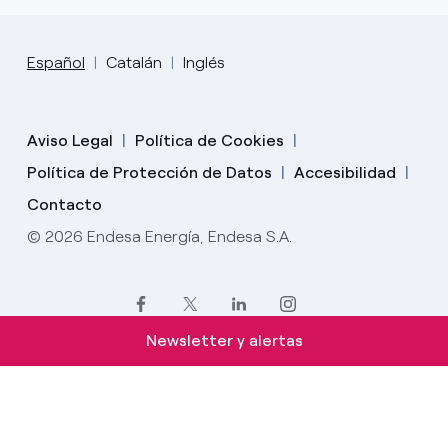
Español
Catalán
Inglés
Aviso Legal
Política de Cookies
Política de Protección de Datos
Accesibilidad
Contacto
© 2026 Endesa Energía, Endesa S.A.
Newsletter y alertas