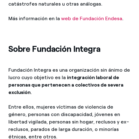
catástrofes naturales u otras análogas.
Más información en la
web de Fundación Endesa
.
Sobre Fundación Integra
Fundación Integra es una organización sin ánimo de
lucro cuyo objetivo es la
integración laboral de
personas que pertenecen a colectivos de severa
exclusión
.
Entre ellos, mujeres víctimas de violencia de
género, personas con discapacidad, jóvenes en
libertad vigilada, personas sin hogar, reclusos y ex–
reclusos, parados de larga duración, o minorías
étnicas, entre otros.