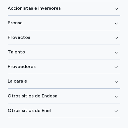
Accionistas e inversores
Prensa
Proyectos
Talento
Proveedores
La cara e
Otros sitios de Endesa
Otros sitios de Enel