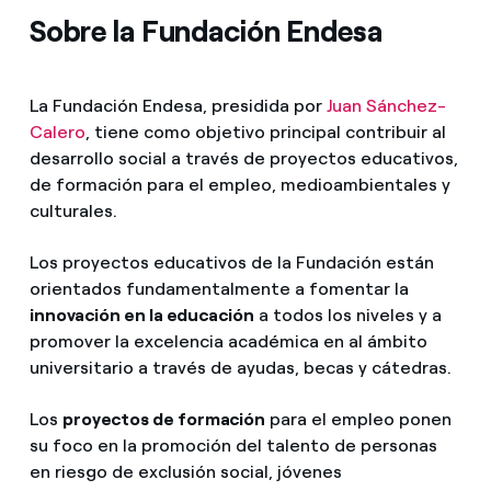
Sobre la Fundación Endesa
La Fundación Endesa, presidida por
Juan Sánchez-
Calero
, tiene como objetivo principal contribuir al
desarrollo social a través de proyectos educativos,
de formación para el empleo, medioambientales y
culturales.
Los proyectos educativos de la Fundación están
orientados fundamentalmente a fomentar la
innovación en la educación
a todos los niveles y a
promover la excelencia académica en al ámbito
universitario a través de ayudas, becas y cátedras.
Los
proyectos de formación
para el empleo ponen
su foco en la promoción del talento de personas
en riesgo de exclusión social, jóvenes