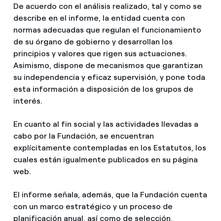
De acuerdo con el análisis realizado, tal y como se
describe en el informe, la entidad cuenta con
normas adecuadas que regulan el funcionamiento
de su órgano de gobierno y desarrollan los
principios y valores que rigen sus actuaciones.
Asimismo, dispone de mecanismos que garantizan
su independencia y eficaz supervisión, y pone toda
esta información a disposición de los grupos de
interés.
En cuanto al fin social y las actividades llevadas a
cabo por la Fundación, se encuentran
explícitamente contempladas en los Estatutos, los
cuales están igualmente publicados en su página
web.
El informe señala, además, que la Fundación cuenta
con un marco estratégico y un proceso de
planificación anual, así como de selección,