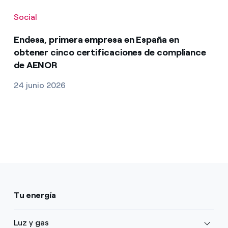
Social
Endesa, primera empresa en España en
obtener cinco certificaciones de compliance
de AENOR
24 junio 2026
Tu energía
Luz y gas