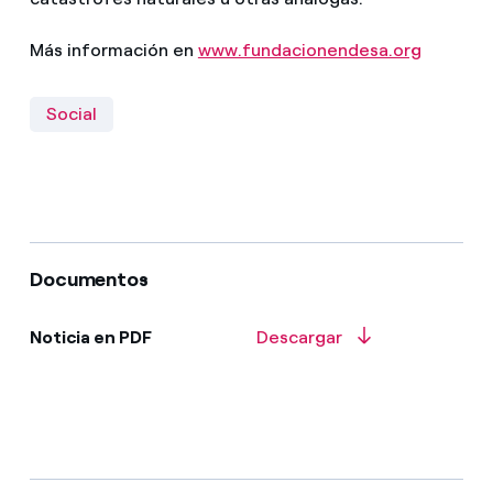
Más información en
www.fundacionendesa.org
Social
Documentos
Noticia en PDF
Descargar