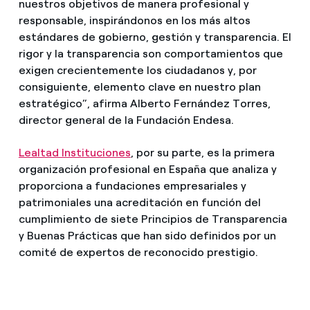
nuestros objetivos de manera profesional y
responsable, inspirándonos en los más altos
estándares de gobierno, gestión y transparencia. El
rigor y la transparencia son comportamientos que
exigen crecientemente los ciudadanos y, por
consiguiente, elemento clave en nuestro plan
estratégico”, afirma Alberto Fernández Torres,
director general de la Fundación Endesa.
Lealtad Instituciones
, por su parte, es la primera
organización profesional en España que analiza y
proporciona a fundaciones empresariales y
patrimoniales una acreditación en función del
cumplimiento de siete Principios de Transparencia
y Buenas Prácticas que han sido definidos por un
comité de expertos de reconocido prestigio.