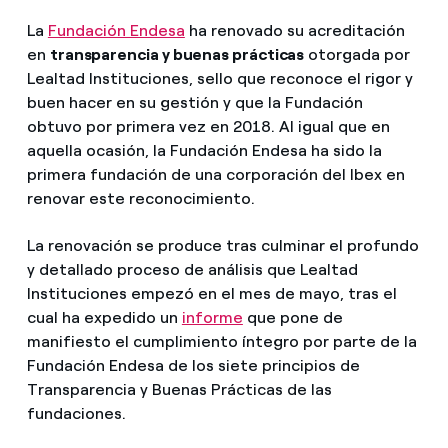
La
Fundación Endesa
ha renovado su acreditación
en
transparencia y buenas prácticas
otorgada por
Lealtad Instituciones, sello que reconoce el rigor y
buen hacer en su gestión y que la Fundación
obtuvo por primera vez en 2018. Al igual que en
aquella ocasión, la Fundación Endesa ha sido la
primera fundación de una corporación del Ibex en
renovar este reconocimiento.
La renovación se produce tras culminar el profundo
y detallado proceso de análisis que Lealtad
Instituciones empezó en el mes de mayo, tras el
cual ha expedido un
informe
que pone de
manifiesto el cumplimiento íntegro por parte de la
Fundación Endesa de los siete principios de
Transparencia y Buenas Prácticas de las
fundaciones.