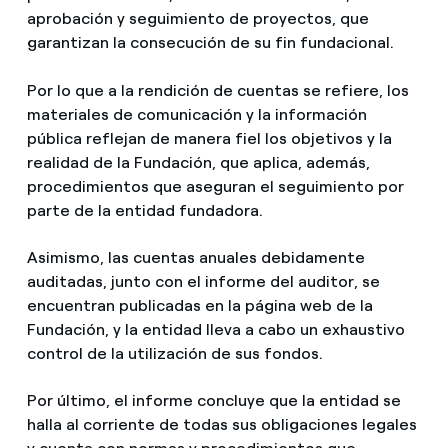
aprobación y seguimiento de proyectos, que
garantizan la consecución de su fin fundacional.
Por lo que a la rendición de cuentas se refiere, los
materiales de comunicación y la información
pública reflejan de manera fiel los objetivos y la
realidad de la Fundación, que aplica, además,
procedimientos que aseguran el seguimiento por
parte de la entidad fundadora.
Asimismo, las cuentas anuales debidamente
auditadas, junto con el informe del auditor, se
encuentran publicadas en la página web de la
Fundación, y la entidad lleva a cabo un exhaustivo
control de la utilización de sus fondos.
Por último, el informe concluye que la entidad se
halla al corriente de todas sus obligaciones legales