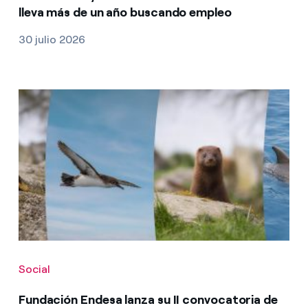
lleva más de un año buscando empleo
30 julio 2026
Social
Fundación Endesa lanza su II convocatoria de