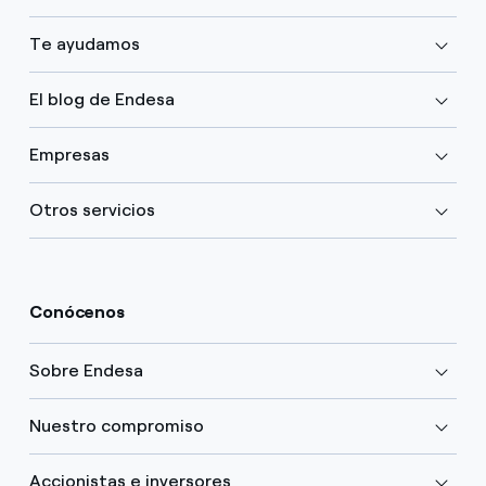
Te ayudamos
El blog de Endesa
Empresas
Otros servicios
Conócenos
Sobre Endesa
Nuestro compromiso
Accionistas e inversores