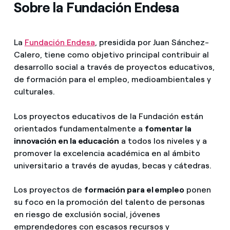
Sobre la Fundación Endesa
La
Fundación Endesa
, presidida por Juan Sánchez-
Calero, tiene como objetivo principal contribuir al
desarrollo social a través de proyectos educativos,
de formación para el empleo, medioambientales y
culturales.
Los proyectos educativos de la Fundación están
orientados fundamentalmente a
fomentar la
innovación en la educación
a todos los niveles y a
promover la excelencia académica en al ámbito
universitario a través de ayudas, becas y cátedras.
Los proyectos de
formación para el empleo
ponen
su foco en la promoción del talento de personas
en riesgo de exclusión social, jóvenes
emprendedores con escasos recursos y