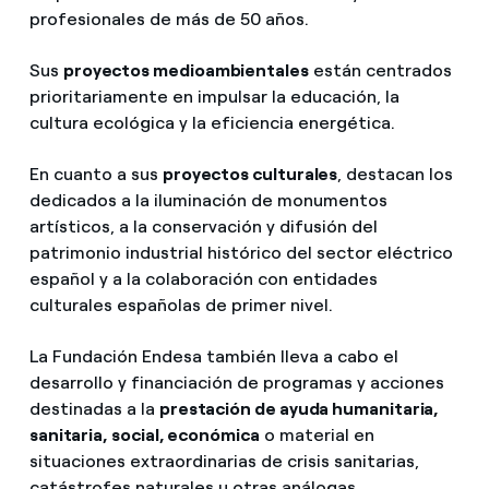
profesionales de más de 50 años.
Sus
proyectos medioambientales
están centrados
prioritariamente en impulsar la educación, la
cultura ecológica y la eficiencia energética.
En cuanto a sus
proyectos culturales
, destacan los
dedicados a la iluminación de monumentos
artísticos, a la conservación y difusión del
patrimonio industrial histórico del sector eléctrico
español y a la colaboración con entidades
culturales españolas de primer nivel.
La Fundación Endesa también lleva a cabo el
desarrollo y financiación de programas y acciones
destinadas a la
prestación de ayuda humanitaria,
sanitaria, social, económica
o material en
situaciones extraordinarias de crisis sanitarias,
catástrofes naturales u otras análogas.