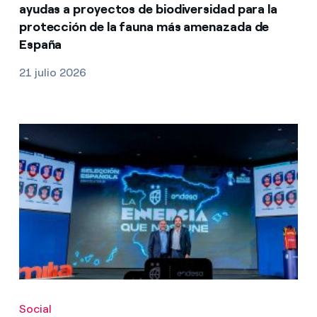
ayudas a proyectos de biodiversidad para la
protección de la fauna más amenazada de
España
21 julio 2026
Social