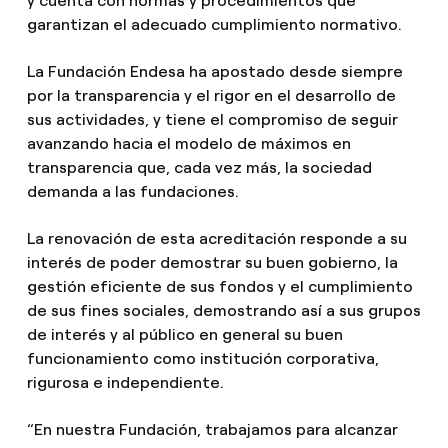
y cuenta con normas y procedimientos que
garantizan el adecuado cumplimiento normativo.
La Fundación Endesa ha apostado desde siempre
por la transparencia y el rigor en el desarrollo de
sus actividades, y tiene el compromiso de seguir
avanzando hacia el modelo de máximos en
transparencia que, cada vez más, la sociedad
demanda a las fundaciones.
La renovación de esta acreditación responde a su
interés de poder demostrar su buen gobierno, la
gestión eficiente de sus fondos y el cumplimiento
de sus fines sociales, demostrando así a sus grupos
de interés y al público en general su buen
funcionamiento como institución corporativa,
rigurosa e independiente.
“En nuestra Fundación, trabajamos para alcanzar