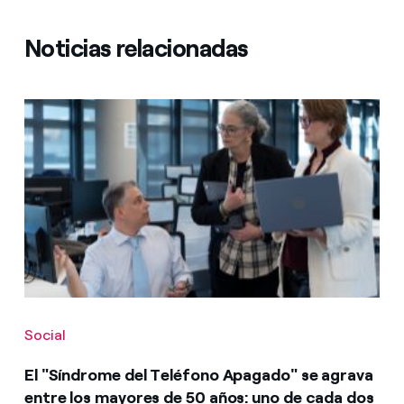
Noticias relacionadas
Social
El "Síndrome del Teléfono Apagado" se agrava
entre los mayores de 50 años: uno de cada dos