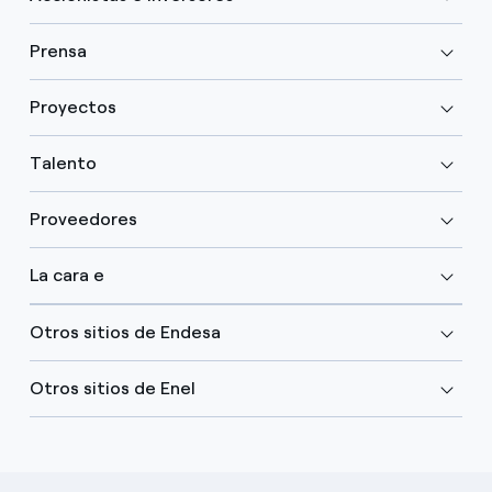
Prensa
Proyectos
Talento
Proveedores
La cara e
Otros sitios de Endesa
Otros sitios de Enel