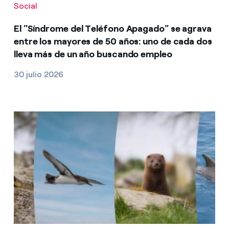
Social
El "Síndrome del Teléfono Apagado" se agrava
entre los mayores de 50 años: uno de cada dos
lleva más de un año buscando empleo
30 julio 2026