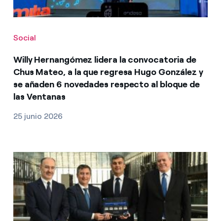
Social
Willy Hernangómez lidera la convocatoria de
Chus Mateo, a la que regresa Hugo González y
se añaden 6 novedades respecto al bloque de
las Ventanas
25 junio 2026