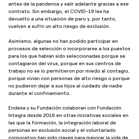
antes de la pandemia y salir adelante gracias a ese
contrato. Sin embargo, el COVID-19 les ha
devuelto a una situación de paro y, por tanto,
vuelven a sufrir un alto riesgo de exclusión.
Asimismo, algunas no han podido participar en
procesos de selección o incorporarse a los puestos
para los que habían sido seleccionadas porque se
contagiaron del virus, porque en sus centros de
trabajo no se lo permitieron por miedo al contagio,
porque vivían con personas de alto riesgo o porque
no pudieron dejar a sus hijos al cuidado de nadie
durante el confinamiento.
Endesa y su Fundación colaboran con Fundación
Integra desde 2016 en otras iniciativas sociales en
las que la formación, la integración laboral de
personas en exclusión social y el voluntariado
corporativo han sido claves para mejorar la vida de