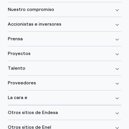
Nuestro compromiso
Accionistas e inversores
Prensa
Proyectos
Talento
Proveedores
La cara e
Otros sitios de Endesa
Otros sitios de Enel