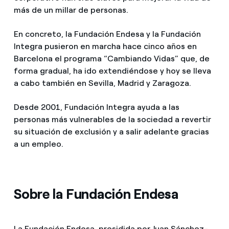
más de un millar de personas.
En concreto, la Fundación Endesa y la Fundación
Integra pusieron en marcha hace cinco años en
Barcelona el programa “Cambiando Vidas” que, de
forma gradual, ha ido extendiéndose y hoy se lleva
a cabo también en Sevilla, Madrid y Zaragoza.
Desde 2001, Fundación Integra ayuda a las
personas más vulnerables de la sociedad a revertir
su situación de exclusión y a salir adelante gracias
a un empleo.
Sobre la Fundación Endesa
La Fundación Endesa, presidida por Juan Sánchez-