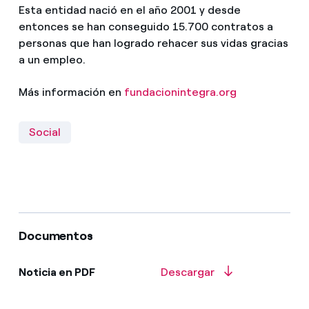
Esta entidad nació en el año 2001 y desde
entonces se han conseguido 15.700 contratos a
personas que han logrado rehacer sus vidas gracias
a un empleo.
Más información en
fundacionintegra.org
Social
Documentos
Noticia en PDF
Descargar