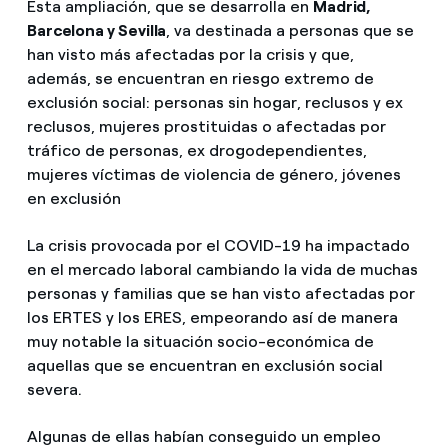
Esta ampliación, que se desarrolla en
Madrid,
Barcelona y Sevilla
, va destinada a personas que se
han visto más afectadas por la crisis y que,
además, se encuentran en riesgo extremo de
exclusión social: personas sin hogar, reclusos y ex
reclusos, mujeres prostituidas o afectadas por
tráfico de personas, ex drogodependientes,
mujeres víctimas de violencia de género, jóvenes
en exclusión
La crisis provocada por el COVID-19 ha impactado
en el mercado laboral cambiando la vida de muchas
personas y familias que se han visto afectadas por
los ERTES y los ERES, empeorando así de manera
muy notable la situación socio-económica de
aquellas que se encuentran en exclusión social
severa.
Algunas de ellas habían conseguido un empleo