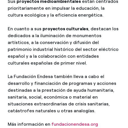
Sus
proyectos medioambientales
están centrados
prioritariamente en impulsar la educación, la
cultura ecológica y la eficiencia energética.
En cuanto a sus
proyectos culturales
, destacan los
dedicados a la iluminación de monumentos
artísticos, a la conservación y difusión del
patrimonio industrial histórico del sector eléctrico
español y a la colaboración con entidades
culturales españolas de primer nivel.
La Fundación Endesa también lleva a cabo el
desarrollo y financiación de programas y acciones
destinadas a la prestación de ayuda humanitaria,
sanitaria, social, económica o material en
situaciones extraordinarias de crisis sanitarias,
catástrofes naturales u otras analogías.
Más información en
fundacionendesa.org