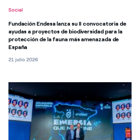
Social
Fundación Endesa lanza su II convocatoria de
ayudas a proyectos de biodiversidad para la
protección de la fauna más amenazada de
España
21 julio 2026