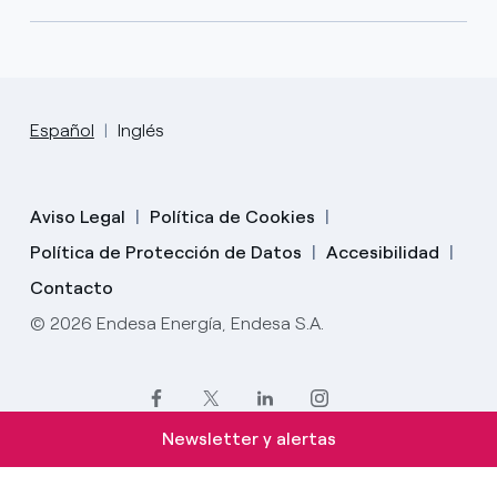
Español
Inglés
Aviso Legal
Política de Cookies
Política de Protección de Datos
Accesibilidad
Contacto
© 2026 Endesa Energía, Endesa S.A.
Newsletter y alertas