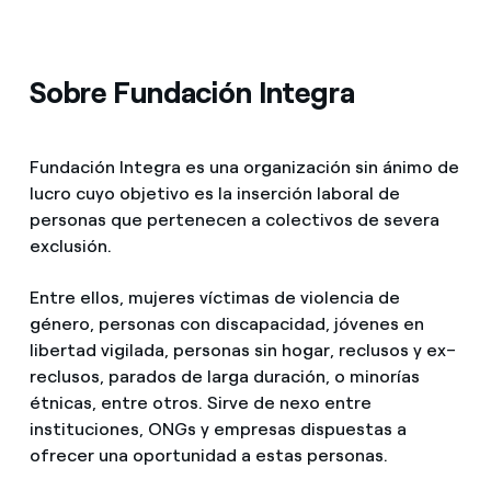
Sobre Fundación Integra
Fundación Integra es una organización sin ánimo de
lucro cuyo objetivo es la inserción laboral de
personas que pertenecen a colectivos de severa
exclusión.
Entre ellos, mujeres víctimas de violencia de
género, personas con discapacidad, jóvenes en
libertad vigilada, personas sin hogar, reclusos y ex–
reclusos, parados de larga duración, o minorías
étnicas, entre otros. Sirve de nexo entre
instituciones, ONGs y empresas dispuestas a
ofrecer una oportunidad a estas personas.