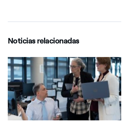
Noticias relacionadas