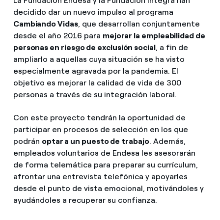
La Fundación Endesa y la Fundación Integra han
decidido dar un nuevo impulso al programa
Cambiando Vidas
, que desarrollan conjuntamente
desde el año 2016 para
mejorar la empleabilidad de
personas en riesgo de exclusión social
, a fin de
ampliarlo a aquellas cuya situación se ha visto
especialmente agravada por la pandemia. El
objetivo es mejorar la calidad de vida de 300
personas a través de su integración laboral.
Con este proyecto tendrán la oportunidad de
participar en procesos de selección en los que
podrán
optar a un puesto de trabajo
. Además,
empleados voluntarios de Endesa les asesorarán
de forma telemática para preparar su currículum,
afrontar una entrevista telefónica y apoyarles
desde el punto de vista emocional, motivándoles y
ayudándoles a recuperar su confianza.