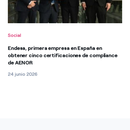
Social
Endesa, primera empresa en España en
obtener cinco certificaciones de compliance
de AENOR
24 junio 2026