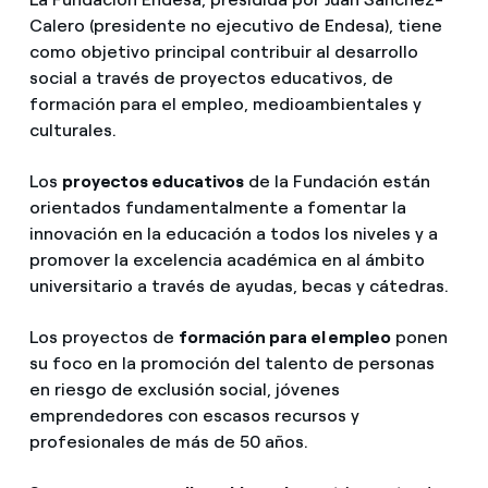
Calero (presidente no ejecutivo de Endesa), tiene
como objetivo principal contribuir al desarrollo
social a través de proyectos educativos, de
formación para el empleo, medioambientales y
culturales.
Los
proyectos educativos
de la Fundación están
orientados fundamentalmente a fomentar la
innovación en la educación a todos los niveles y a
promover la excelencia académica en al ámbito
universitario a través de ayudas, becas y cátedras.
Los proyectos de
formación para el empleo
ponen
su foco en la promoción del talento de personas
en riesgo de exclusión social, jóvenes
emprendedores con escasos recursos y
profesionales de más de 50 años.