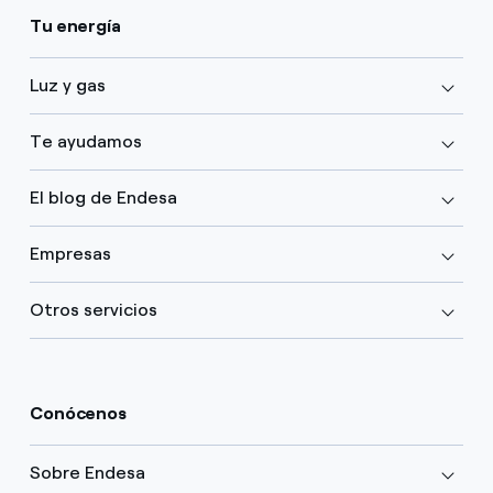
Tu energía
Luz y gas
Te ayudamos
El blog de Endesa
Empresas
Otros servicios
Conócenos
Sobre Endesa