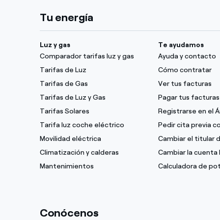
Tu energía
Luz y gas
Te ayudamos
Comparador tarifas luz y gas
Ayuda y contacto
Tarifas de Luz
Cómo contratar
Tarifas de Gas
Ver tus facturas
Tarifas de Luz y Gas
Pagar tus facturas
Tarifas Solares
Registrarse en el 
Tarifa luz coche eléctrico
Pedir cita previa 
Movilidad eléctrica
Cambiar el titular 
Climatización y calderas
Cambiar la cuenta 
Mantenimientos
Calculadora de po
Conócenos