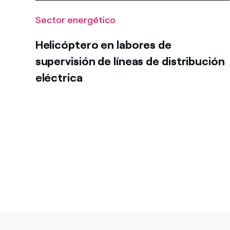
Sector energético
Helicóptero en labores de
supervisión de líneas de distribución
eléctrica