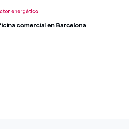
ctor energético
icina comercial en Barcelona