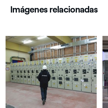
Imágenes relacionadas