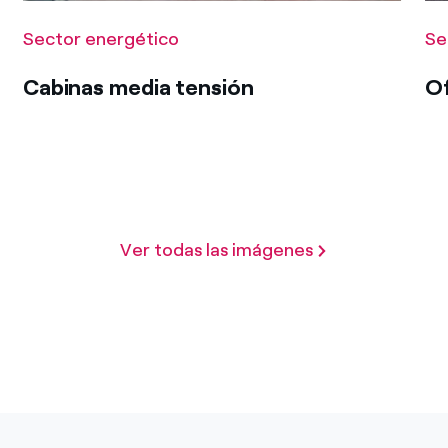
Sector energético
Se
Cabinas media tensión
Of
Ver todas las imágenes