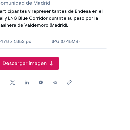
omunidad de Madrid
articipantes y representantes de Endesa en el
ally LNG Blue Corridor durante su paso por la
asinera de Valdemoro (Madrid).
478 x 1853 px
JPG (0,45MB)
Descargar imagen