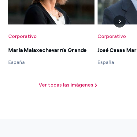
Corporativo
Corporativo
María Malaxechevarría Grande
José Casas Mar
España
España
Ver todas las imágenes