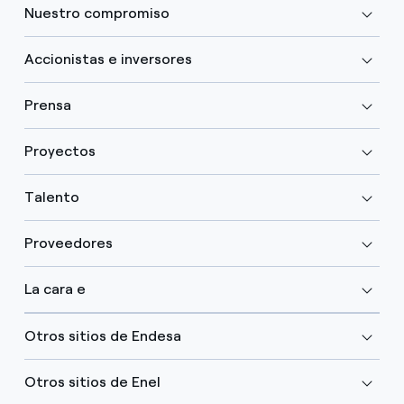
Nuestro compromiso
Accionistas e inversores
Prensa
Proyectos
Talento
Proveedores
La cara e
Otros sitios de Endesa
Otros sitios de Enel