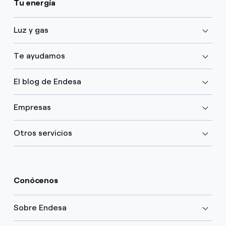
Tu energía
Luz y gas
Te ayudamos
El blog de Endesa
Empresas
Otros servicios
Conócenos
Sobre Endesa