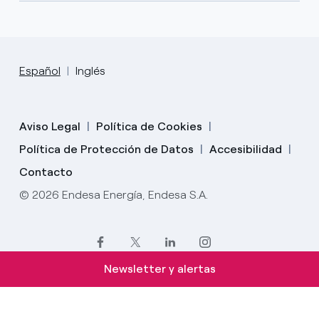
Español
Inglés
Aviso Legal
Política de Cookies
Política de Protección de Datos
Accesibilidad
Contacto
© 2026 Endesa Energía, Endesa S.A.
Newsletter y alertas