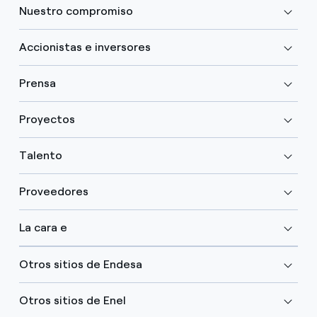
Nuestro compromiso
Accionistas e inversores
Prensa
Proyectos
Talento
Proveedores
La cara e
Otros sitios de Endesa
Otros sitios de Enel