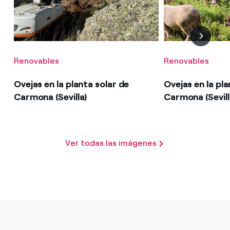
Renovables
Renovables
Ovejas en la planta solar de
Ovejas en la pla
Carmona (Sevilla)
Carmona (Sevill
Ver todas las imágenes