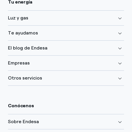
Tu energía
Luz y gas
Te ayudamos
El blog de Endesa
Empresas
Otros servicios
Conócenos
Sobre Endesa