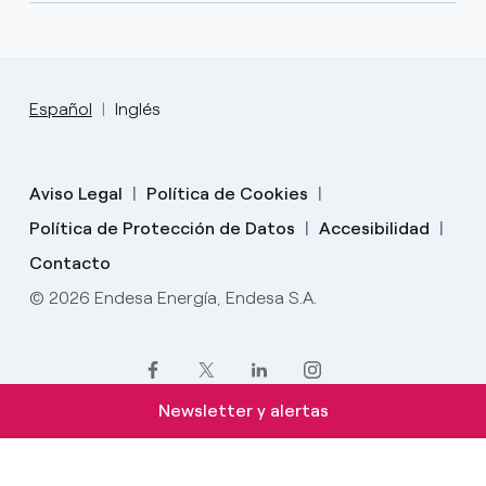
Español
Inglés
Aviso Legal
Política de Cookies
Política de Protección de Datos
Accesibilidad
Contacto
© 2026 Endesa Energía, Endesa S.A.
Newsletter y alertas