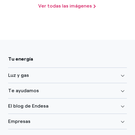
Ver todas las imágenes
Tu energía
Luz y gas
Te ayudamos
El blog de Endesa
Empresas