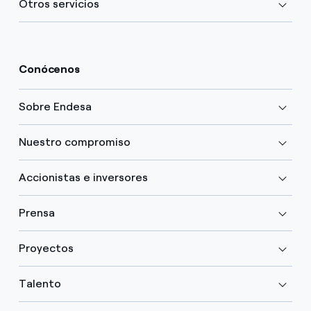
Otros servicios
Conócenos
Sobre Endesa
Nuestro compromiso
Accionistas e inversores
Prensa
Proyectos
Talento