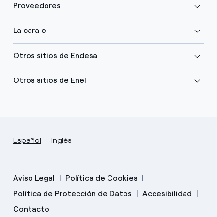
Proveedores
La cara e
Otros sitios de Endesa
Otros sitios de Enel
Español
Inglés
Aviso Legal
Política de Cookies
Política de Protección de Datos
Accesibilidad
Contacto