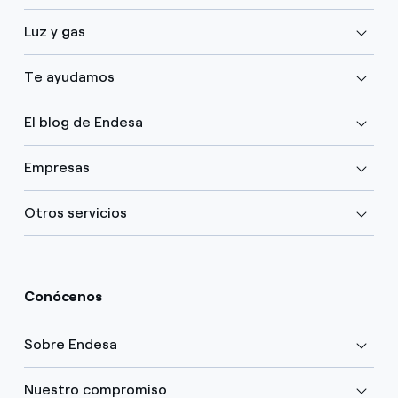
Luz y gas
Te ayudamos
El blog de Endesa
Empresas
Otros servicios
Conócenos
Sobre Endesa
Nuestro compromiso