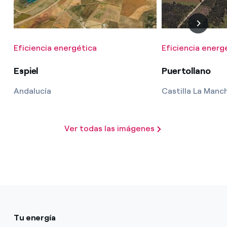
Eficiencia energética
Eficiencia energ
Espiel
Puertollano
Andalucía
Castilla La Manc
Ver todas las imágenes
Tu energía