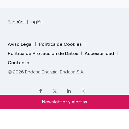
Español
Inglés
Aviso Legal
Política de Cookies
Política de Protección de Datos
Accesibilidad
Contacto
© 2026 Endesa Energía, Endesa S.A.
Newsletter y alertas