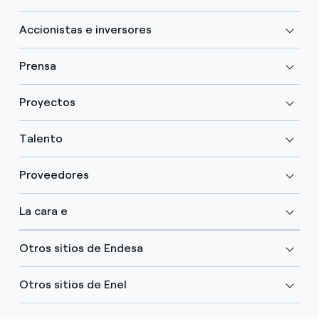
Accionistas e inversores
Prensa
Proyectos
Talento
Proveedores
La cara e
Otros sitios de Endesa
Otros sitios de Enel