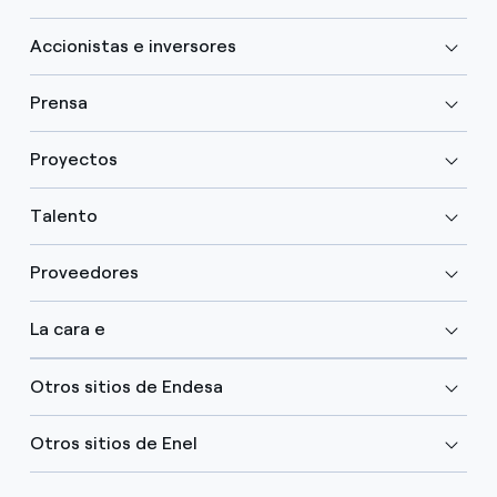
Accionistas e inversores
Prensa
Proyectos
Talento
Proveedores
La cara e
Otros sitios de Endesa
Otros sitios de Enel