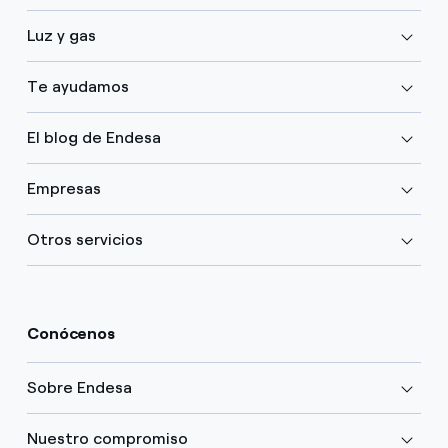
Luz y gas
Te ayudamos
El blog de Endesa
Empresas
Otros servicios
Conócenos
Sobre Endesa
Nuestro compromiso