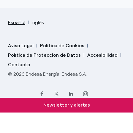
Español
Inglés
Aviso Legal
Política de Cookies
Política de Protección de Datos
Accesibilidad
Contacto
© 2026 Endesa Energía, Endesa S.A.
Newsletter y alertas