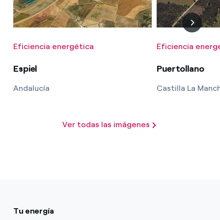
Eficiencia energética
Eficiencia energ
Espiel
Puertollano
Andalucía
Castilla La Manc
Ver todas las imágenes
Tu energía