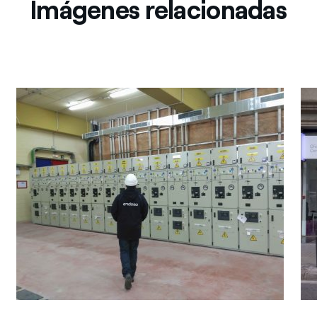
Imágenes relacionadas