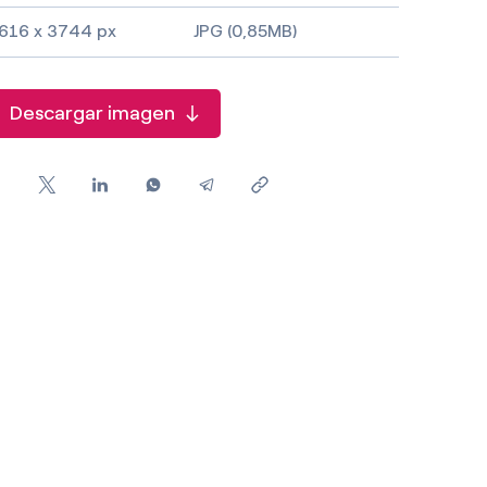
616 x 3744 px
JPG (0,85MB)
Descargar imagen