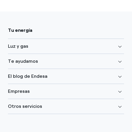
Tu energía
Luz y gas
Te ayudamos
El blog de Endesa
Empresas
Otros servicios