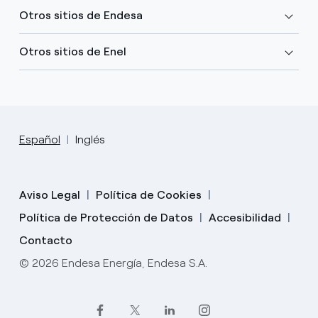
Otros sitios de Endesa
Otros sitios de Enel
Español
Inglés
Aviso Legal
Política de Cookies
Política de Protección de Datos
Accesibilidad
Contacto
© 2026 Endesa Energía, Endesa S.A.