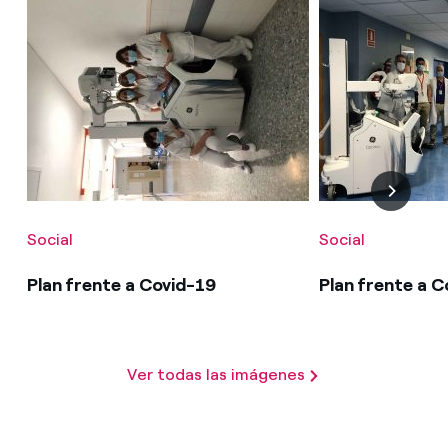
Social
Social
Plan frente a Covid-19
Plan frente a C
Ver todas las imágenes