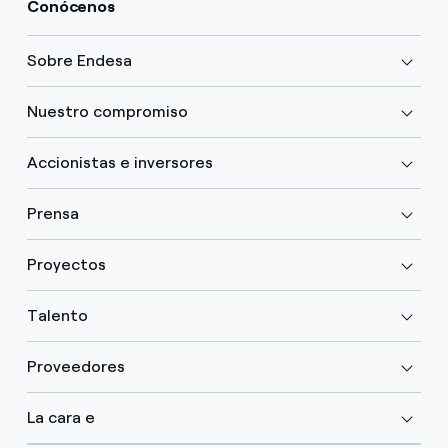
Conócenos
Sobre Endesa
Nuestro compromiso
Accionistas e inversores
Prensa
Proyectos
Talento
Proveedores
La cara e