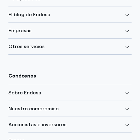
El blog de Endesa
Empresas
Otros servicios
Conócenos
Sobre Endesa
Nuestro compromiso
Accionistas e inversores