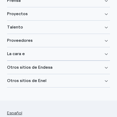
Prensa
Proyectos
Talento
Proveedores
La cara e
Otros sitios de Endesa
Otros sitios de Enel
Español