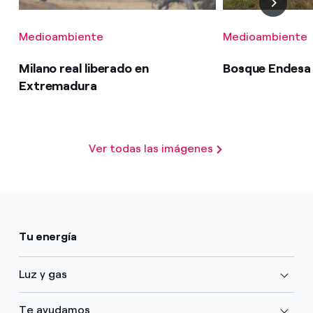
Medioambiente
Medioambiente
Milano real liberado en
Bosque Endesa 
Extremadura
Ver todas las imágenes
Tu energía
Luz y gas
Te ayudamos