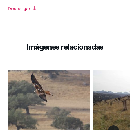
Descargar
Imágenes relacionadas