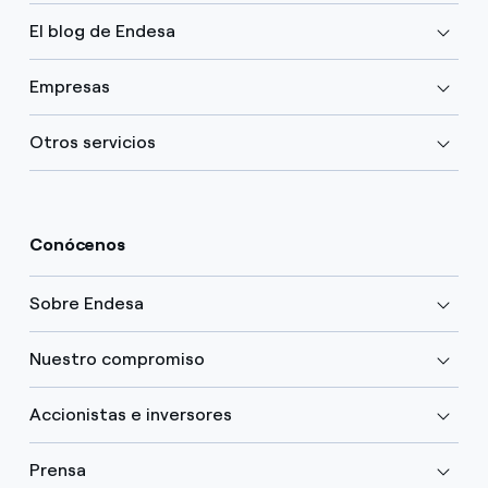
El blog de Endesa
Empresas
Otros servicios
Conócenos
Sobre Endesa
Nuestro compromiso
Accionistas e inversores
Prensa