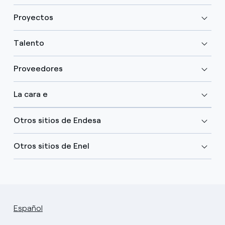
Proyectos
Talento
Proveedores
La cara e
Otros sitios de Endesa
Otros sitios de Enel
Español