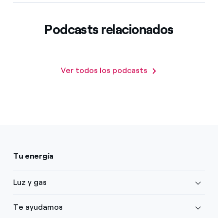
Podcasts relacionados
Ver todos los podcasts
Tu energía
Luz y gas
Te ayudamos