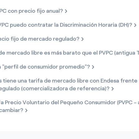
PC con precio fijo anual?
VPC puedo contratar la Discriminación Horaria (DH)?
ecio fijo de mercado regulado?
de mercado libre es más barato que el PVPC (antigua 
a "perfil de consumidor promedio"?
 tiene una tarifa de mercado libre con Endesa frente 
gulado (comercializadora de referencia)?
fa Precio Voluntario del Pequeño Consumidor (PVPC - 
 cambiar?