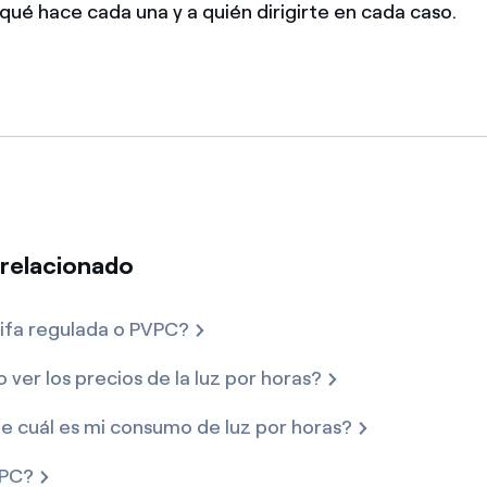
 qué hace cada una y a quién dirigirte en cada caso.
relacionado
rifa regulada o PVPC?
ver los precios de la luz por horas?
 cuál es mi consumo de luz por horas?
VPC?