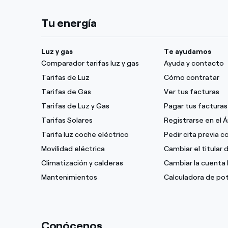
Tu energía
Luz y gas
Te ayudamos
Comparador tarifas luz y gas
Ayuda y contacto
Tarifas de Luz
Cómo contratar
Tarifas de Gas
Ver tus facturas
Tarifas de Luz y Gas
Pagar tus facturas
Tarifas Solares
Registrarse en el 
Tarifa luz coche eléctrico
Pedir cita previa 
Movilidad eléctrica
Cambiar el titular 
Climatización y calderas
Cambiar la cuenta 
Mantenimientos
Calculadora de po
Conócenos