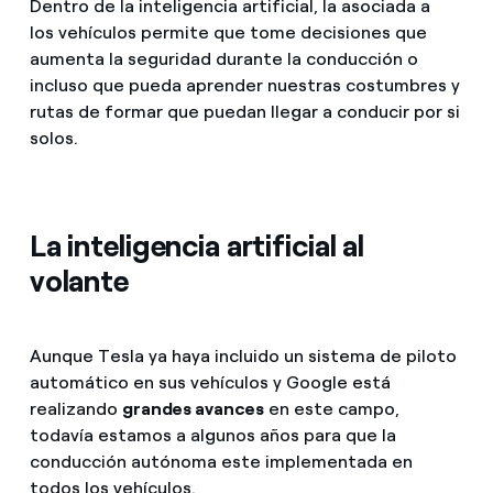
Dentro de la inteligencia artificial, la asociada a
los vehículos permite que tome decisiones que
aumenta la seguridad durante la conducción o
incluso que pueda aprender nuestras costumbres y
rutas de formar que puedan llegar a conducir por si
solos.
La inteligencia artificial al
volante
Aunque Tesla ya haya incluido un sistema de piloto
automático en sus vehículos y Google está
realizando
grandes avances
en este campo,
todavía estamos a algunos años para que la
conducción autónoma este implementada en
todos los vehículos.