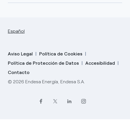
Español
Aviso Legal
Política de Cookies
Política de Protección de Datos
Accesibilidad
Contacto
© 2026 Endesa Energía, Endesa S.A.