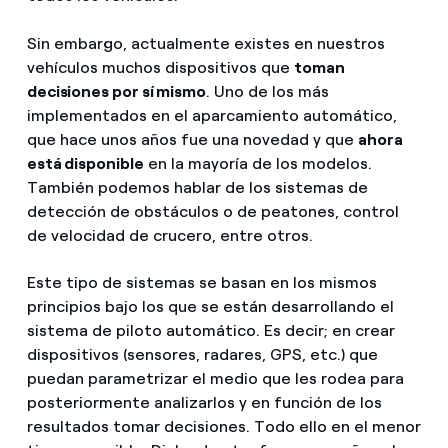
Sin embargo, actualmente existes en nuestros
vehículos muchos dispositivos que
toman
decisiones por sí mismo
. Uno de los más
implementados en el aparcamiento automático,
que hace unos años fue una novedad y que
ahora
está disponible
en la mayoría de los modelos.
También podemos hablar de los sistemas de
detección de obstáculos o de peatones, control
de velocidad de crucero, entre otros.
Este tipo de sistemas se basan en los mismos
principios bajo los que se están desarrollando el
sistema de piloto automático. Es decir; en crear
dispositivos (sensores, radares, GPS, etc.) que
puedan parametrizar el medio que les rodea para
posteriormente analizarlos y en función de los
resultados tomar decisiones. Todo ello en el menor