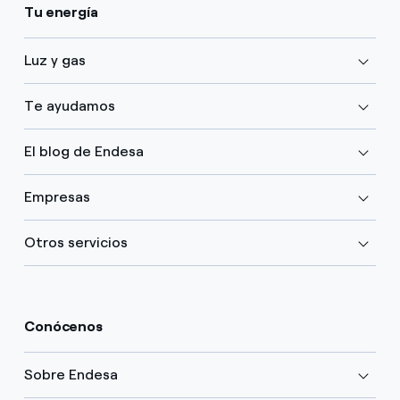
Tu energía
Luz y gas
Te ayudamos
El blog de Endesa
Empresas
Otros servicios
Conócenos
Sobre Endesa