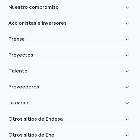
Nuestro compromiso
Accionistas e inversores
Prensa
Proyectos
Talento
Proveedores
La cara e
Otros sitios de Endesa
Otros sitios de Enel