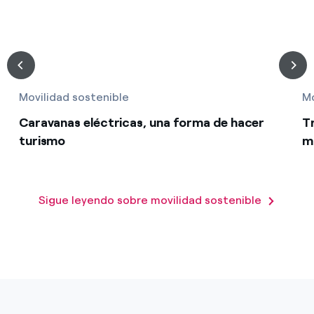
Movilidad sostenible
Mo
Caravanas eléctricas, una forma de hacer
Tr
turismo
m
Sigue leyendo sobre movilidad sostenible