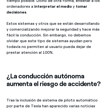
tiempo posible. Dicho de otra forma, enseñar a los
ordenadores a
interpretar el medio
y
tomar
decisiones
.
Estos sistemas y otros que se están desarrollando
y comercializando mejorar la seguridad y hace más
fácil la conducción. Sin embargo, no debemos
olvidar que este tipo de sistemas ayudan pero
todavía no permiten al usuario pueda dejar de
prestar atención al 100%.
¿La conducción autónoma
aumenta el riesgo de accidente?
Tras la inclusión de sistema de piloto automático
por parte de Tesla han aparecido varias noticias