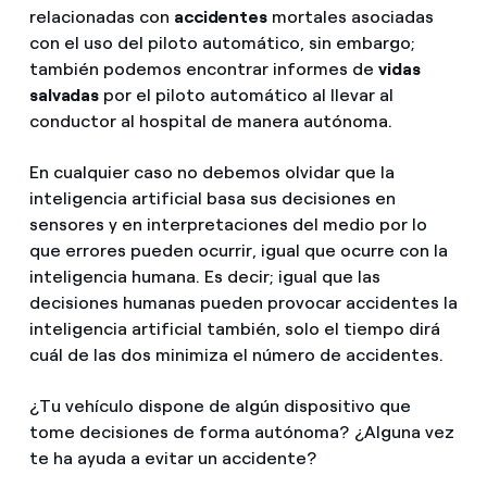
relacionadas con
accidentes
mortales asociadas
con el uso del piloto automático, sin embargo;
también podemos encontrar informes de
vidas
salvadas
por el piloto automático al llevar al
conductor al hospital de manera autónoma.
En cualquier caso no debemos olvidar que la
inteligencia artificial basa sus decisiones en
sensores y en interpretaciones del medio por lo
que errores pueden ocurrir, igual que ocurre con la
inteligencia humana. Es decir; igual que las
decisiones humanas pueden provocar accidentes la
inteligencia artificial también, solo el tiempo dirá
cuál de las dos minimiza el número de accidentes.
¿Tu vehículo dispone de algún dispositivo que
tome decisiones de forma autónoma? ¿Alguna vez
te ha ayuda a evitar un accidente?