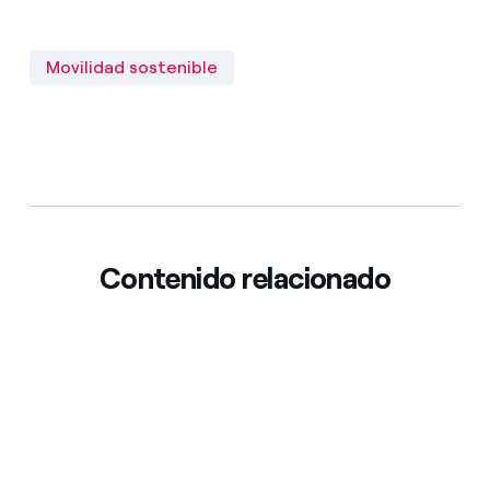
Movilidad sostenible
Contenido relacionado