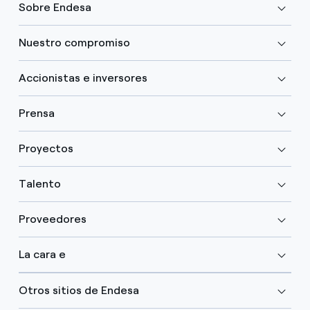
Sobre Endesa
Nuestro compromiso
Accionistas e inversores
Prensa
Proyectos
Talento
Proveedores
La cara e
Otros sitios de Endesa