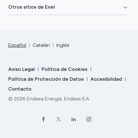
Otros sitios de Enel
Español
Catalán
Inglés
Aviso Legal
Política de Cookies
Política de Protección de Datos
Accesibilidad
Contacto
© 2026 Endesa Energía, Endesa S.A.