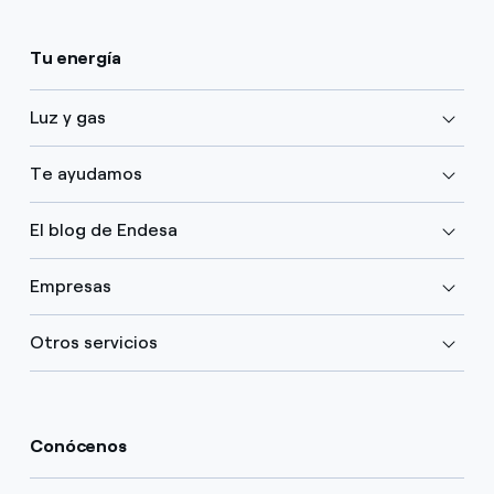
Tu energía
Luz y gas
Te ayudamos
El blog de Endesa
Empresas
Otros servicios
Conócenos