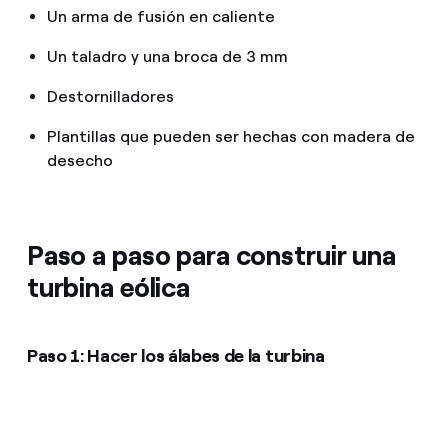
Un arma de fusión en caliente
Un taladro y una broca de 3 mm
Destornilladores
Plantillas que pueden ser hechas con madera de
desecho
Paso a paso para construir una
turbina eólica
Paso 1: Hacer los álabes de la turbina