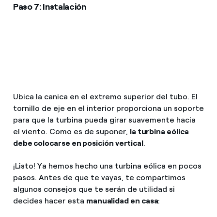
Paso 7: Instalación
Ubica la canica en el extremo superior del tubo. El
tornillo de eje en el interior proporciona un soporte
para que la turbina pueda girar suavemente hacia
el viento. Como es de suponer,
la turbina eólica
debe colocarse en posición vertical
.
¡Listo! Ya hemos hecho una turbina eólica en pocos
pasos. Antes de que te vayas, te compartimos
algunos consejos que te serán de utilidad si
decides hacer esta
manualidad en casa
: