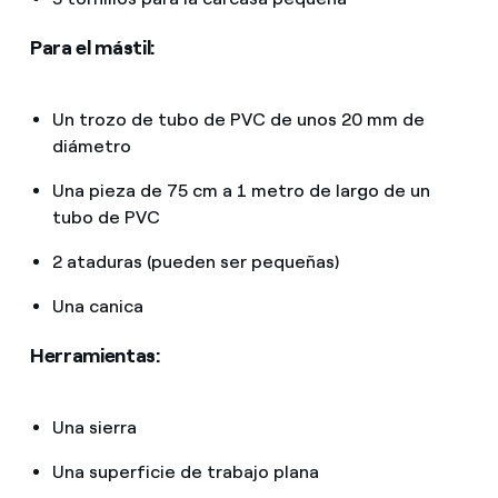
Para el mástil:
Un trozo de tubo de PVC de unos 20 mm de
diámetro
Una pieza de 75 cm a 1 metro de largo de un
tubo de PVC
2 ataduras (pueden ser pequeñas)
Una canica
Herramientas:
Una sierra
Una superficie de trabajo plana