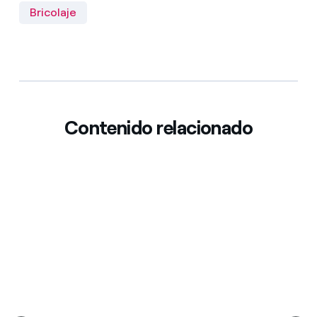
Bricolaje
Contenido relacionado