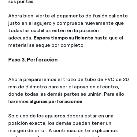
sus puntas.
Ahora bien, vierte el pegamento de fusión caliente
justo en el agujero y comprueba nuevamente que
todas las cuchillas estén en la posición
adecuada.
Espera tiempo suficiente
hasta que el
material se seque por completo.
Paso 3: Perforación
Ahora prepararemos el trozo de tubo de PVC de 20
mm de diámetro para ser el apoyo en el centro,
donde todas las demás partes se unirán. Para ello
haremo
s algunas perforaciones
.
Solo uno de los agujeros deberá estar en una
posición exacta, los demás pueden tener un
margen de error. A continuación te explicamos