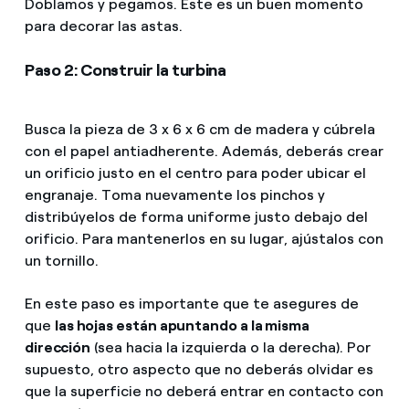
Doblamos y pegamos. Este es un buen momento
para decorar las astas.
Paso 2: Construir la turbina
Busca la pieza de 3 x 6 x 6 cm de madera y cúbrela
con el papel antiadherente. Además, deberás crear
un orificio justo en el centro para poder ubicar el
engranaje. Toma nuevamente los pinchos y
distribúyelos de forma uniforme justo debajo del
orificio. Para mantenerlos en su lugar, ajústalos con
un tornillo.
En este paso es importante que te asegures de
que
las hojas están apuntando a la misma
dirección
(sea hacia la izquierda o la derecha). Por
supuesto, otro aspecto que no deberás olvidar es
que la superficie no deberá entrar en contacto con