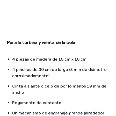
Para la turbina y veleta de la cola:
4 piezas de madera de 10 cm x 10 cm
4 pinchos de 30 cm de largo (3 mm de diámetro,
aproximadamente)
Cinta aislante o celo de por lo menos 19 mm de
ancho
Pegamento de contacto
Un mecanismo de engranaje grande (alrededor