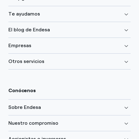
Te ayudamos
El blog de Endesa
Empresas
Otros servicios
Conócenos
Sobre Endesa
Nuestro compromiso
Accionistas e inversores