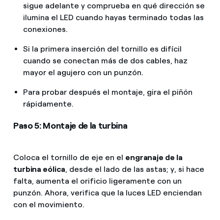
sigue adelante y comprueba en qué dirección se
ilumina el LED cuando hayas terminado todas las
conexiones.
Si la primera inserción del tornillo es difícil
cuando se conectan más de dos cables, haz
mayor el agujero con un punzón.
Para probar después el montaje, gira el piñón
rápidamente.
Paso 5: Montaje de la turbina
Coloca el tornillo de eje en el
engranaje de la
turbina eólica
, desde el lado de las astas; y, si hace
falta, aumenta el orificio ligeramente con un
punzón. Ahora, verifica que la luces LED enciendan
con el movimiento.