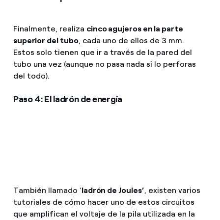
Finalmente, realiza
cinco agujeros en la parte
superior del tubo
, cada uno de ellos de 3 mm.
Estos solo tienen que ir a través de la pared del
tubo una vez (aunque no pasa nada si lo perforas
del todo).
Paso 4: El ladrón de energía
También llamado ‘
ladrón de Joules’
, existen varios
tutoriales de cómo hacer uno de estos circuitos
que amplifican el voltaje de la pila utilizada en la