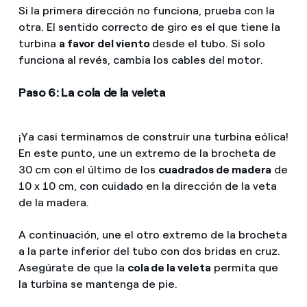
Si la primera dirección no funciona, prueba con la
otra. El sentido correcto de giro es el que tiene la
turbina
a favor del viento
desde el tubo. Si solo
funciona al revés, cambia los cables del motor.
Paso 6: La cola de la veleta
¡Ya casi terminamos de construir una turbina eólica!
En este punto, une un extremo de la brocheta de
30 cm con el último de los
cuadrados de madera
de
10 x 10 cm, con cuidado en la dirección de la veta
de la madera.
A continuación, une el otro extremo de la brocheta
a la parte inferior del tubo con dos bridas en cruz.
Asegúrate de que la
cola de la veleta
permita que
la turbina se mantenga de pie.