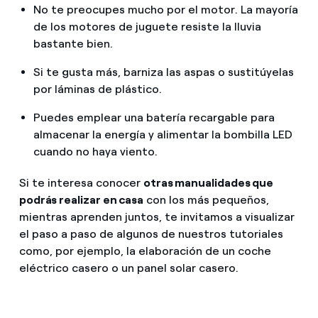
No te preocupes mucho por el motor. La mayoría
de los motores de juguete resiste la lluvia
bastante bien.
Si te gusta más, barniza las aspas o sustitúyelas
por láminas de plástico.
Puedes emplear una batería recargable para
almacenar la energía y alimentar la bombilla LED
cuando no haya viento.
Si te interesa conocer
otras manualidades que
podrás realizar en casa
con los más pequeños,
mientras aprenden juntos, te invitamos a visualizar
el paso a paso de algunos de nuestros tutoriales
como, por ejemplo, la elaboración de un coche
eléctrico casero o un panel solar casero.