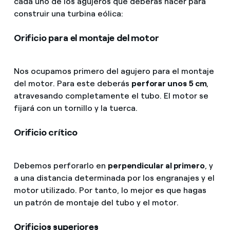
cada uno de los agujeros que deberás hacer para
construir una turbina eólica:
Orificio para el montaje del motor
Nos ocupamos primero del agujero para el montaje
del motor. Para este deberás
perforar unos 5 cm
,
atravesando completamente el tubo. El motor se
fijará con un tornillo y la tuerca.
Orificio crítico
Debemos perforarlo en
perpendicular al primero
, y
a una distancia determinada por los engranajes y el
motor utilizado. Por tanto, lo mejor es que hagas
un patrón de montaje del tubo y el motor.
Orificios superiores