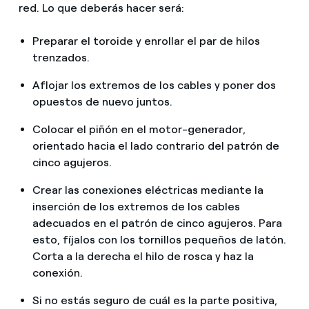
red. Lo que deberás hacer será:
Preparar el toroide y enrollar el par de hilos
trenzados.
Aflojar los extremos de los cables y poner dos
opuestos de nuevo juntos.
Colocar el piñón en el motor-generador,
orientado hacia el lado contrario del patrón de
cinco agujeros.
Crear las conexiones eléctricas mediante la
inserción de los extremos de los cables
adecuados en el patrón de cinco agujeros. Para
esto, fíjalos con los tornillos pequeños de latón.
Corta a la derecha el hilo de rosca y haz la
conexión.
Si no estás seguro de cuál es la parte positiva,