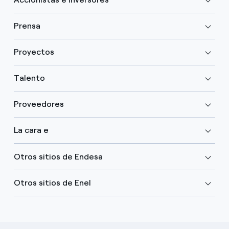
Prensa
Proyectos
Talento
Proveedores
La cara e
Otros sitios de Endesa
Otros sitios de Enel