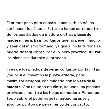
El primer paso para construir una turbina eólica
será hacer los álabes. Estas se hacen serrando tres
de los cuadrados de madera u otras
placas de
madera ligera
. Es importante que no pesen mucho
y sean del mismo tamaño, ya que si no la turbina se
puede desequilibrar. Por ello, será práctico utilizar
las plantillas durante el proceso.
Tres de los pinchos deberás cortarlos por la mitad
(mejor si eliminamos la punta afilada, para
minimizar riesgos), con cuidado con la
veta de la
madera
. Con un poco de cinta, se unen los pinchos
provisionalmente a las hojas de madera. Ponemos
todo sobre el papel vegetal antiadherente y
algunos puntos de pegamento de contacto.