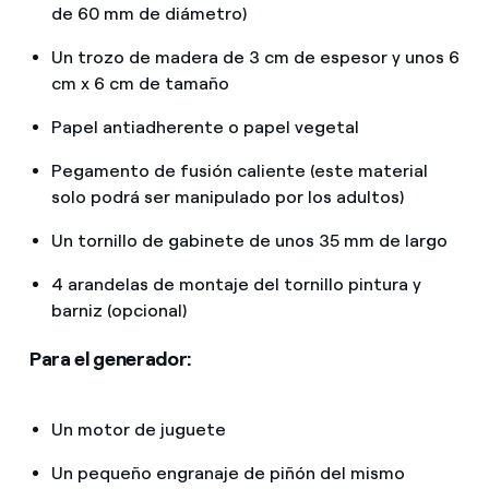
de 60 mm de diámetro)
Un trozo de madera de 3 cm de espesor y unos 6
cm x 6 cm de tamaño
Papel antiadherente o papel vegetal
Pegamento de fusión caliente (este material
solo podrá ser manipulado por los adultos)
Un tornillo de gabinete de unos 35 mm de largo
4 arandelas de montaje del tornillo pintura y
barniz (opcional)
Para el generador:
Un motor de juguete
Un pequeño engranaje de piñón del mismo