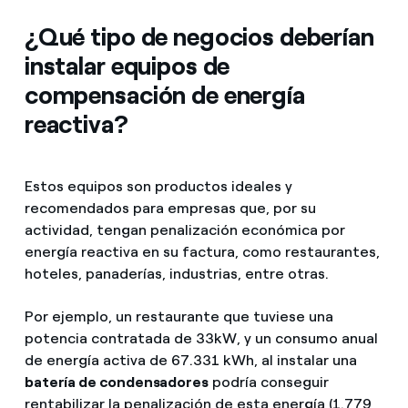
¿Qué tipo de negocios deberían
instalar
equipos de
compensación de energía
reactiva?
Estos equipos son productos ideales y
recomendados para empresas que, por su
actividad, tengan penalización económica por
energía reactiva en su factura, como restaurantes,
hoteles, panaderías, industrias, entre otras.
Por ejemplo, un restaurante que tuviese una
potencia contratada de 33kW, y un consumo anual
de energía activa de 67.331 kWh, al instalar una
batería de condensadores
podría conseguir
rentabilizar la penalización de esta energía (1.779