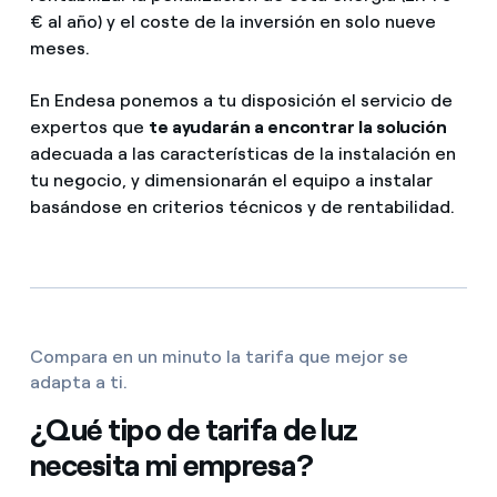
€ al año) y el coste de la inversión en solo nueve
meses.
En Endesa ponemos a tu disposición el servicio de
expertos que
te ayudarán a encontrar la solución
adecuada a las características de la instalación en
tu negocio, y dimensionarán el equipo a instalar
basándose en criterios técnicos y de rentabilidad.
Compara en un minuto la tarifa que mejor se
adapta a ti.
¿Qué tipo de tarifa de luz
necesita mi empresa?