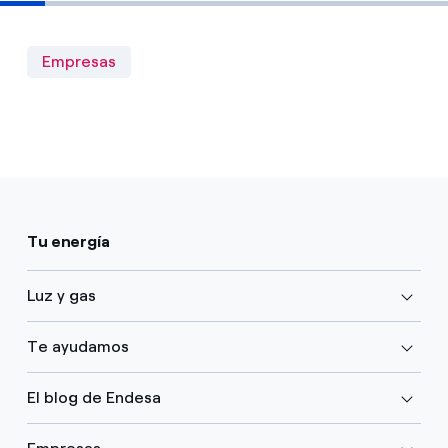
Empresas
Tu energía
Luz y gas
Te ayudamos
El blog de Endesa