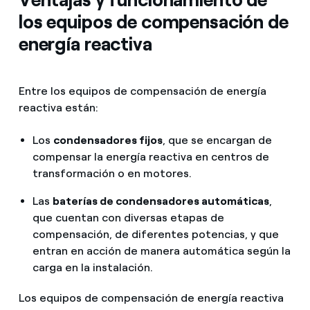
los equipos de compensación de
energía reactiva
Entre los equipos de compensación de energía
reactiva están:
Los
condensadores fijos
, que se encargan de
compensar la energía reactiva en centros de
transformación o en motores.
Las
baterías de condensadores automáticas
,
que cuentan con diversas etapas de
compensación, de diferentes potencias, y que
entran en acción de manera automática según la
carga en la instalación.
Los equipos de compensación de energía reactiva