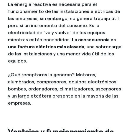
La energía reactiva es necesaria para el
funcionamiento de las instalaciones eléctricas de
las empresas, sin embargo, no genera trabajo útil
pero sí un incremento del consumo. Es la
electricidad de "va y vuelve" de los equipos
mientras están encendidos.
La consecuencia es
una factura eléctrica más elevada
, una sobrecarga
de las instalaciones y una menor vida útil de los
equipos.
¿Qué receptores la generan? Motores,
alumbrados, compresores, equipos electrónicos,
bombas, ordenadores, climatizadores, ascensores
y un largo etcétera presente en la mayoría de las
empresas.
Ventajas y funcionamiento de