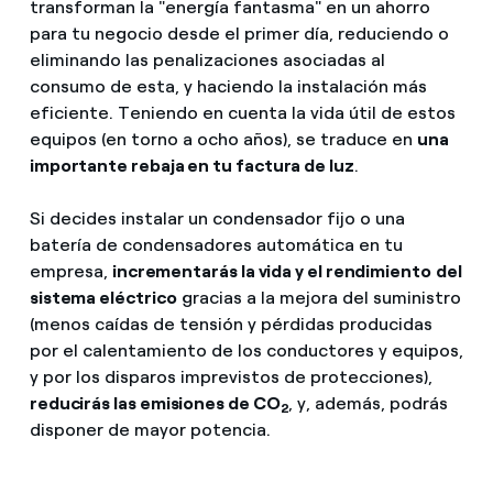
transforman la "energía fantasma" en un ahorro
para tu negocio desde el primer día, reduciendo o
eliminando las penalizaciones asociadas al
consumo de esta, y haciendo la instalación más
eficiente. Teniendo en cuenta la vida útil de estos
equipos (en torno a ocho años), se traduce en
una
importante rebaja en tu factura de luz
.
Si decides instalar un condensador fijo o una
batería de condensadores automática en tu
empresa,
incrementarás la vida y el rendimiento
del
sistema eléctrico
gracias a la mejora del suministro
(menos caídas de tensión y pérdidas producidas
por el calentamiento de los conductores y equipos,
y por los disparos imprevistos de protecciones),
reducirás las emisiones de CO
, y, además, podrás
2
disponer de mayor potencia.