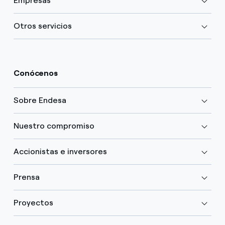
Empresas
Otros servicios
Conócenos
Sobre Endesa
Nuestro compromiso
Accionistas e inversores
Prensa
Proyectos