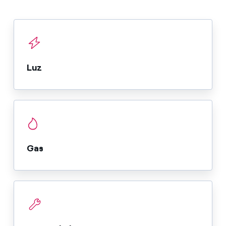
Luz
Gas