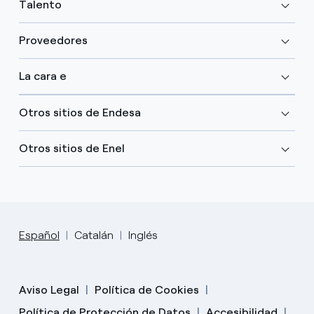
Talento
Proveedores
La cara e
Otros sitios de Endesa
Otros sitios de Enel
Español
Catalán
Inglés
Aviso Legal
Política de Cookies
Política de Protección de Datos
Accesibilidad