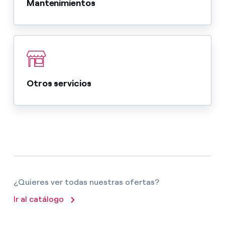
Mantenimientos
Otros servicios
¿Quieres ver todas nuestras ofertas?
Ir al catálogo