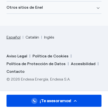
Otros sitios de Enel
Español
Catalán
Inglés
Aviso Legal
Política de Cookies
Política de Protección de Datos
Accesibilidad
Contacto
© 2026 Endesa Energía, Endesa S.A.
¡Te asesoramos!