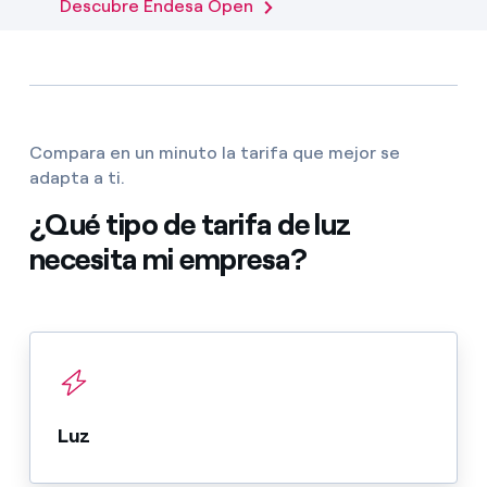
Descubre Endesa Open
Compara en un minuto la tarifa que mejor se
adapta a ti.
¿Qué tipo de tarifa de luz
necesita mi empresa?
Luz