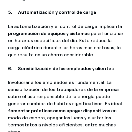
5. Automatización y control de carga
La automatización y el control de carga implican la
programación de equipos y sistemas
para funcionar
en horarios específicos del día. Esto reduce la
carga eléctrica durante las horas más costosas, lo
que resulta en un ahorro considerable.
6. Sensibilización de los empleados y clientes
Involucrar a los empleados es fundamental. La
sensibilización de los trabajadores de la empresa
sobre el uso responsable de la energía puede
generar cambios de hábitos significativos. Es ideal
fomentar prácticas como apagar dispositivos
en
modo de espera, apagar las luces y ajustar los
termostatos a niveles eficientes, entre muchas
otras.