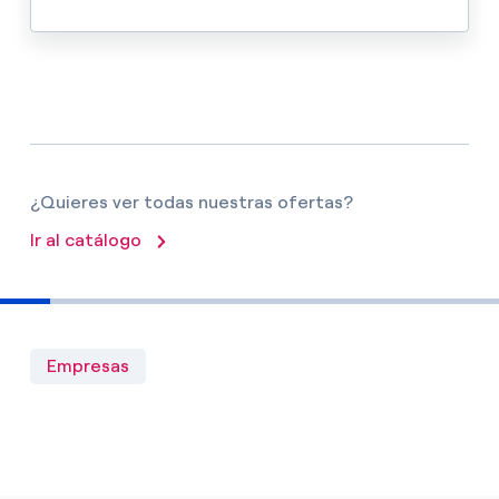
¿Quieres ver todas nuestras ofertas?
Ir al catálogo
Empresas