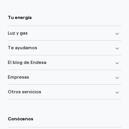
Tu energía
Luz y gas
Te ayudamos
El blog de Endesa
Empresas
Otros servicios
Conócenos