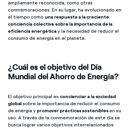
ampliamente reconocida, como otras
conmemoraciones. En su lugar, ha evolucionado en
el tiempo como
una respuesta a la creciente
conciencia colectiva
sobre la importancia de la
eficiencia energética
y la necesidad de reducir el
consumo de energía en el planeta.
¿Cuál es el objetivo del Día
Mundial del Ahorro de Energía?
El objetivo principal es
concienciar a la sociedad
global
sobre la importancia de reducir el consumo
de energía y
promover prácticas sostenibles
en su
uso. A través de la conmemoración de este día se
busca lograr varios objetivos interrelacionados: