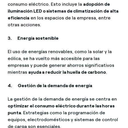
consumo eléctrico. Esto incluye la
adopción de
iluminación LED o sistemas de climatización
de alta
eficiencia
en los espacios de la empresa, entre
otras acciones.
3. Energía sostenible
El uso de energías renovables, como la solar y la
eólica, se ha vuelto más accesible para las
empresas y puede generar ahorros significativos
mientras
ayuda a reducir la huella de carbono
.
4. Gestión de la demanda de energía
La gestión de la demanda de energía se centra en
optimizar el consumo eléctrico durante las horas
punta
. Estrategias como la programación de
equipos, electrodomésticos y sistemas de control
de carga son esenciales.