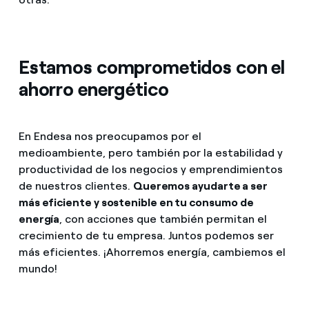
Estamos comprometidos con el
ahorro energético
En Endesa nos preocupamos por el
medioambiente, pero también por la estabilidad y
productividad de los negocios y emprendimientos
de nuestros clientes.
Queremos ayudarte a ser
más eficiente y sostenible en tu consumo de
energía
, con acciones que también permitan el
crecimiento de tu empresa. Juntos podemos ser
más eficientes. ¡Ahorremos energía, cambiemos el
mundo!