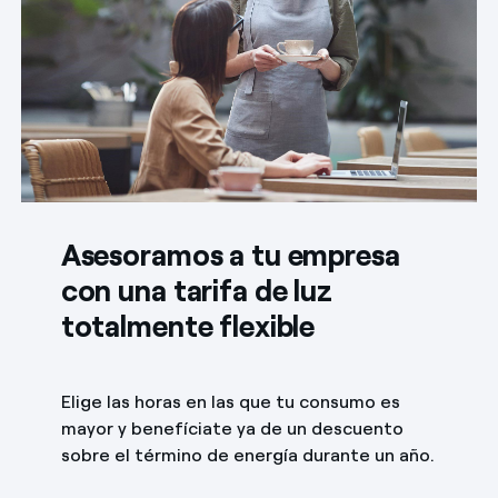
Asesoramos a tu empresa
con una tarifa de luz
totalmente flexible
Elige las horas en las que tu consumo es
mayor y benefíciate ya de un descuento
sobre el término de energía durante un año.