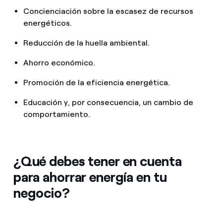
Concienciación sobre la escasez de recursos
energéticos.
Reducción de la huella ambiental.
Ahorro económico.
Promoción de la eficiencia energética.
Educación y, por consecuencia, un cambio de
comportamiento.
¿Qué debes tener en cuenta
para ahorrar energía en tu
negocio?