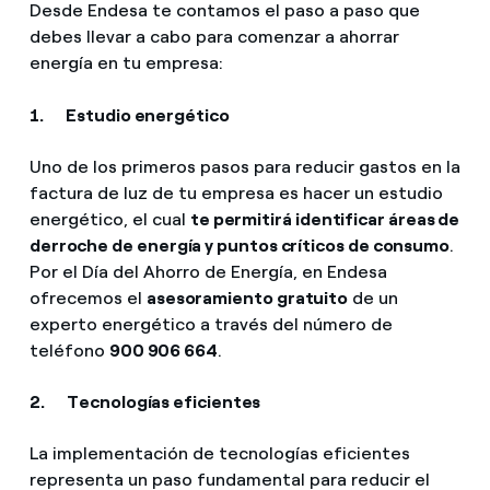
Desde Endesa te contamos el paso a paso que
debes llevar a cabo para comenzar a ahorrar
energía en tu empresa:
1. Estudio energético
Uno de los primeros pasos para reducir gastos en la
factura de luz de tu empresa es hacer un estudio
energético, el cual
te permitirá identificar áreas de
derroche de energía y puntos críticos de consumo
.
Por el Día del Ahorro de Energía, en Endesa
ofrecemos el
asesoramiento gratuito
de un
experto energético a través del número de
teléfono
900 906 664
.
2. Tecnologías eficientes
La implementación de tecnologías eficientes
representa un paso fundamental para reducir el