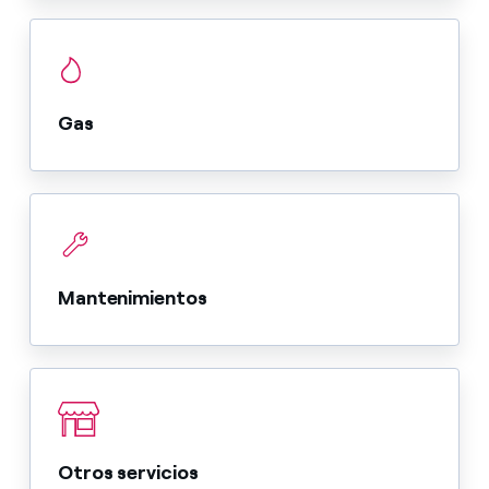
Gas
Mantenimientos
Otros servicios