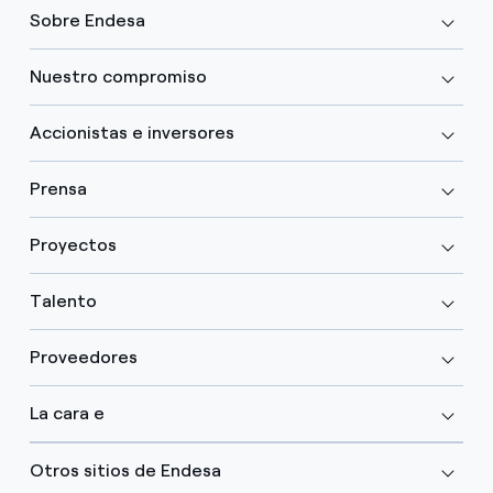
Sobre Endesa
Nuestro compromiso
Accionistas e inversores
Prensa
Proyectos
Talento
Proveedores
La cara e
Otros sitios de Endesa