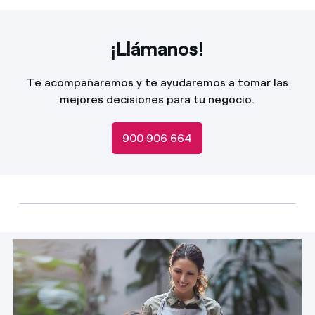
¡Llámanos!
Te acompañaremos y te ayudaremos a tomar las
mejores decisiones para tu negocio.
900 906 664