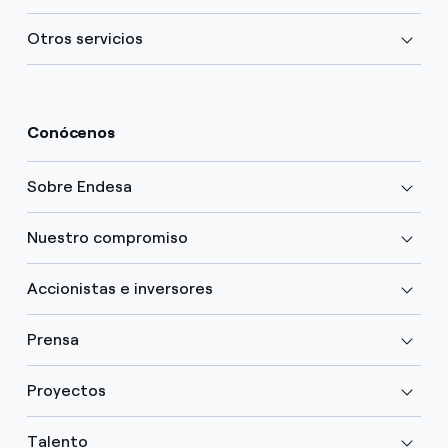
Otros servicios
Conócenos
Sobre Endesa
Nuestro compromiso
Accionistas e inversores
Prensa
Proyectos
Talento