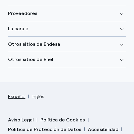
Proveedores
La cara e
Otros sitios de Endesa
Otros sitios de Enel
Español
Inglés
Aviso Legal
Política de Cookies
Política de Protección de Datos
Accesibilidad