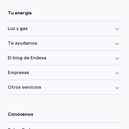
Tu energía
Luz y gas
Te ayudamos
El blog de Endesa
Empresas
Otros servicios
Conócenos