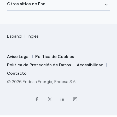
Otros sitios de Enel
Español
Inglés
Aviso Legal
Política de Cookies
Política de Protección de Datos
Accesibilidad
Contacto
© 2026 Endesa Energía, Endesa S.A.