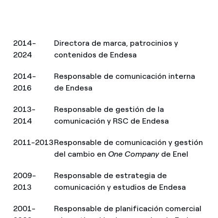
2014-
Directora de marca, patrocinios y
2024
contenidos de Endesa
2014-
Responsable de comunicación interna
2016
de Endesa
2013-
Responsable de gestión de la
2014
comunicación y RSC de Endesa
2011-2013
Responsable de comunicación y gestión
del cambio en
One Company
de Enel
2009-
Responsable de estrategia de
2013
comunicación y estudios de Endesa
2001-
Responsable de planificación comercial