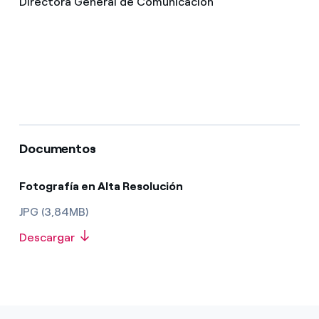
Directora General de Comunicación
Documentos
Fotografía en Alta Resolución
JPG (3,84MB)
Descargar