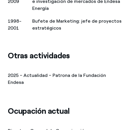
2009
e investigación de mercados de Endesa
Energía
1998-
Bufete de Marketing: jefe de proyectos
2001
estratégicos
Otras actividades
2025 – Actualidad – Patrona de la Fundación
Endesa
Ocupación actual