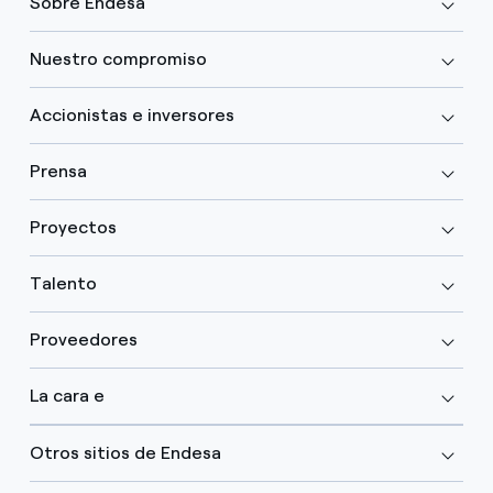
Sobre Endesa
Nuestro compromiso
Accionistas e inversores
Prensa
Proyectos
Talento
Proveedores
La cara e
Otros sitios de Endesa