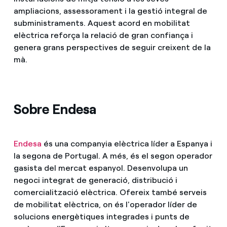
ampliacions, assessorament i la gestió integral de
subministraments. Aquest acord en mobilitat
elèctrica reforça la relació de gran confiança i
genera grans perspectives de seguir creixent de la
mà.
Sobre Endesa
Endesa
és una companyia elèctrica líder a Espanya i
la segona de Portugal. A més, és el segon operador
gasista del mercat espanyol. Desenvolupa un
negoci integrat de generació, distribució i
comercialització elèctrica. Ofereix també serveis
de mobilitat elèctrica, on és l'operador líder de
solucions energètiques integrades i punts de