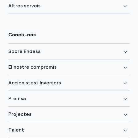
Altres serveis
Coneix-nos
Sobre Endesa
El nostre compromís
Accionistes i Inversors
Premsa
Projectes
Talent