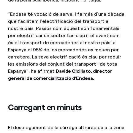
“Endesa té vocació de servei i fa més d'una dècada
que facilitem l'electrificació del transport al
nostre país. Passos com aquest són fonamentals
per electrificar un sector tan clau i rellevant com
és el transport de mercaderies al nostre país: a
Espanya el 95% de les mercaderies es mouen per
carretera. La seva electrificació és clau per reduir
les emissions del conjunt del transport i de tota
Espanya”, ha afirmat
Davide Ciciliato, director
general de comercialització d'Endesa.
Carregant en minuts
El desplegament de la càrrega ultraràpida a la zona