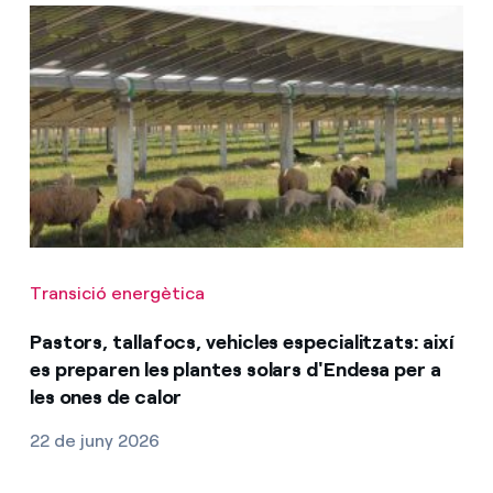
Transició energètica
Pastors, tallafocs, vehicles especialitzats: així
es preparen les plantes solars d'Endesa per a
les ones de calor
22 de juny 2026