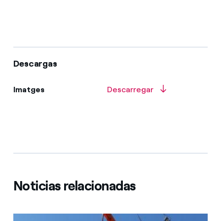
Descargas
Imatges
Descarregar
Noticias relacionadas