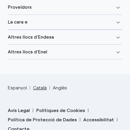
Proveïdors
La cara e
Altres llocs d'Endesa
Altres llocs d'Enel
Espanyol
Català
Anglès
Avís Legal
Polítiques de Cookies
Política de Protecció de Dades
Accessibilitat
Contacte