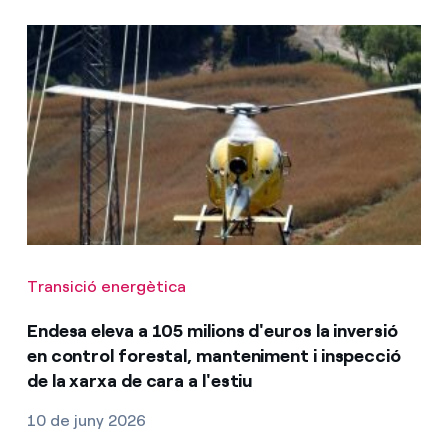
Transició energètica
Endesa eleva a 105 milions d'euros la inversió
en control forestal, manteniment i inspecció
de la xarxa de cara a l'estiu
10 de juny 2026