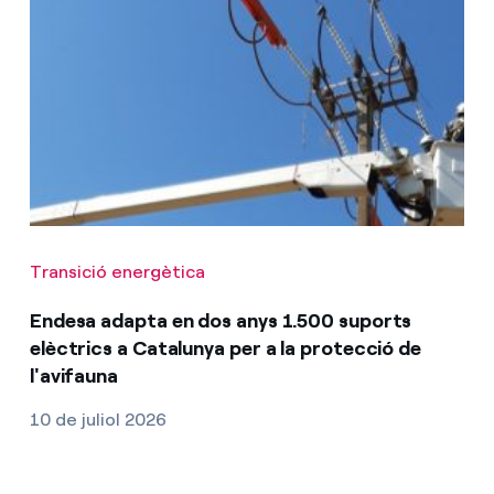
Transició energètica
Endesa adapta en dos anys 1.500 suports
elèctrics a Catalunya per a la protecció de
l'avifauna
10 de juliol 2026