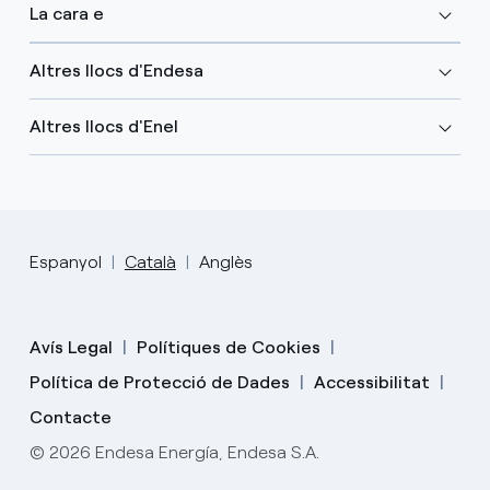
La cara e
Altres llocs d'Endesa
Altres llocs d'Enel
Espanyol
Català
Anglès
Avís Legal
Polítiques de Cookies
Política de Protecció de Dades
Accessibilitat
Contacte
© 2026 Endesa Energía, Endesa S.A.