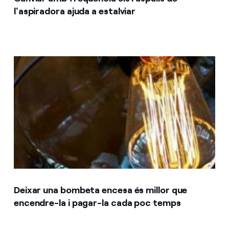
l'aspiradora ajuda a estalviar
Deixar una bombeta encesa és millor que
encendre-la i pagar-la cada poc temps