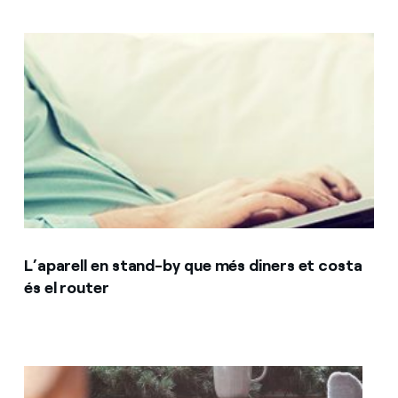
L’aparell en stand-by que més diners et costa
és el router