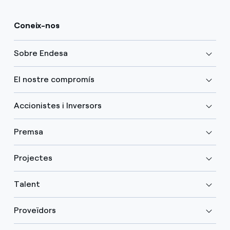
Coneix-nos
Sobre Endesa
El nostre compromís
Accionistes i Inversors
Premsa
Projectes
Talent
Proveïdors