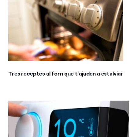
Tres receptes al forn que t'ajuden a estalviar