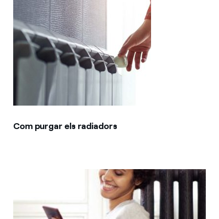
Com purgar els radiadors