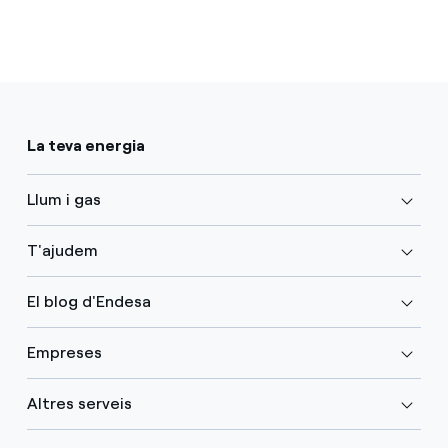
La teva energia
Llum i gas
T'ajudem
El blog d'Endesa
Empreses
Altres serveis