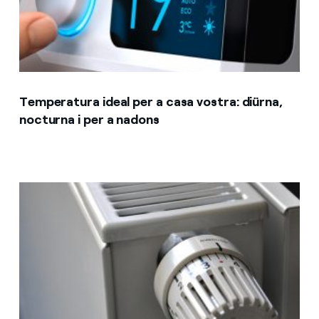
Temperatura ideal per a casa vostra: diürna,
nocturna i per a nadons