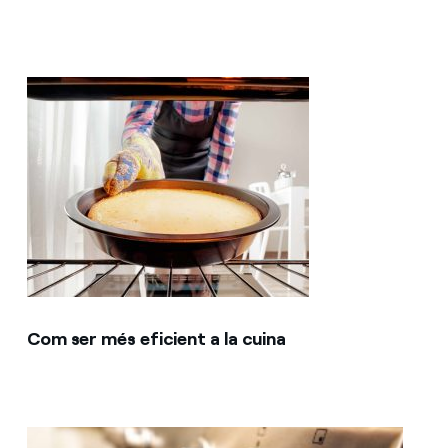
Com ser més eficient a la cuina