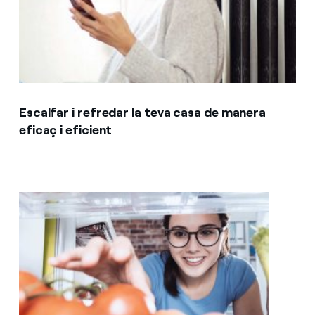
Escalfar i refredar la teva casa de manera
eficaç i eficient