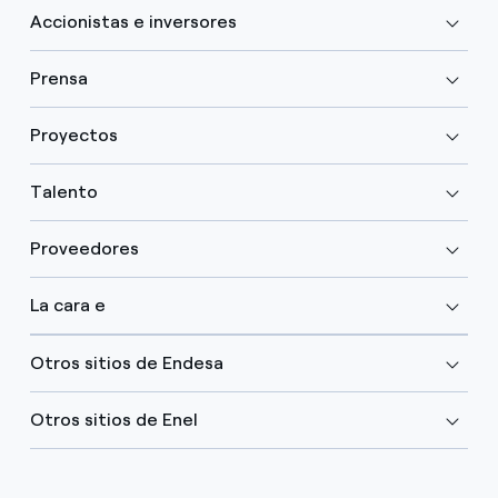
Accionistas e inversores
Prensa
Proyectos
Talento
Proveedores
La cara e
Otros sitios de Endesa
Otros sitios de Enel