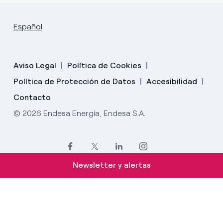
Español
Aviso Legal
Política de Cookies
Política de Protección de Datos
Accesibilidad
Contacto
© 2026 Endesa Energía, Endesa S.A.
Newsletter y alertas