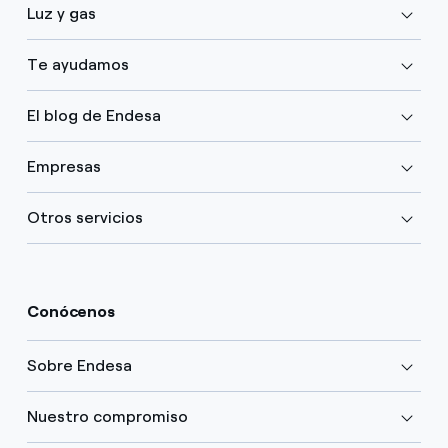
Luz y gas
Te ayudamos
El blog de Endesa
Empresas
Otros servicios
Conócenos
Sobre Endesa
Nuestro compromiso