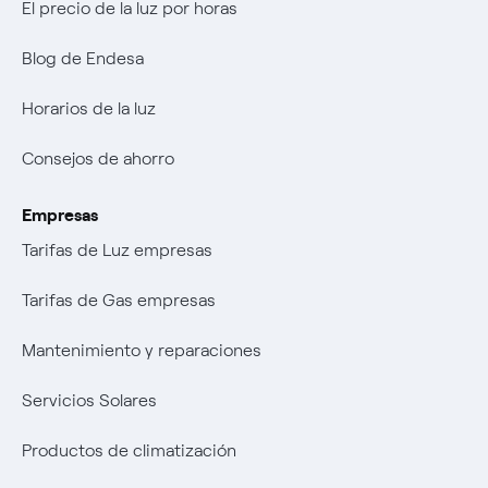
El precio de la luz por horas
Blog de Endesa
Horarios de la luz
Consejos de ahorro
Empresas
Tarifas de Luz empresas
Tarifas de Gas empresas
Mantenimiento y reparaciones
Servicios Solares
Productos de climatización