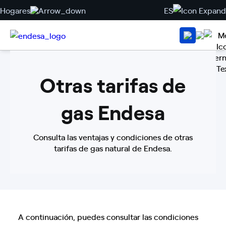
Hogares
ES
Otras tarifas de
gas Endesa
Consulta las ventajas y condiciones de otras
tarifas de gas natural de Endesa.
A continuación, puedes consultar las condiciones