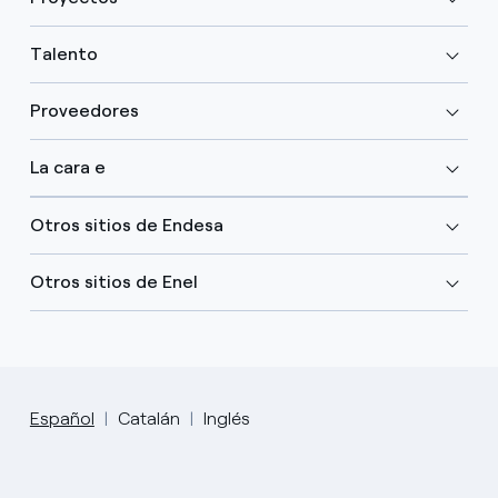
Talento
Proveedores
La cara e
Otros sitios de Endesa
Otros sitios de Enel
Español
Catalán
Inglés