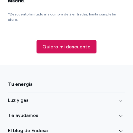
Madrid
.
*Descuento limitado a la compra de 2 entradas, hasta completar
aforo.
Quiero mi descuento
Tu energía
Luz y gas
Te ayudamos
El blog de Endesa