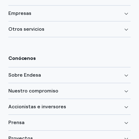
Empresas
Otros servicios
Conócenos
Sobre Endesa
Nuestro compromiso
Accionistas e inversores
Prensa
Proyectos