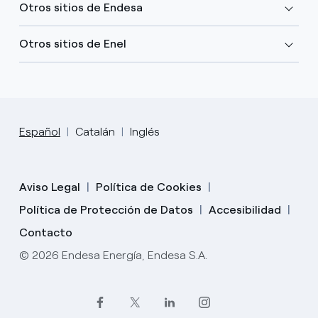
Otros sitios de Endesa
Otros sitios de Enel
Español
Catalán
Inglés
Aviso Legal
Política de Cookies
Política de Protección de Datos
Accesibilidad
Contacto
© 2026 Endesa Energía, Endesa S.A.