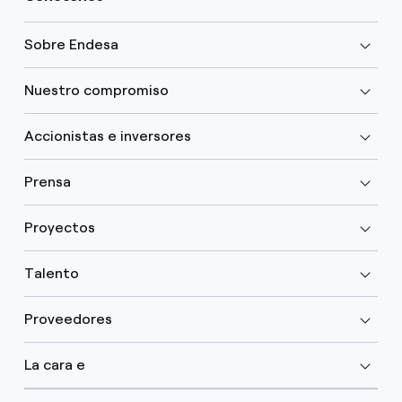
Sobre Endesa
Nuestro compromiso
Accionistas e inversores
Prensa
Proyectos
Talento
Proveedores
La cara e