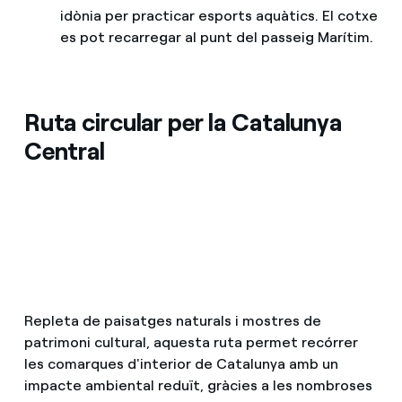
idònia per practicar esports aquàtics. El cotxe
es pot recarregar al punt del passeig Marítim.
Ruta circular per la Catalunya
Central
Repleta de paisatges naturals i mostres de
patrimoni cultural, aquesta ruta permet recórrer
les comarques d'interior de Catalunya amb un
impacte ambiental reduït, gràcies a les nombroses