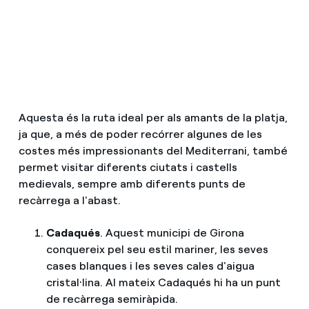
Aquesta és la ruta ideal per als amants de la platja,
ja que, a més de poder recórrer algunes de les
costes més impressionants del Mediterrani, també
permet visitar diferents ciutats i castells
medievals, sempre amb diferents punts de
recàrrega a l'abast.
Cadaqués
. Aquest municipi de Girona
conquereix pel seu estil mariner, les seves
cases blanques i les seves cales d'aigua
cristal·lina. Al mateix Cadaqués hi ha un punt
de recàrrega semiràpida.