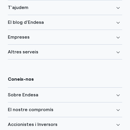
T'ajudem
El blog d'Endesa
Empreses
Altres serveis
Coneix-nos
Sobre Endesa
El nostre compromís
Accionistes i Inversors