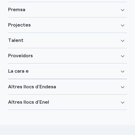
Premsa
Projectes
Talent
Proveïdors
La cara e
Altres llocs d'Endesa
Altres llocs d'Enel