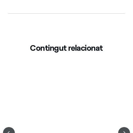
Contingut relacionat