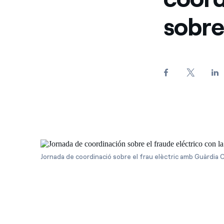
sobre 
Jornada de coordinació sobre el frau elèctric amb Guàrdia Ci