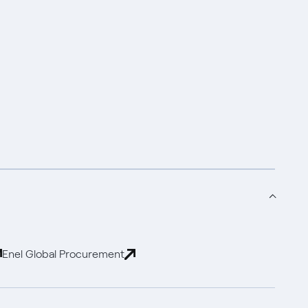
Enel Global Procurement