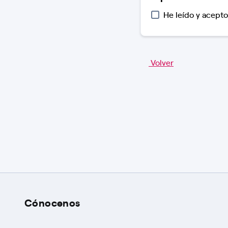
He leído y acepto
Volver
Cónocenos