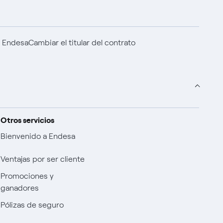
n Endesa
Cambiar el titular del contrato
Otros servicios
Bienvenido a Endesa
Ventajas por ser cliente
Promociones y
ganadores
Pólizas de seguro