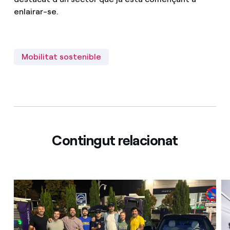
enlairar-se.
Mobilitat sostenible
Contingut relacionat