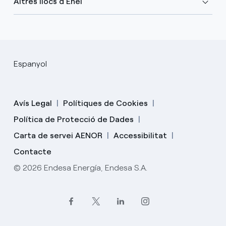
Altres llocs d'Enel
Espanyol
Avís Legal
Polítiques de Cookies
Política de Protecció de Dades
Carta de servei AENOR
Accessibilitat
Contacte
© 2026 Endesa Energía, Endesa S.A.