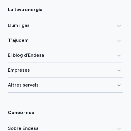
La teva energia
Llum i gas
T'ajudem
El blog d'Endesa
Empreses
Altres serveis
Coneix-nos
Sobre Endesa