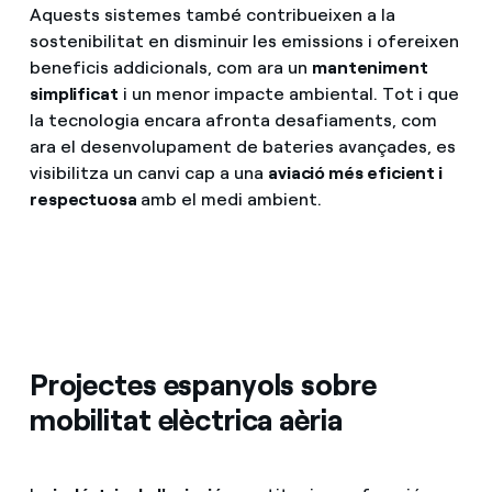
Aquests sistemes també contribueixen a la
sostenibilitat en disminuir les emissions i ofereixen
beneficis addicionals, com ara un
manteniment
simplificat
i un menor impacte ambiental. Tot i que
la tecnologia encara afronta desafiaments, com
ara el desenvolupament de bateries avançades, es
visibilitza un canvi cap a una
aviació més eficient i
respectuosa
amb el medi ambient.
Projectes espanyols sobre
mobilitat elèctrica aèria