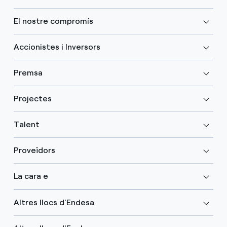
El nostre compromís
Accionistes i Inversors
Premsa
Projectes
Talent
Proveïdors
La cara e
Altres llocs d'Endesa