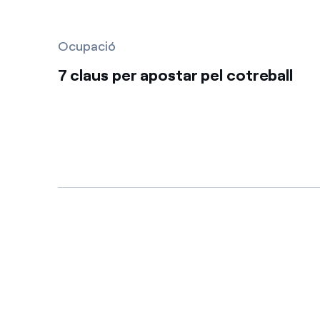
Ocupació
7 claus per apostar pel cotreball