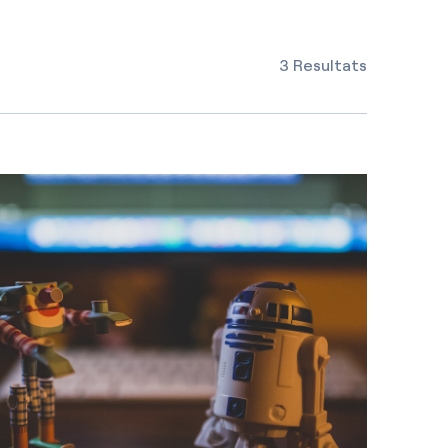
3 Resultats