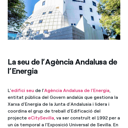
La seu de l’Agència Andalusa de
l’Energia
L’
edifici seu
de l’
Agència Andalusa de l’Energia
,
entitat pública del Govern andalús que gestiona la
Xarxa d’Energia de la Junta d’Andalusia i lidera i
coordina el grup de treball d’Edificació del
projecte
eCitySevilla
, va ser construït el 1992 per a
un ús temporal a l’Exposició Universal de Sevilla. En