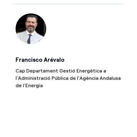
Francisco Arévalo
Cap Departament Gestió Energètica a
l'Administració Pública de l'Agència Andalusa
de l'Energia