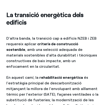
La transició energètica dels
edificis
D’altra banda, la transició cap a edificis NZEB i ZEB
requereix aplicar
criteris de construcció
sostenible
, amb una selecció adequada de
materials sostenibles d’alta durabilitat i tècniques
constructives de baix impacte, amb un
enfocament en la circularitat.
En aquest camí, la
rehabilitació energètica
és
l’estratègia principal de descarbonització
mitjançant la millora de l’envolupant amb aïllament
tèrmic per l’exterior (SATE), façanes ventilades o la
substitució de fusteries; la modernització de les