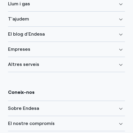
Llum i gas
T'ajudem
El blog d'Endesa
Empreses
Altres serveis
Coneix-nos
Sobre Endesa
El nostre compromís