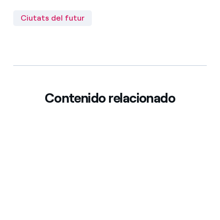
Ciutats del futur
Contenido relacionado