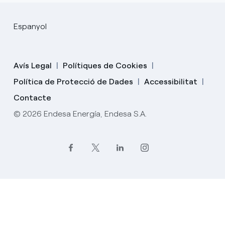
Espanyol
Avís Legal
Polítiques de Cookies
Política de Protecció de Dades
Accessibilitat
Contacte
© 2026 Endesa Energía, Endesa S.A.