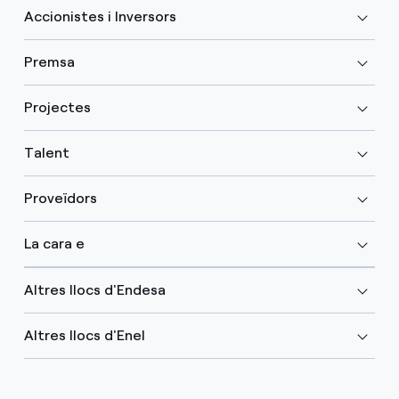
Accionistes i Inversors
Premsa
Projectes
Talent
Proveïdors
La cara e
Altres llocs d'Endesa
Altres llocs d'Enel