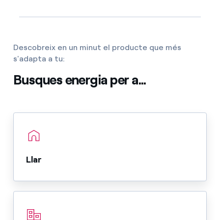
Descobreix en un minut el producte que més
s'adapta a tu:
Busques energia per a...
Llar