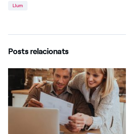
Llum
Posts relacionats