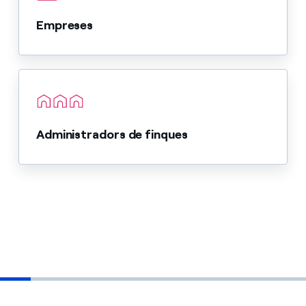
Empreses
Administradors de finques