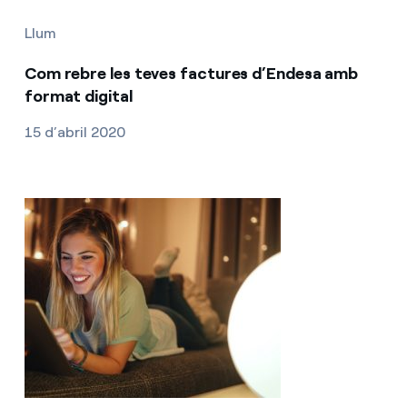
Llum
Com rebre les teves factures d’Endesa amb
format digital
15 d’abril 2020