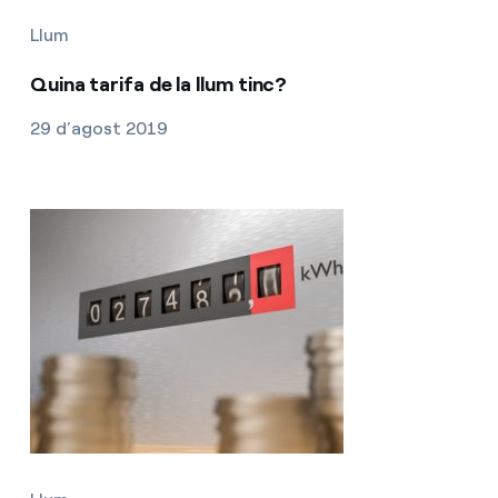
Llum
Quina tarifa de la llum tinc?
29 d’agost 2019