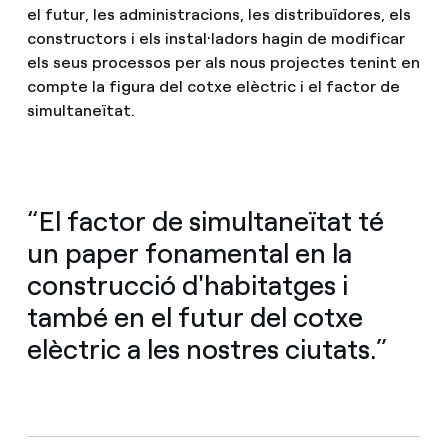
el futur, les administracions, les distribuïdores, els
constructors i els instal·ladors hagin de modificar
els seus processos per als nous projectes tenint en
compte la figura del cotxe elèctric i el factor de
simultaneïtat.
“El factor de simultaneïtat té
un paper fonamental en la
construcció d'habitatges i
també en el futur del cotxe
elèctric a les nostres ciutats.”