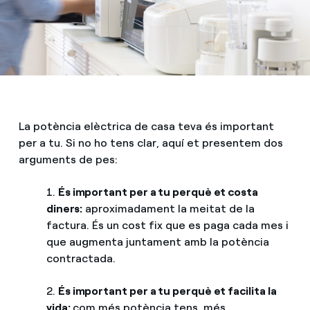
La potència elèctrica de casa teva és important
per a tu. Si no ho tens clar, aquí et presentem dos
arguments de pes:
1.
És important per a tu perquè et costa
diners:
aproximadament la meitat de la
factura. És un cost fix que es paga cada mes i
que augmenta juntament amb la potència
contractada.
2.
És important per a tu perquè et facilita la
vida:
com més potència tens, més