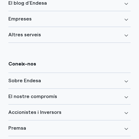
El blog d'Endesa
Empreses
Altres serveis
Coneix-nos
Sobre Endesa
El nostre compromís
Accionistes i Inversors
Premsa