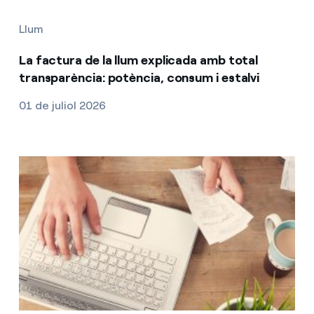
Llum
La factura de la llum explicada amb total
transparència: potència, consum i estalvi
01 de juliol 2026