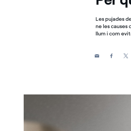
Les pujades de
ne les causes 
llum i com evit