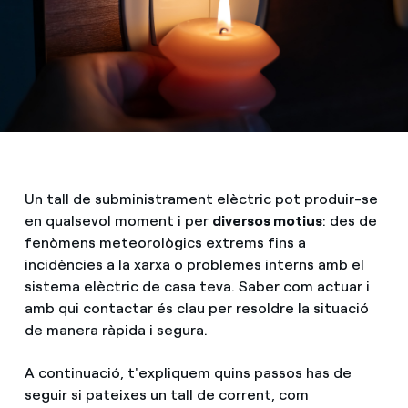
Un tall de subministrament elèctric pot produir-se
en qualsevol moment i per
diversos motius
: des de
fenòmens meteorològics extrems fins a
incidències a la xarxa o problemes interns amb el
sistema elèctric de casa teva. Saber com actuar i
amb qui contactar és clau per resoldre la situació
de manera ràpida i segura.
A continuació, t'expliquem quins passos has de
seguir si pateixes un tall de corrent, com