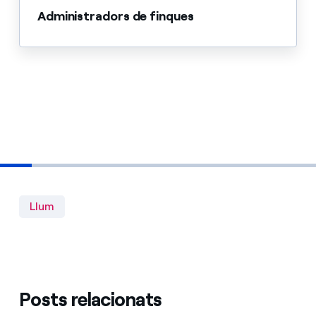
Administradors de finques
Llum
Posts relacionats