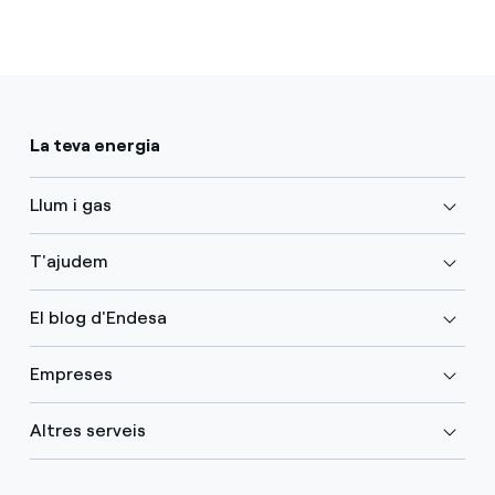
La teva energia
Llum i gas
T'ajudem
El blog d'Endesa
Empreses
Altres serveis