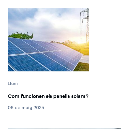
Llum
Com funcionen els panells solars?
06 de maig 2025