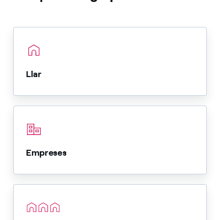
Llar
Empreses