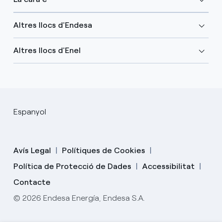
Altres llocs d'Endesa
Altres llocs d'Enel
Espanyol
Avís Legal
Polítiques de Cookies
Política de Protecció de Dades
Accessibilitat
Contacte
© 2026 Endesa Energía, Endesa S.A.