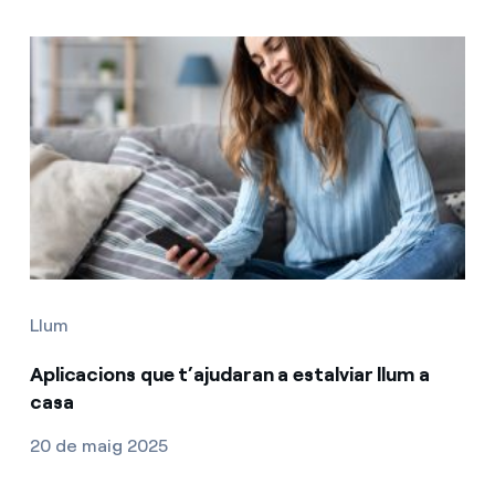
Llum
Aplicacions que t’ajudaran a estalviar llum a
casa
20 de maig 2025