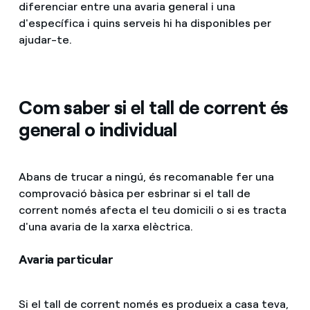
diferenciar entre una avaria general i una
d'específica i quins serveis hi ha disponibles per
ajudar-te.
Com saber si el tall de corrent és
general o individual
Abans de trucar a ningú, és recomanable fer una
comprovació bàsica per esbrinar si el tall de
corrent només afecta el teu domicili o si es tracta
d'una avaria de la xarxa elèctrica.
Avaria particular
Si el tall de corrent només es produeix a casa teva,