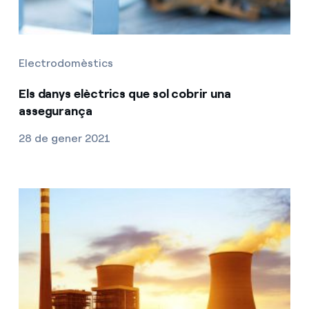
Electrodomèstics
Els danys elèctrics que sol cobrir una
assegurança
28 de gener 2021