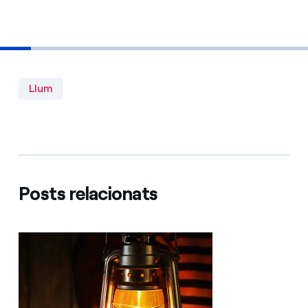
Llum
Posts relacionats