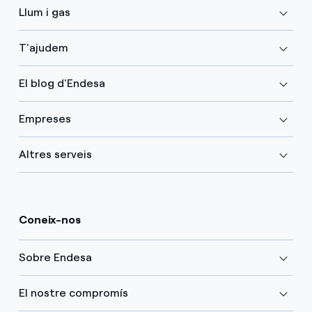
Llum i gas
T'ajudem
El blog d'Endesa
Empreses
Altres serveis
Coneix-nos
Sobre Endesa
El nostre compromís