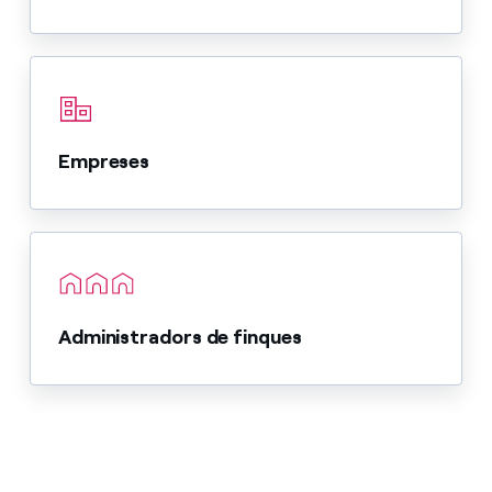
Empreses
Administradors de finques