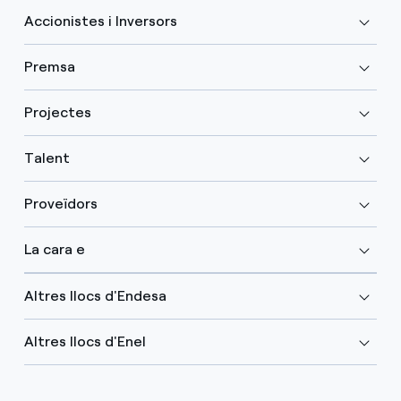
Accionistes i Inversors
Premsa
Projectes
Talent
Proveïdors
La cara e
Altres llocs d'Endesa
Altres llocs d'Enel