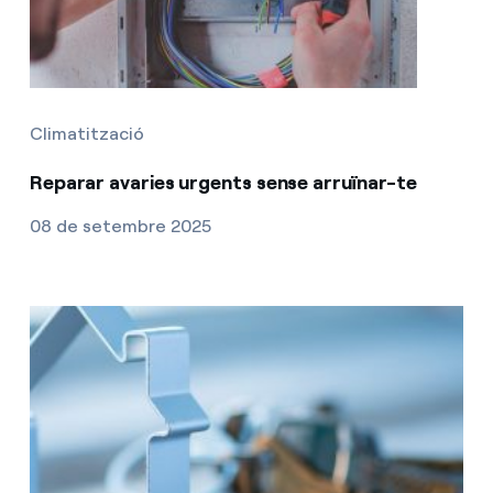
Climatització
Reparar avaries urgents sense arruïnar-te
08 de setembre 2025