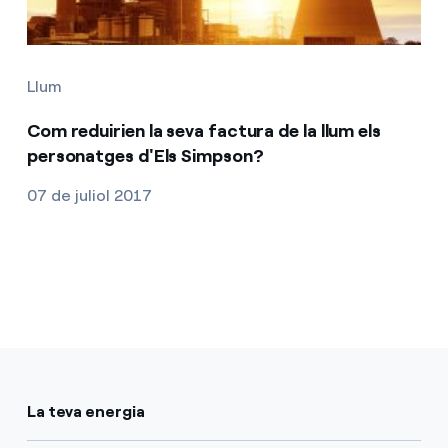
Llum
Com reduirien la seva factura de la llum els
personatges d'Els Simpson?
07 de juliol 2017
La teva energia