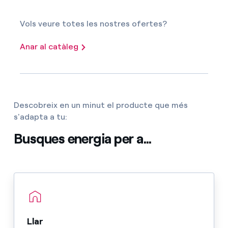
Vols veure totes les nostres ofertes?
Anar al catàleg
Descobreix en un minut el producte que més
s'adapta a tu:
Busques energia per a...
Llar