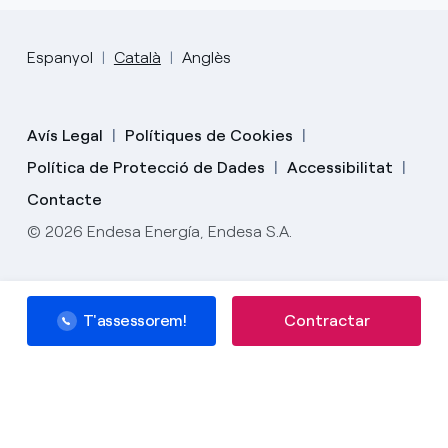
Espanyol
Català
Anglès
Avís Legal
Polítiques de Cookies
Política de Protecció de Dades
Accessibilitat
Contacte
© 2026 Endesa Energía, Endesa S.A.
T'assessorem!
Contractar