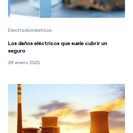
Electrodomésticos
Los daños eléctricos que suele cubrir un
seguro
28 enero 2021