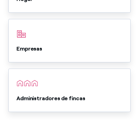
Empresas
Administradores de fincas