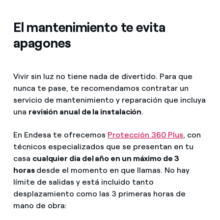
El mantenimiento te evita
apagones
Vivir sin luz no tiene nada de divertido. Para que
nunca te pase, te recomendamos contratar un
servicio de mantenimiento y reparación que incluya
una
revisión anual de la instalación
.
En Endesa te ofrecemos
Protección 360 Plus
, con
técnicos especializados que se presentan en tu
casa
cualquier día del año en un máximo de 3
horas
desde el momento en que llamas. No hay
límite de salidas y está incluido tanto
desplazamiento como las 3 primeras horas de
mano de obra: