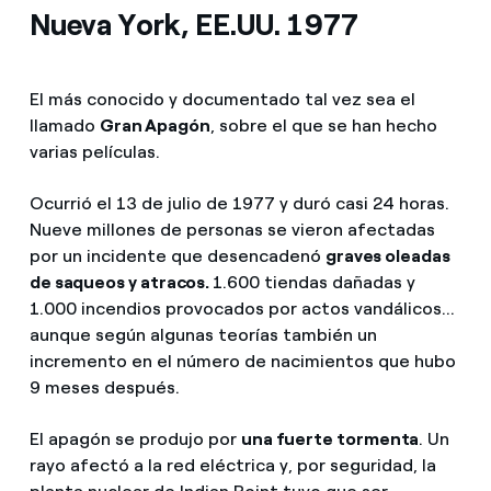
Nueva York, EE.UU. 1977
El más conocido y documentado tal vez sea el
llamado
Gran Apagón
, sobre el que se han hecho
varias películas.
Ocurrió el 13 de julio de 1977 y duró casi 24 horas.
Nueve millones de personas se vieron afectadas
por un incidente que desencadenó
graves oleadas
de saqueos y atracos.
1.600 tiendas dañadas y
1.000 incendios provocados por actos vandálicos...
aunque según algunas teorías también un
incremento en el número de nacimientos que hubo
9 meses después.
El apagón se produjo por
una fuerte tormenta
. Un
rayo afectó a la red eléctrica y, por seguridad, la