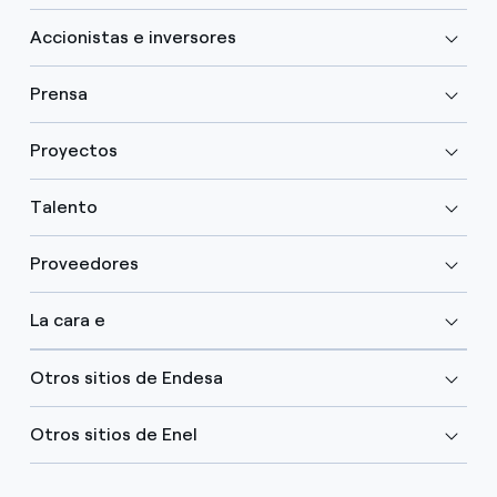
Accionistas e inversores
Prensa
Proyectos
Talento
Proveedores
La cara e
Otros sitios de Endesa
Otros sitios de Enel