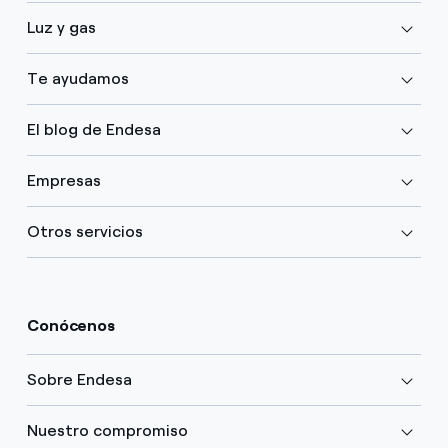
Luz y gas
Te ayudamos
El blog de Endesa
Empresas
Otros servicios
Conócenos
Sobre Endesa
Nuestro compromiso