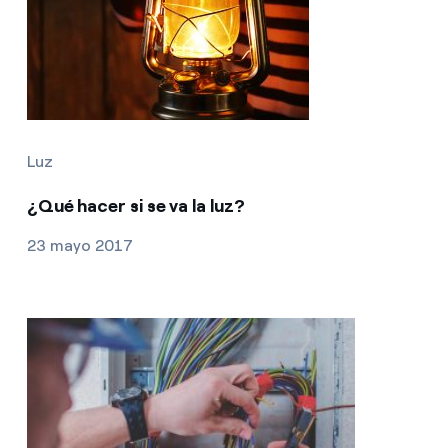
Luz
¿Qué hacer si se va la luz?
23 mayo 2017