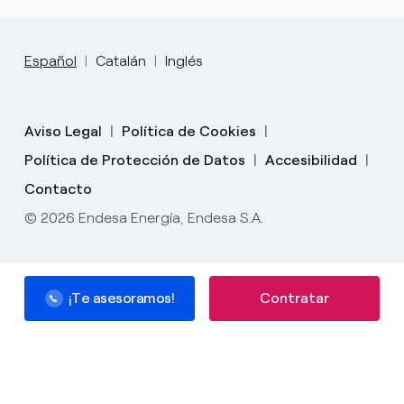
Español
Catalán
Inglés
Aviso Legal
Política de Cookies
Política de Protección de Datos
Accesibilidad
Contacto
© 2026 Endesa Energía, Endesa S.A.
¡Te asesoramos!
Contratar