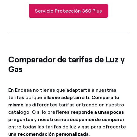
Servicio Protección 360 Plus
Comparador de tarifas de Luz y
Gas
En Endesa no tienes que adaptarte a nuestras
tarifas porque
ellas se adaptan a ti
.
Compara tú
mismo
las diferentes tarifas entrando en nuestro
catálogo. O si lo prefieres
responde a unas pocas
preguntas
y
nosotros nos ocupamos de comparar
entre todas las tarifas de luz y gas para ofrecerte
una
recomendación personalizada
.