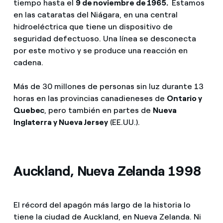
tiempo hasta el
9 de noviembre de 1965.
Estamos
en las cataratas del Niágara, en una central
hidroeléctrica que tiene un dispositivo de
seguridad defectuoso. Una línea se desconecta
por este motivo y se produce una reacción en
cadena.
Más de 30 millones de personas sin luz durante 13
horas en las provincias canadieneses de
Ontario y
Quebec
, pero también en partes de
Nueva
Inglaterra y Nueva Jersey
(EE.UU.).
Auckland, Nueva Zelanda 1998
El récord del apagón más largo de la historia lo
tiene la ciudad de Auckland, en Nueva Zelanda. Ni