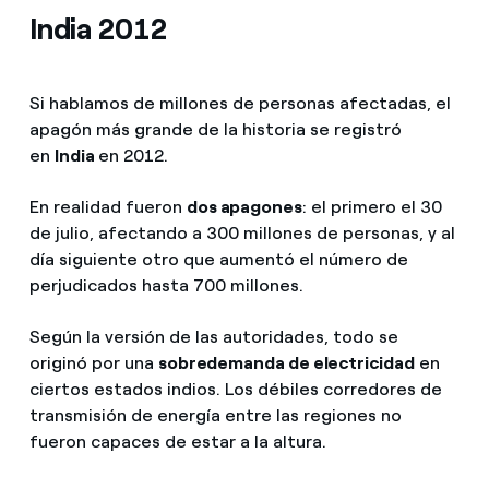
India 2012
Si hablamos de millones de personas afectadas, el
apagón más grande de la historia se registró
en
India
en 2012.
En realidad fueron
dos apagones
: el primero el 30
de julio, afectando a 300 millones de personas, y al
día siguiente otro que aumentó el número de
perjudicados hasta 700 millones.
Según la versión de las autoridades, todo se
originó por una
sobredemanda de electricidad
en
ciertos estados indios. Los débiles corredores de
transmisión de energía entre las regiones no
fueron capaces de estar a la altura.