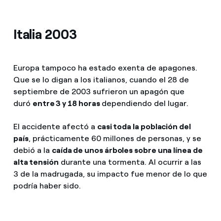
Italia 2003
Europa tampoco ha estado exenta de apagones.
Que se lo digan a los italianos, cuando el 28 de
septiembre de 2003 sufrieron un apagón que
duró
entre 3 y 18 horas
dependiendo del lugar.
El accidente afectó a
casi toda la población del
país
, prácticamente 60 millones de personas, y se
debió a la
caída de unos árboles sobre una línea de
alta tensión
durante una tormenta. Al ocurrir a las
3 de la madrugada, su impacto fue menor de lo que
podría haber sido.