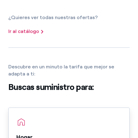
¿Quieres ver todas nuestras ofertas?
Ir al catálogo
Descubre en un minuto la tarifa que mejor se
adapta a ti:
Buscas suministro para:
Hogar