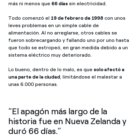
más ni menos que
66 días
sin electricidad.
Todo comenzó el
19 de febrero de 1998
con unos
leves problemas en un simple cable de
alimentación. Al no arreglarse, otros cables se
fueron sobrecargando y fallando uno por uno hasta
que todo se estropeó, en gran medida debido a un
sistema eléctrico muy deteriorado.
Lo bueno, dentro de lo malo, es que
solo afectó a
una parte de la ciudad
, limitándose el malestar a
unas 6.000 personas.
“El apagón más largo de la
historia fue en Nueva Zelanda y
duró 66 días.”