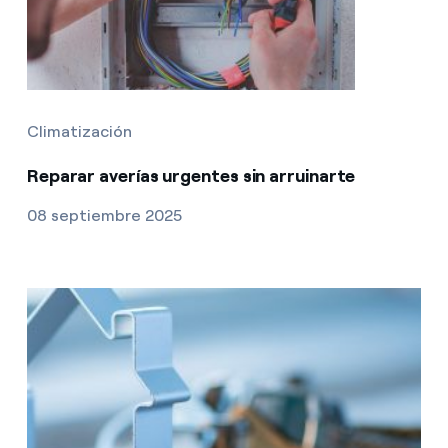
Climatización
Reparar averías urgentes sin arruinarte
08 septiembre 2025