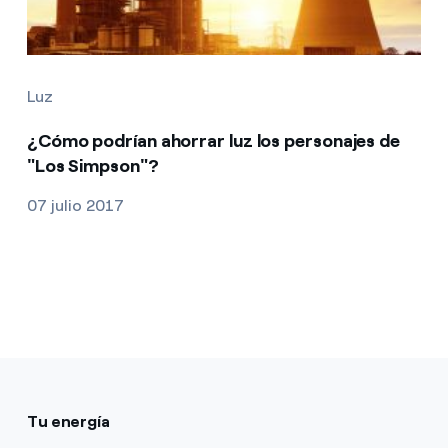
Luz
¿Cómo podrían ahorrar luz los personajes de
"Los Simpson"?
07 julio 2017
Tu energía