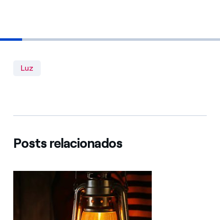
Luz
Posts relacionados