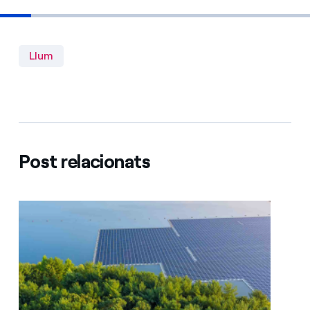
Llum
Post relacionats