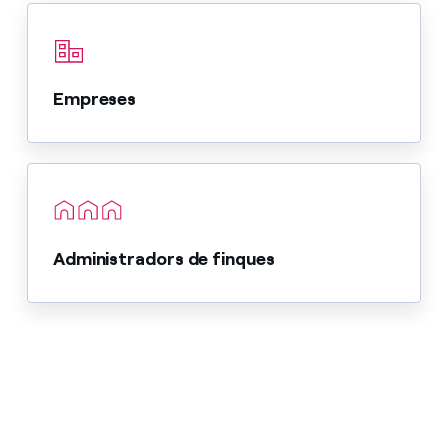
Empreses
Administradors de finques