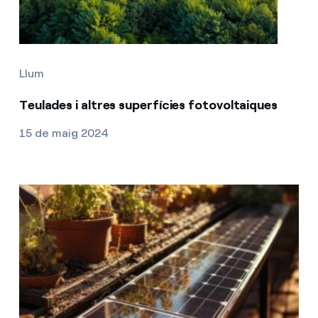
Llum
Teulades i altres superfícies fotovoltaiques
15 de maig 2024