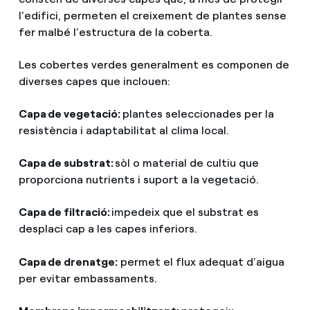
l'edifici, permeten el creixement de plantes sense
fer malbé l'estructura de la coberta.
Les cobertes verdes generalment es componen de
diverses capes que inclouen:
Capa de vegetació:
plantes seleccionades per la
resistència i adaptabilitat al clima local.
Capa de substrat:
sòl o material de cultiu que
proporciona nutrients i suport a la vegetació.
Capa de filtració:
impedeix que el substrat es
desplaci cap a les capes inferiors.
Capa de drenatge:
permet el flux adequat d’aigua
per evitar embassaments.