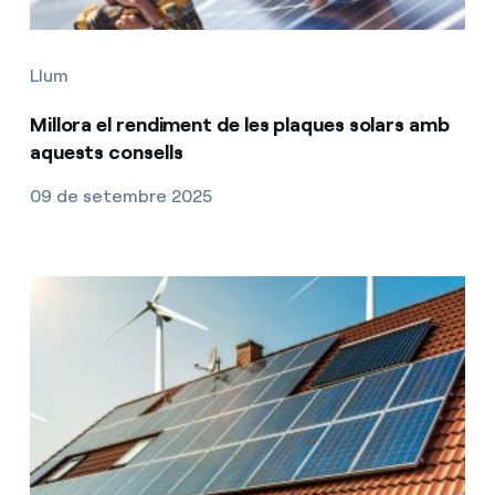
Llum
Millora el rendiment de les plaques solars amb
aquests consells
09 de setembre 2025