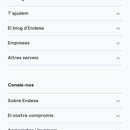
T'ajudem
El blog d'Endesa
Empreses
Altres serveis
Coneix-nos
Sobre Endesa
El nostre compromís