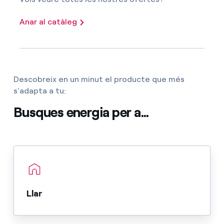
Anar al catàleg
Descobreix en un minut el producte que més
s'adapta a tu:
Busques energia per a...
Llar