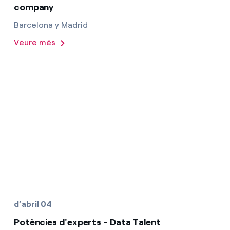
company
Barcelona y Madrid
Veure més
d’abril 04
Potències d'experts - Data Talent