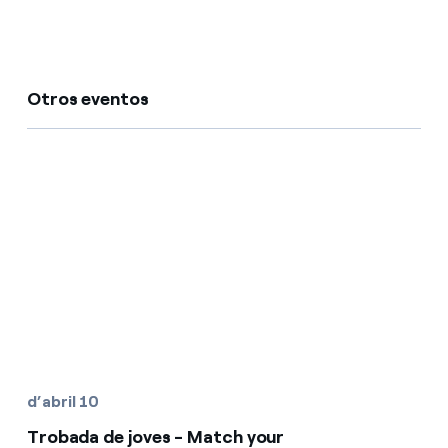
Otros eventos
d’abril 10
Trobada de joves - Match your