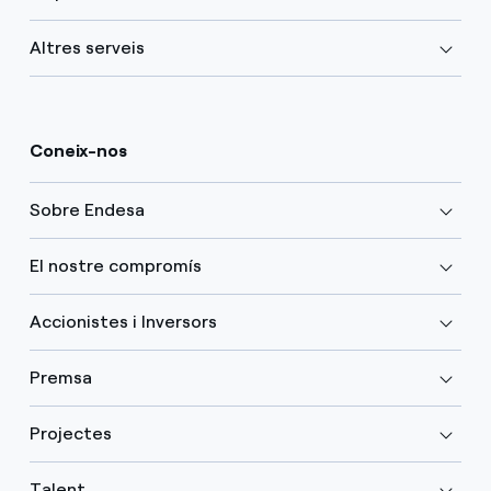
Altres serveis
Coneix-nos
Sobre Endesa
El nostre compromís
Accionistes i Inversors
Premsa
Projectes
Talent