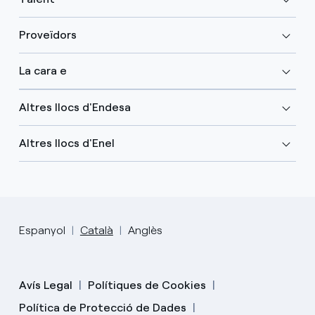
Proveïdors
La cara e
Altres llocs d'Endesa
Altres llocs d'Enel
Espanyol
Català
Anglès
Avís Legal
Polítiques de Cookies
Política de Protecció de Dades