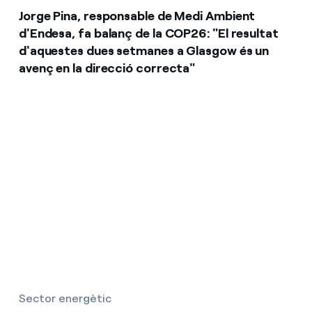
Jorge Pina, responsable de Medi Ambient
d'Endesa, fa balanç de la COP26: "El resultat
d'aquestes dues setmanes a Glasgow és un
avenç en la direcció correcta"
Sector energètic