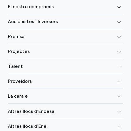
El nostre compromís
Accionistes i Inversors
Premsa
Projectes
Talent
Proveïdors
La cara e
Altres llocs d'Endesa
Altres llocs d'Enel