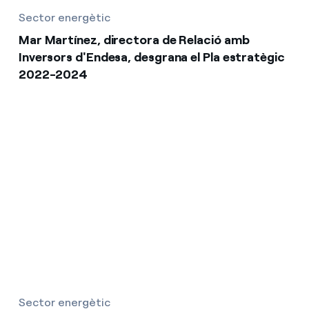
Sector energètic
Mar Martínez, directora de Relació amb
Inversors d'Endesa, desgrana el Pla estratègic
2022-2024
Sector energètic