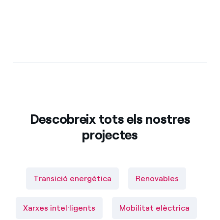
Descobreix tots els nostres
projectes
Transició energètica
Renovables
Xarxes intel·ligents
Mobilitat elèctrica