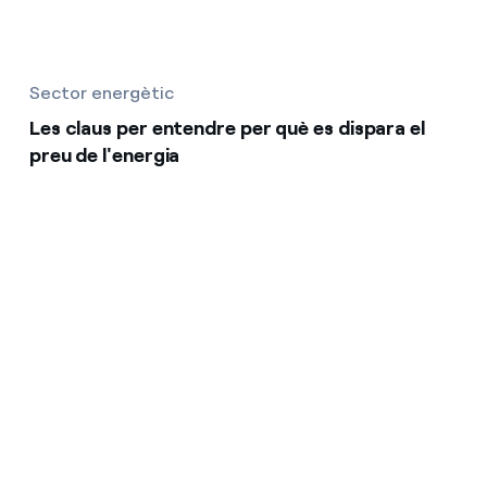
Sector energètic
Les claus per entendre per què es dispara el
preu de l'energia