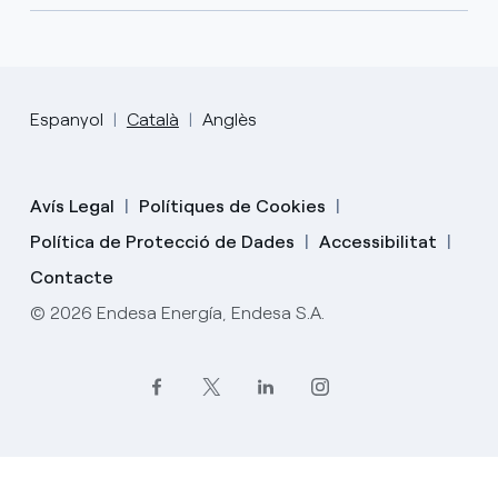
Espanyol
Català
Anglès
Avís Legal
Polítiques de Cookies
Política de Protecció de Dades
Accessibilitat
Contacte
© 2026 Endesa Energía, Endesa S.A.