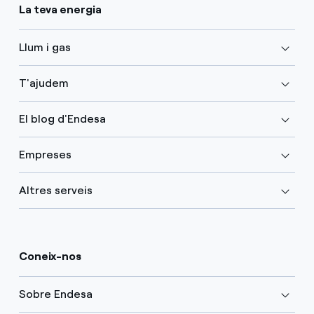
La teva energia
Llum i gas
T'ajudem
El blog d'Endesa
Empreses
Altres serveis
Coneix-nos
Sobre Endesa