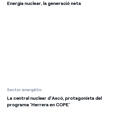
Energia nuclear, la generació neta
Sector energètic
La central nuclear d'Ascó, protagonista del
programa 'Herrera en COPE'