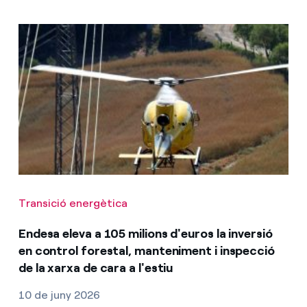
Transició energètica
Endesa eleva a 105 milions d'euros la inversió
en control forestal, manteniment i inspecció
de la xarxa de cara a l'estiu
10 de juny 2026