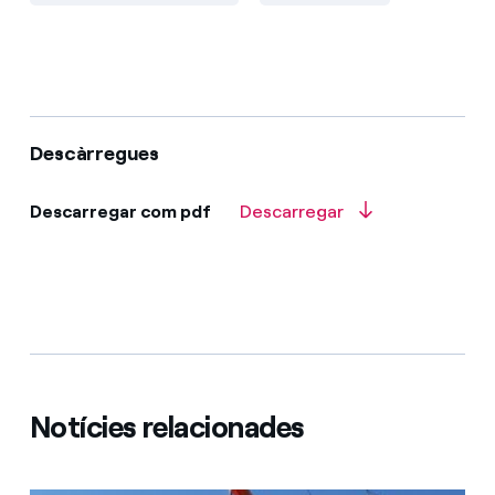
Descàrregues
Descarregar com pdf
Descarregar
Notícies relacionades