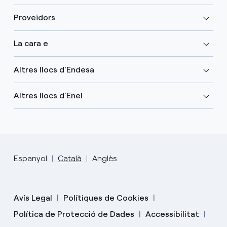
Proveïdors
La cara e
Altres llocs d'Endesa
Altres llocs d'Enel
Espanyol
Català
Anglès
Avís Legal
Polítiques de Cookies
Política de Protecció de Dades
Accessibilitat