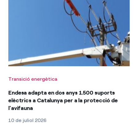
Transició energètica
Endesa adapta en dos anys 1.500 suports
elèctrics a Catalunya per a la protecció de
l'avifauna
10 de juliol 2026