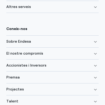
Altres serveis
Coneix-nos
Sobre Endesa
El nostre compromís
Accionistes i Inversors
Premsa
Projectes
Talent