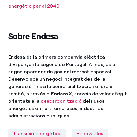
energètic per al 2040
.
Sobre Endesa
Endesa és la primera companyia elèctrica
d'Espanya i la segona de Portugal. A més, és el
segon operador de gas del mercat espanyol.
Desenvolupa un negoci integrat des de la
generació fins a la comercialització i ofereix
també, a través d'
Endesa X
, serveis de valor afegit
orientats a la
descarbonització
dels usos
energètics en llars, empreses, indústries i
administracions públiques.
Transició energètica
Renovables