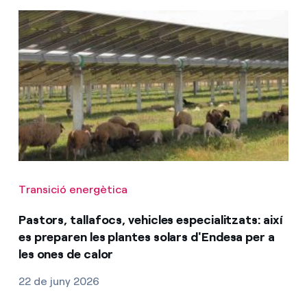
Transició energètica
Pastors, tallafocs, vehicles especialitzats: així
es preparen les plantes solars d'Endesa per a
les ones de calor
22 de juny 2026