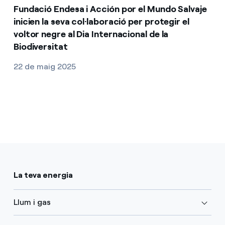
Fundació Endesa i Acción por el Mundo Salvaje
inicien la seva col·laboració per protegir el
voltor negre al Dia Internacional de la
Biodiversitat
22 de maig 2025
La teva energia
Llum i gas