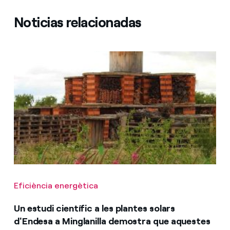
Noticias relacionadas
Eficiència energètica
Un estudi científic a les plantes solars
d'Endesa a Minglanilla demostra que aquestes