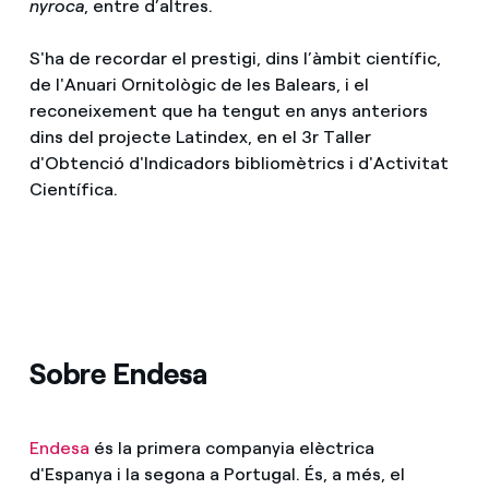
nyroca
, entre d’altres.
S'ha de recordar el prestigi, dins l’àmbit científic,
de l'Anuari Ornitològic de les Balears, i el
reconeixement que ha tengut en anys anteriors
dins del projecte Latindex, en el 3r Taller
d'Obtenció d'Indicadors bibliomètrics i d'Activitat
Científica.
Sobre Endesa
Endesa
és la primera companyia elèctrica
d'Espanya i la segona a Portugal. És, a més, el