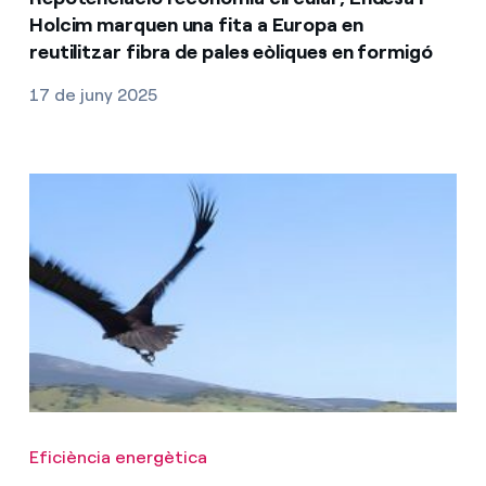
Holcim marquen una fita a Europa en
reutilitzar fibra de pales eòliques en formigó
17 de juny 2025
Eficiència energètica