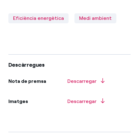
Eficiència energètica
Medi ambient
Descàrregues
Nota de premsa
Descarregar
Imatges
Descarregar