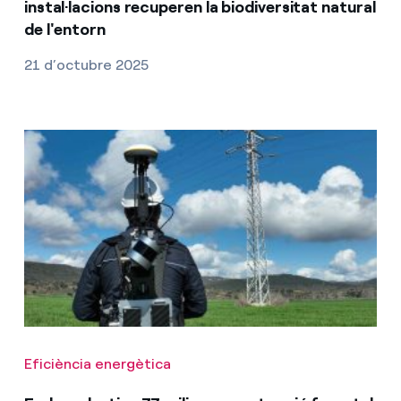
instal·lacions recuperen la biodiversitat natural
de l'entorn
21 d’octubre 2025
Eficiència energètica