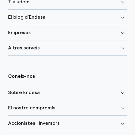
T'ajudem
El blog d'Endesa
Empreses
Altres serveis
Coneix-nos
Sobre Endesa
El nostre compromís
Accionistes i Inversors