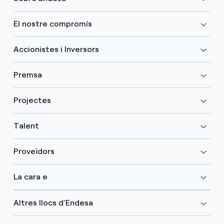
El nostre compromís
Accionistes i Inversors
Premsa
Projectes
Talent
Proveïdors
La cara e
Altres llocs d'Endesa